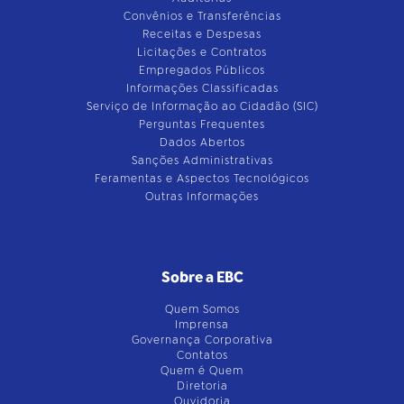
Convênios e Transferências
Receitas e Despesas
Licitações e Contratos
Empregados Públicos
Informações Classificadas
Serviço de Informação ao Cidadão (SIC)
Perguntas Frequentes
Dados Abertos
Sanções Administrativas
Feramentas e Aspectos Tecnológicos
Outras Informações
Sobre a EBC
Quem Somos
Imprensa
Governança Corporativa
Contatos
Quem é Quem
Diretoria
Ouvidoria