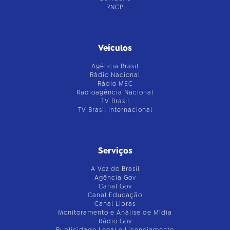
RNCP
Veículos
Agência Brasil
Rádio Nacional
Rádio MEC
Radioagência Nacional
TV Brasil
TV Brasil Internacional
Serviços
A Voz do Brasil
Agência Gov
Canal Gov
Canal Educação
Canal Libras
Monitoramento e Análise de Mídia
Rádio Gov