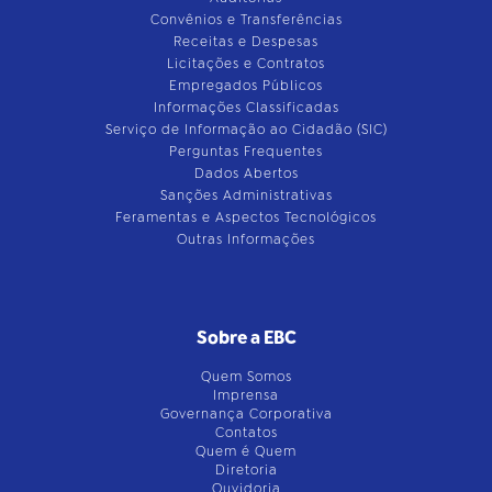
Convênios e Transferências
Receitas e Despesas
Licitações e Contratos
Empregados Públicos
Informações Classificadas
Serviço de Informação ao Cidadão (SIC)
Perguntas Frequentes
Dados Abertos
Sanções Administrativas
Feramentas e Aspectos Tecnológicos
Outras Informações
Sobre a EBC
Quem Somos
Imprensa
Governança Corporativa
Contatos
Quem é Quem
Diretoria
Ouvidoria