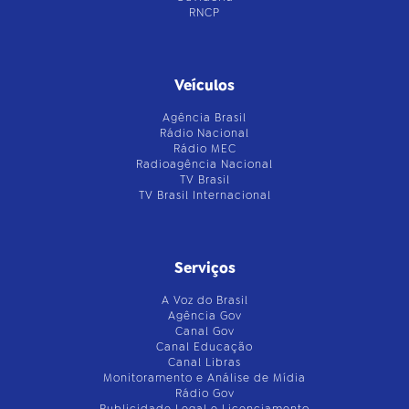
RNCP
Veículos
Agência Brasil
Rádio Nacional
Rádio MEC
Radioagência Nacional
TV Brasil
TV Brasil Internacional
Serviços
A Voz do Brasil
Agência Gov
Canal Gov
Canal Educação
Canal Libras
Monitoramento e Análise de Mídia
Rádio Gov