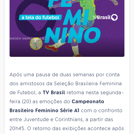
IMAGEM: MARKETING/EBC
Após uma pausa de duas semanas por conta
dos amistosos da Seleção Brasileira Feminina
de Futebol, a
TV Brasil
retoma nesta segunda-
feira (20) as emoções do
Campeonato
Brasileiro Feminino Série A1
com o confronto
entre Juventude e Corinthians, a partir das
20h45. O retorno das exibições acontece após