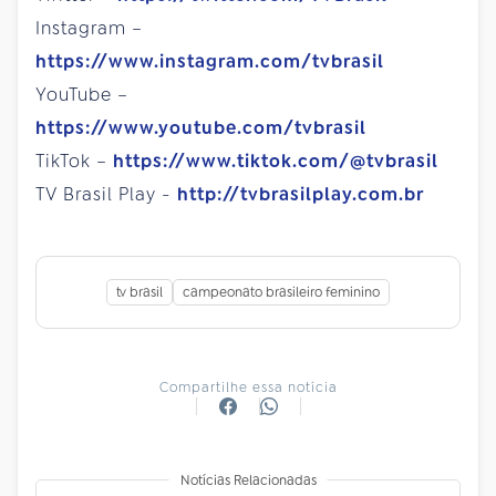
Instagram –
https://www.instagram.com/tvbrasil
YouTube –
https://www.youtube.com/tvbrasil
TikTok –
https://www.tiktok.com/@tvbrasil
TV Brasil Play -
http://tvbrasilplay.com.br
tv brasil
campeonato brasileiro feminino
Compartilhe essa notícia
Notícias Relacionadas