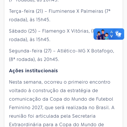
Terça-feira (21) – Fluminense X Palmeiras (7ª
rodada), às 15h45.
Sábado (25) – Flamengo X Vitórias, (8ª
rodada), às 15h45.
Segunda-feira (27) – Atlético-MG X Botafogo,
(8ª rodada), às 20h45.
Ações institucionais
Nesta semana, ocorreu o primeiro encontro
voltado à construção da estratégia de
comunicação da Copa do Mundo de Futebol
Feminino 2027, que será realizada no Brasil. A
reunião foi articulada pela Secretaria
Extraordinária para a Copa do Mundo de