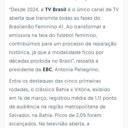
“Desde 2024, a
TV Brasil
é o único canal de TV
aberta que transmite todas as fases do
Brasileirão Feminino A1. Ao transformar a
emissora na tela do futebol feminino,
contribuímos para um processo de reparação
histórica, já que a modalidade ficou por
décadas proibida no Brasil”, ressalta a
presidente da
EBC
, Antonia Pellegrino.
Entre os destaques das cinco primeiras
rodadas, o clássico Bahia x Vitória, exibido
em 16 de março, registrou média de 1,11 ponto
de audiência na região metropolitana de
Salvador, na Bahia. Picos de 2,05 foram
alcançados. Na televisão aberta, a