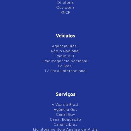
Diretoria
Ouvidoria
RNCP
Veículos
Agência Brasil
Rádio Nacional
Rádio MEC
Radioagência Nacional
TV Brasil
TV Brasil Internacional
Serviços
A Voz do Brasil
Agência Gov
Canal Gov
Canal Educação
Canal Libras
Monitoramento e Análise de Mídia