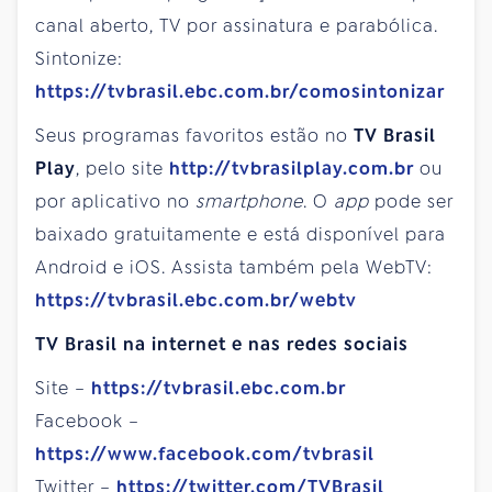
canal aberto, TV por assinatura e parabólica.
Sintonize:
https://tvbrasil.ebc.com.br/comosintonizar
Seus programas favoritos estão no
TV Brasil
Play
, pelo site
http://tvbrasilplay.com.br
ou
por aplicativo no
smartphone
. O
app
pode ser
baixado gratuitamente e está disponível para
Android e iOS. Assista também pela WebTV:
https://tvbrasil.ebc.com.br/webtv
TV Brasil na internet e nas redes sociais
Site –
https://tvbrasil.ebc.com.br
Facebook –
https://www.facebook.com/tvbrasil
Twitter –
https://twitter.com/TVBrasil