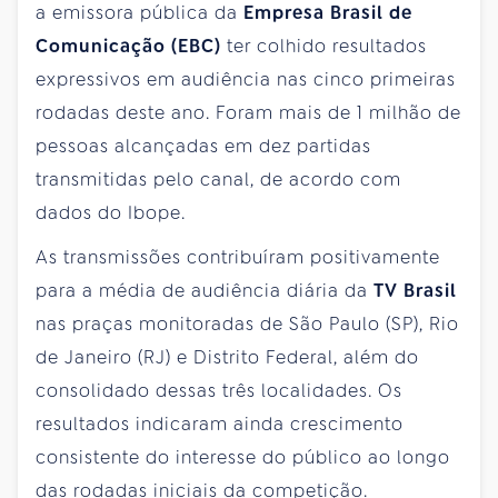
a emissora pública da
Empresa Brasil de
Comunicação (EBC)
ter colhido resultados
expressivos em audiência nas cinco primeiras
rodadas deste ano. Foram mais de 1 milhão de
pessoas alcançadas em dez partidas
transmitidas pelo canal, de acordo com
dados do Ibope.
As transmissões contribuíram positivamente
para a média de audiência diária da
TV Brasil
nas praças monitoradas de São Paulo (SP), Rio
de Janeiro (RJ) e Distrito Federal, além do
consolidado dessas três localidades. Os
resultados indicaram ainda crescimento
consistente do interesse do público ao longo
das rodadas iniciais da competição.