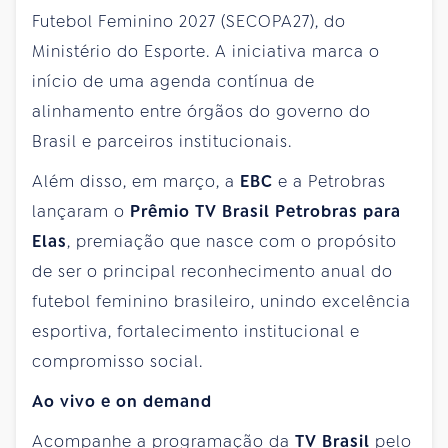
Futebol Feminino 2027 (SECOPA27), do
Ministério do Esporte. A iniciativa marca o
início de uma agenda contínua de
alinhamento entre órgãos do governo do
Brasil e parceiros institucionais.
Além disso, em março, a
EBC
e a Petrobras
lançaram o
Prêmio TV Brasil Petrobras para
Elas
, premiação que nasce com o propósito
de ser o principal reconhecimento anual do
futebol feminino brasileiro, unindo excelência
esportiva, fortalecimento institucional e
compromisso social.
Ao vivo e on demand
Acompanhe a programação da
TV Brasil
pelo