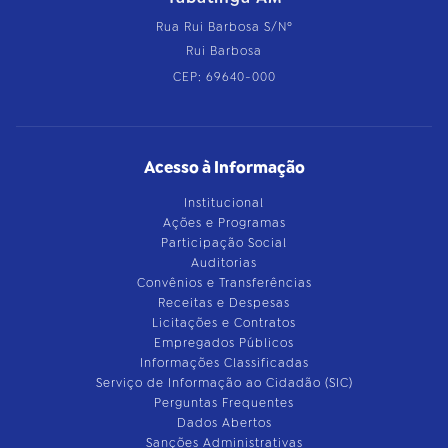
Rua Rui Barbosa S/Nº
Rui Barbosa
CEP: 69640-000
Acesso à Informação
Institucional
Ações e Programas
Participação Social
Auditorias
Convênios e Transferências
Receitas e Despesas
Licitações e Contratos
Empregados Públicos
Informações Classificadas
Serviço de Informação ao Cidadão (SIC)
Perguntas Frequentes
Dados Abertos
Sanções Administrativas