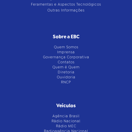
Feramentas e Aspectos Tecnológicos
Outras Informações
Sobre a EBC
Quem Somos
Imprensa
Governança Corporativa
Contatos
Quem é Quem
Diretoria
Ouvidoria
RNCP
Veículos
Agência Brasil
Rádio Nacional
Rádio MEC
Radioagência Nacional