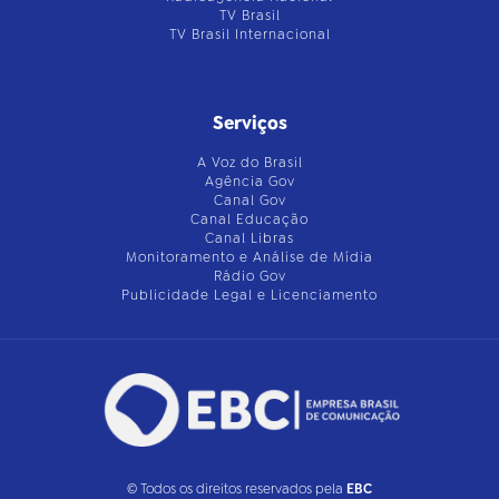
TV Brasil
TV Brasil Internacional
Serviços
A Voz do Brasil
Agência Gov
Canal Gov
Canal Educação
Canal Libras
Monitoramento e Análise de Mídia
Rádio Gov
Publicidade Legal e Licenciamento
© Todos os direitos reservados pela
EBC