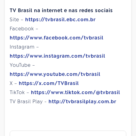
TV Brasil na internet e nas redes sociais
Site –
https://tvbrasil.ebc.com.br
Facebook –
https://www.facebook.com/tvbrasil
Instagram –
https://www.instagram.com/tvbrasil
YouTube –
https://www.youtube.com/tvbrasil
X –
https://x.com/TVBrasil
TikTok –
https://www.tiktok.com/@tvbrasil
TV Brasil Play -
http://tvbrasilplay.com.br