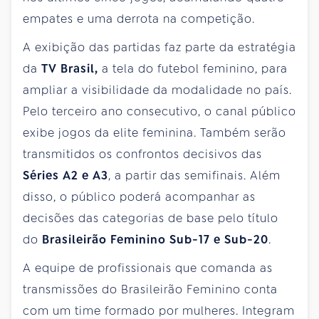
empates e uma derrota na competição.
A exibição das partidas faz parte da estratégia
da
TV Brasil,
a tela do futebol feminino, para
ampliar a visibilidade da modalidade no país.
Pelo terceiro ano consecutivo, o canal público
exibe jogos da elite feminina. Também serão
transmitidos os confrontos decisivos das
Séries A2 e A3
, a partir das semifinais. Além
disso, o público poderá acompanhar as
decisões das categorias de base pelo título
do
Brasileirão Feminino Sub-17 e Sub-20
.
A equipe de profissionais que comanda as
transmissões do Brasileirão Feminino conta
com um time formado por mulheres. Integram