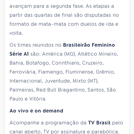
avançam para a segunda fase. As etapas a
partir das quartas de final são disputadas no
formato de mata-mata com duelos de ida e
volta.
Os times reunidos no
Brasileirão Feminino
Série A1
são: América (MG), Atlético Mineiro,
Bahia, Botafogo, Corinthians, Cruzeiro,
Ferroviária, Flamengo, Fluminense, Grêmio,
Internacional, Juventude, Mixto (MT),
Palmeiras, Red Bull Bragantino, Santos, São
Paulo e Vitória.
Ao vivo e on demand
Acompanhe a programação da
TV Brasil
pelo
canal aberto, TV por assinatura e parabólica.