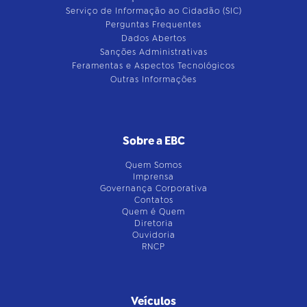
Serviço de Informação ao Cidadão (SIC)
Perguntas Frequentes
Dados Abertos
Sanções Administrativas
Feramentas e Aspectos Tecnológicos
Outras Informações
Sobre a EBC
Quem Somos
Imprensa
Governança Corporativa
Contatos
Quem é Quem
Diretoria
Ouvidoria
RNCP
Veículos