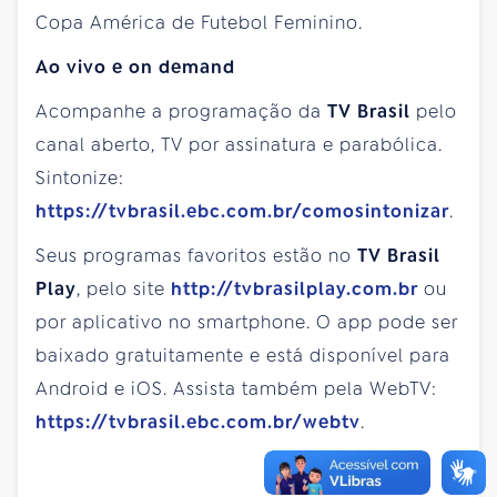
Copa América de Futebol Feminino.
Ao vivo e on demand
Acompanhe a programação da
TV Brasil
pelo
canal aberto, TV por assinatura e parabólica.
Sintonize:
https://tvbrasil.ebc.com.br/comosintonizar
.
Seus programas favoritos estão no
TV Brasil
Play
, pelo site
http://tvbrasilplay.com.br
ou
por aplicativo no smartphone. O app pode ser
baixado gratuitamente e está disponível para
Android e iOS. Assista também pela WebTV:
https://tvbrasil.ebc.com.br/webtv
.