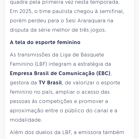
quadra pela primeira vez nesta temporada.
Em 2025, o time paulista chegou à semifinal,
porém perdeu para o Sesi Araraquara na
disputa da série melhor de três jogos.
A tela do esporte feminino
As transmissões da Liga de Basquete
Feminino (LBF) integram a estratégia da
Empresa Brasil de Comunicação (EBC)
,
gestora da
TV Brasil
, de valorizar o esporte
feminino no país, ampliar o acesso das
pessoas às competições e promover a
aproximação entre o público do canal e a
modalidade.
Além dos duelos da LBF, a emissora também