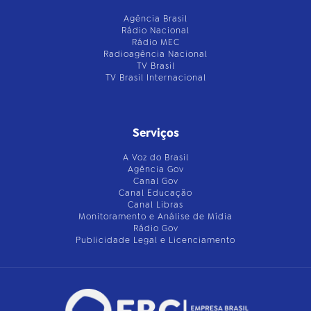
Agência Brasil
Rádio Nacional
Rádio MEC
Radioagência Nacional
TV Brasil
TV Brasil Internacional
Serviços
A Voz do Brasil
Agência Gov
Canal Gov
Canal Educação
Canal Libras
Monitoramento e Análise de Mídia
Rádio Gov
Publicidade Legal e Licenciamento