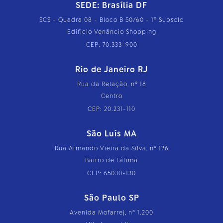
SEDE: Brasília DF
SCS - Quadra 08 - Bloco B 50/60 - 1º Subsolo
Edifício Venâncio Shopping
CEP: 70.333-900
Rio de Janeiro RJ
Rua da Relação, nº 18
Centro
CEP: 20.231-110
São Luís MA
Rua Armando Vieira da Silva, nº 126
Bairro de Fátima
CEP: 65030-130
São Paulo SP
Avenida Mofarrej, nº 1.200