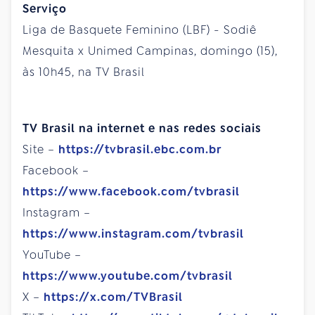
Serviço
Liga de Basquete Feminino (LBF) - Sodiê
Mesquita x Unimed Campinas, domingo (15),
às 10h45, na TV Brasil
TV Brasil na internet e nas redes sociais
Site –
https://tvbrasil.ebc.com.br
Facebook –
https://www.facebook.com/tvbrasil
Instagram –
https://www.instagram.com/tvbrasil
YouTube –
https://www.youtube.com/tvbrasil
X –
https://x.com/TVBrasil