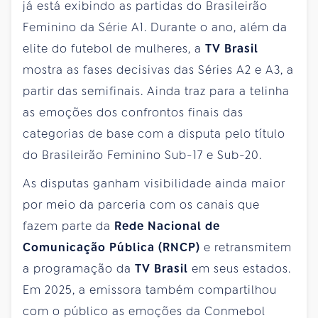
já está exibindo as partidas do Brasileirão
Feminino da Série A1. Durante o ano, além da
elite do futebol de mulheres, a
TV Brasil
mostra as fases decisivas das Séries A2 e A3, a
partir das semifinais. Ainda traz para a telinha
as emoções dos confrontos finais das
categorias de base com a disputa pelo título
do Brasileirão Feminino Sub-17 e Sub-20.
As disputas ganham visibilidade ainda maior
por meio da parceria com os canais que
fazem parte da
Rede Nacional de
Comunicação Pública (RNCP)
e retransmitem
a programação da
TV Brasil
em seus estados.
Em 2025, a emissora também compartilhou
com o público as emoções da Conmebol