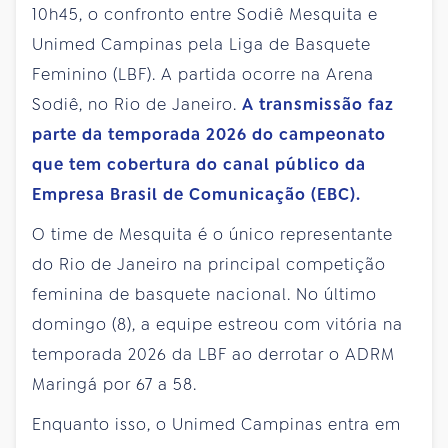
10h45, o confronto entre Sodiê Mesquita e
Unimed Campinas pela Liga de Basquete
Feminino (LBF). A partida ocorre na Arena
Sodiê, no Rio de Janeiro.
A transmissão faz
parte da temporada 2026 do campeonato
que tem cobertura do canal público da
Empresa Brasil de Comunicação (EBC)
.
O time de Mesquita é o único representante
do Rio de Janeiro na principal competição
feminina de basquete nacional. No último
domingo (8), a equipe estreou com vitória na
temporada 2026 da LBF ao derrotar o ADRM
Maringá por 67 a 58.
Enquanto isso, o Unimed Campinas entra em