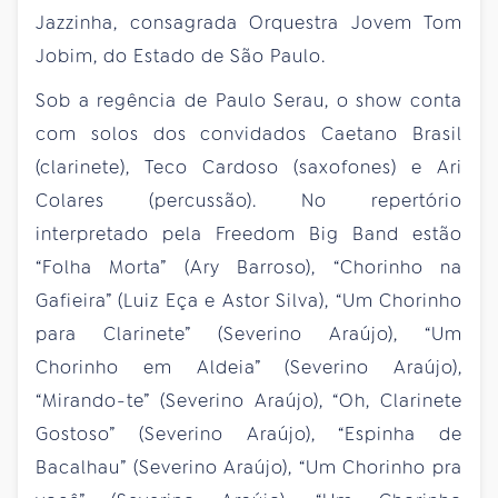
Jazzinha, consagrada Orquestra Jovem Tom
Jobim, do Estado de São Paulo.
Sob a regência de Paulo Serau, o show conta
com solos dos convidados Caetano Brasil
(clarinete), Teco Cardoso (saxofones) e Ari
Colares (percussão). No repertório
interpretado pela Freedom Big Band estão
“Folha Morta” (Ary Barroso), “Chorinho na
Gafieira” (Luiz Eça e Astor Silva), “Um Chorinho
para Clarinete” (Severino Araújo), “Um
Chorinho em Aldeia” (Severino Araújo),
“Mirando-te” (Severino Araújo), “Oh, Clarinete
Gostoso” (Severino Araújo), “Espinha de
Bacalhau” (Severino Araújo), “Um Chorinho pra