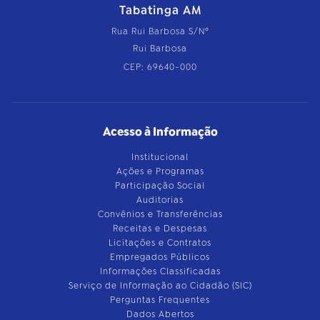
Tabatinga AM
Rua Rui Barbosa S/Nº
Rui Barbosa
CEP: 69640-000
Acesso à Informação
Institucional
Ações e Programas
Participação Social
Auditorias
Convênios e Transferências
Receitas e Despesas
Licitações e Contratos
Empregados Públicos
Informações Classificadas
Serviço de Informação ao Cidadão (SIC)
Perguntas Frequentes
Dados Abertos