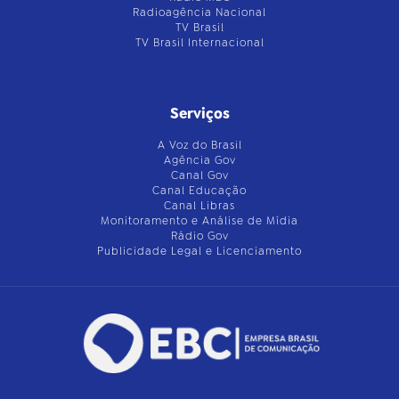
Radioagência Nacional
TV Brasil
TV Brasil Internacional
Serviços
A Voz do Brasil
Agência Gov
Canal Gov
Canal Educação
Canal Libras
Monitoramento e Análise de Mídia
Rádio Gov
Publicidade Legal e Licenciamento