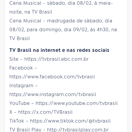
Cena Musical - sábado, dia 08/02, à meia-
noite, na TV Brasil
Cena Musical - madrugada de sábado, dia
08/02, para domingo, dia 09/02, às 4h30, na
TV Brasil
TV Brasil na internet e nas redes sociais
Site – https://tvbrasil.ebc.com.br
Facebook –
https://www.facebook.com/tvbrasil
Instagram –
https://www.instagram.com/tvbrasil
YouTube – https://www.youtube.com/tvbrasil
X – https://x.com/TVBrasil
TikTok – https://www.tiktok.com/@tvbrasil
TV Brasil Play - http://tvbrasilplay.com.br