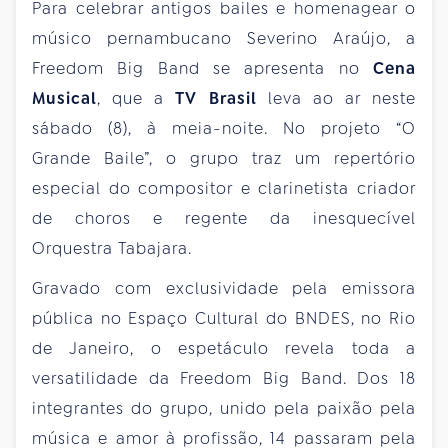
Para celebrar antigos bailes e homenagear o
músico pernambucano Severino Araújo, a
Freedom Big Band se apresenta no
Cena
Musical
, que a
TV Brasil
leva ao ar neste
sábado (8), à meia-noite. No projeto “O
Grande Baile”, o grupo traz um repertório
especial do compositor e clarinetista criador
de choros e regente da inesquecível
Orquestra Tabajara.
Gravado com exclusividade pela emissora
pública no Espaço Cultural do BNDES, no Rio
de Janeiro, o espetáculo revela toda a
versatilidade da Freedom Big Band. Dos 18
integrantes do grupo, unido pela paixão pela
música e amor à profissão, 14 passaram pela