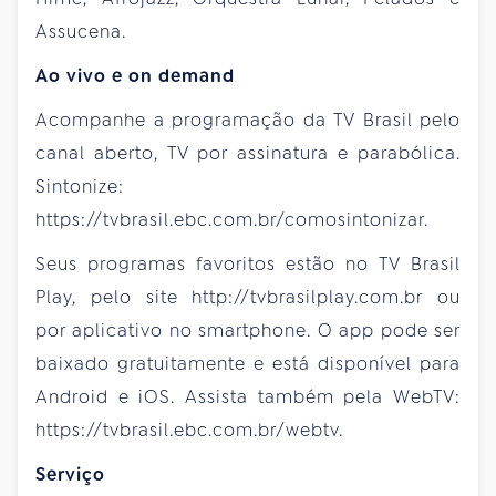
Assucena.
Ao vivo e on demand
Acompanhe a programação da TV Brasil pelo
canal aberto, TV por assinatura e parabólica.
Sintonize:
https://tvbrasil.ebc.com.br/comosintonizar.
Seus programas favoritos estão no TV Brasil
Play, pelo site http://tvbrasilplay.com.br ou
por aplicativo no smartphone. O app pode ser
baixado gratuitamente e está disponível para
Android e iOS. Assista também pela WebTV:
https://tvbrasil.ebc.com.br/webtv.
Serviço