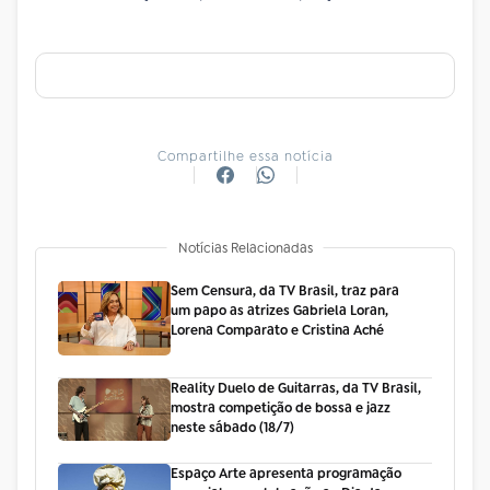
Compartilhe essa notícia
Notícias Relacionadas
Sem Censura, da TV Brasil, traz para
um papo as atrizes Gabriela Loran,
Lorena Comparato e Cristina Aché
Reality Duelo de Guitarras, da TV Brasil,
mostra competição de bossa e jazz
neste sábado (18/7)
Espaço Arte apresenta programação