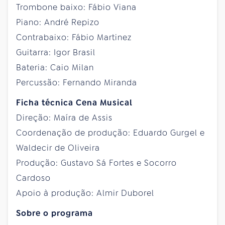
Trombone baixo: Fábio Viana
Piano: André Repizo
Contrabaixo: Fábio Martinez
Guitarra: Igor Brasil
Bateria: Caio Milan
Percussão: Fernando Miranda
Ficha técnica Cena Musical
Direção: Maíra de Assis
Coordenação de produção: Eduardo Gurgel e
Waldecir de Oliveira
Produção: Gustavo Sá Fortes e Socorro
Cardoso
Apoio à produção: Almir Duborel
Sobre o programa