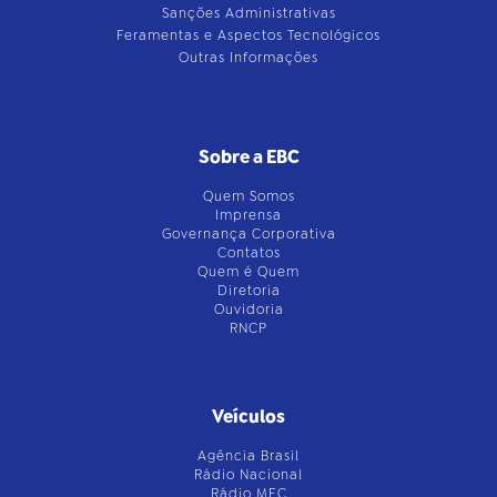
Sanções Administrativas
Feramentas e Aspectos Tecnológicos
Outras Informações
Sobre a EBC
Quem Somos
Imprensa
Governança Corporativa
Contatos
Quem é Quem
Diretoria
Ouvidoria
RNCP
Veículos
Agência Brasil
Rádio Nacional
Rádio MEC