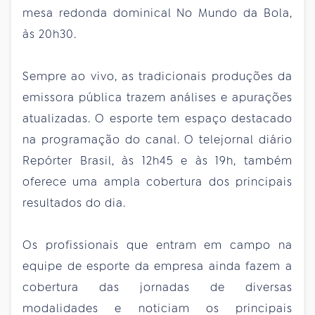
mesa redonda dominical No Mundo da Bola,
às 20h30.
Sempre ao vivo, as tradicionais produções da
emissora pública trazem análises e apurações
atualizadas. O esporte tem espaço destacado
na programação do canal. O telejornal diário
Repórter Brasil, às 12h45 e às 19h, também
oferece uma ampla cobertura dos principais
resultados do dia.
Os profissionais que entram em campo na
equipe de esporte da empresa ainda fazem a
cobertura das jornadas de diversas
modalidades e noticiam os principais