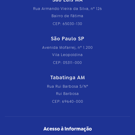
Rua Armando Vieira da Silva, nº 126
Bairro de Fátima
CEP: 65030-130
São Paulo SP
Avenida Mofarrej, nº 1.200
Vila Leopoldina
CEP: 05311-000
Tabatinga AM
Rua Rui Barbosa S/Nº
Rui Barbosa
CEP: 69640-000
Acesso à Informação