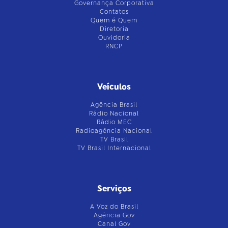
Governança Corporativa
Contatos
Quem é Quem
Diretoria
Ouvidoria
RNCP
Veículos
Agência Brasil
Rádio Nacional
Rádio MEC
Radioagência Nacional
TV Brasil
TV Brasil Internacional
Serviços
A Voz do Brasil
Agência Gov
Canal Gov