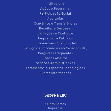
Institucional
Ações e Programas
Participação Social
Auditorias
Convênios e Transferências
Receitas e Despesas
Licitações e Contratos
Empregados Públicos
Informações Classificadas
Serviço de Informação ao Cidadão (SIC)
Perguntas Frequentes
Dados Abertos
Sanções Administrativas
Feramentas e Aspectos Tecnológicos
Outras Informações
Sobre a EBC
Quem Somos
Imprensa