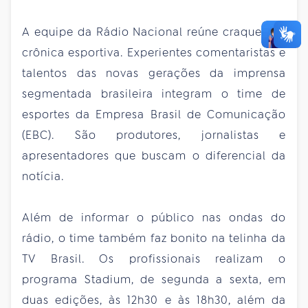
A equipe da Rádio Nacional reúne craques da
crônica esportiva. Experientes comentaristas e
talentos das novas gerações da imprensa
segmentada brasileira integram o time de
esportes da Empresa Brasil de Comunicação
(EBC). São produtores, jornalistas e
apresentadores que buscam o diferencial da
notícia.
Além de informar o público nas ondas do
rádio, o time também faz bonito na telinha da
TV Brasil. Os profissionais realizam o
programa Stadium, de segunda a sexta, em
duas edições, às 12h30 e às 18h30, além da