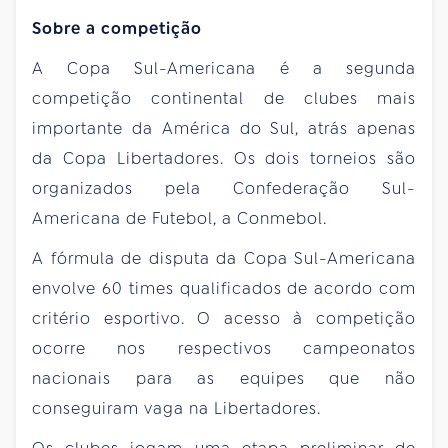
Sobre a competição
A Copa Sul-Americana é a segunda
competição continental de clubes mais
importante da América do Sul, atrás apenas
da Copa Libertadores. Os dois torneios são
organizados pela Confederação Sul-
Americana de Futebol, a Conmebol.
A fórmula de disputa da Copa Sul-Americana
envolve 60 times qualificados de acordo com
critério esportivo. O acesso à competição
ocorre nos respectivos campeonatos
nacionais para as equipes que não
conseguiram vaga na Libertadores.