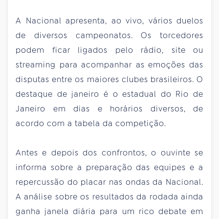
A Nacional apresenta, ao vivo, vários duelos
de diversos campeonatos. Os torcedores
podem ficar ligados pelo rádio, site ou
streaming para acompanhar as emoções das
disputas entre os maiores clubes brasileiros. O
destaque de janeiro é o estadual do Rio de
Janeiro em dias e horários diversos, de
acordo com a tabela da competição.
Antes e depois dos confrontos, o ouvinte se
informa sobre a preparação das equipes e a
repercussão do placar nas ondas da Nacional.
A análise sobre os resultados da rodada ainda
ganha janela diária para um rico debate em