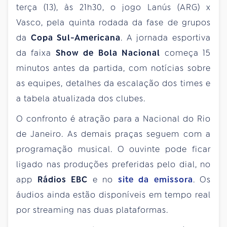
terça (13), às 21h30, o jogo Lanús (ARG) x
Vasco, pela quinta rodada da fase de grupos
da
Copa Sul-Americana
. A jornada esportiva
da faixa
Show de Bola Nacional
começa 15
minutos antes da partida, com notícias sobre
as equipes, detalhes da escalação dos times e
a tabela atualizada dos clubes.
O confronto é atração para a Nacional do Rio
de Janeiro. As demais praças seguem com a
programação musical. O ouvinte pode ficar
ligado nas produções preferidas pelo dial, no
app
Rádios EBC
e no
site da emissora
. Os
áudios ainda estão disponíveis em tempo real
por streaming nas duas plataformas.