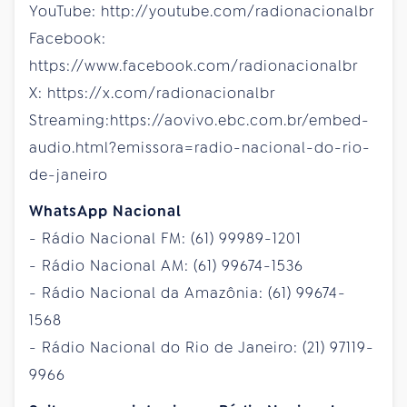
YouTube: http://youtube.com/radionacionalbr
Facebook:
https://www.facebook.com/radionacionalbr
X: https://x.com/radionacionalbr
Streaming:https://aovivo.ebc.com.br/embed-
audio.html?emissora=radio-nacional-do-rio-
de-janeiro
WhatsApp Nacional
- Rádio Nacional FM: (61) 99989-1201
- Rádio Nacional AM: (61) 99674-1536
- Rádio Nacional da Amazônia: (61) 99674-
1568
- Rádio Nacional do Rio de Janeiro: (21) 97119-
9966