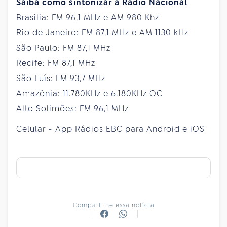
Saiba como sintonizar a Rádio Nacional
Brasília: FM 96,1 MHz e AM 980 Khz
Rio de Janeiro: FM 87,1 MHz e AM 1130 kHz
São Paulo: FM 87,1 MHz
Recife: FM 87,1 MHz
São Luís: FM 93,7 MHz
Amazônia: 11.780KHz e 6.180KHz OC
Alto Solimões: FM 96,1 MHz
Celular - App Rádios EBC para Android e iOS
Compartilhe essa notícia