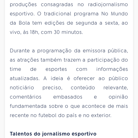
produções consagradas no radiojornalismo
esportivo. O tradicional programa No Mundo
da Bola tem edições de segunda a sexta, ao
vivo, às 18h, com 30 minutos.
Durante a programação da emissora pública,
as atrações também trazem a participação do
time de esportes com informações
atualizadas. A ideia é oferecer ao público
noticiário preciso, conteúdo relevante,
comentários embasados e opinião
fundamentada sobre o que acontece de mais
recente no futebol do país e no exterior.
Talentos do jornalismo esportivo