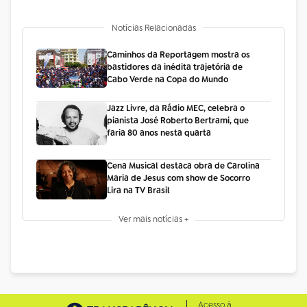
Notícias Relacionadas
Caminhos da Reportagem mostra os
bastidores da inédita trajetória de
Cabo Verde na Copa do Mundo
Jazz Livre, da Rádio MEC, celebra o
pianista José Roberto Bertrami, que
faria 80 anos nesta quarta
Cena Musical destaca obra de Carolina
Maria de Jesus com show de Socorro
Lira na TV Brasil
Ver mais notícias +
Acesso à