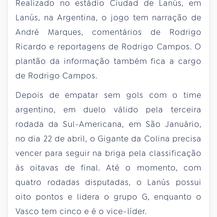
Realizado no estádio Ciudad de Lanús, em
Lanús, na Argentina, o jogo tem narração de
André Marques, comentários de Rodrigo
Ricardo e reportagens de Rodrigo Campos. O
plantão da informação também fica a cargo
de Rodrigo Campos.
Depois de empatar sem gols com o time
argentino, em duelo válido pela terceira
rodada da Sul-Americana, em São Januário,
no dia 22 de abril, o Gigante da Colina precisa
vencer para seguir na briga pela classificação
às oitavas de final. Até o momento, com
quatro rodadas disputadas, o Lanús possui
oito pontos e lidera o grupo G, enquanto o
Vasco tem cinco e é o vice-líder.