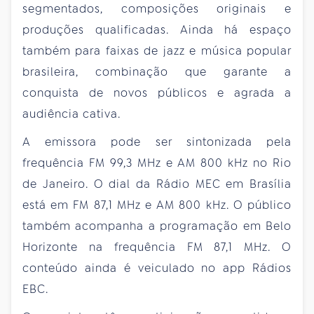
segmentados, composições originais e
produções qualificadas. Ainda há espaço
também para faixas de jazz e música popular
brasileira, combinação que garante a
conquista de novos públicos e agrada a
audiência cativa.
A emissora pode ser sintonizada pela
frequência FM 99,3 MHz e AM 800 kHz no Rio
de Janeiro. O dial da Rádio MEC em Brasília
está em FM 87,1 MHz e AM 800 kHz. O público
também acompanha a programação em Belo
Horizonte na frequência FM 87,1 MHz. O
conteúdo ainda é veiculado no app Rádios
EBC.