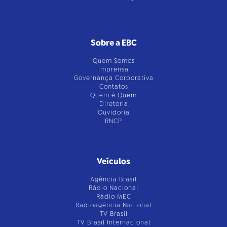
Sobre a EBC
Quem Somos
Imprensa
Governança Corporativa
Contatos
Quem é Quem
Diretoria
Ouvidoria
RNCP
Veículos
Agência Brasil
Rádio Nacional
Rádio MEC
Radioagência Nacional
TV Brasil
TV Brasil Internacional