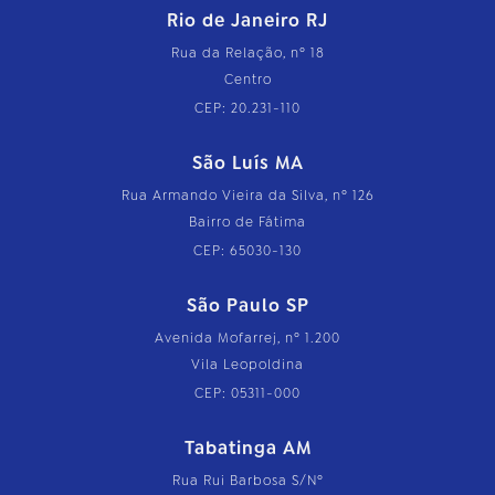
Rio de Janeiro RJ
Rua da Relação, nº 18
Centro
CEP: 20.231-110
São Luís MA
Rua Armando Vieira da Silva, nº 126
Bairro de Fátima
CEP: 65030-130
São Paulo SP
Avenida Mofarrej, nº 1.200
Vila Leopoldina
CEP: 05311-000
Tabatinga AM
Rua Rui Barbosa S/Nº