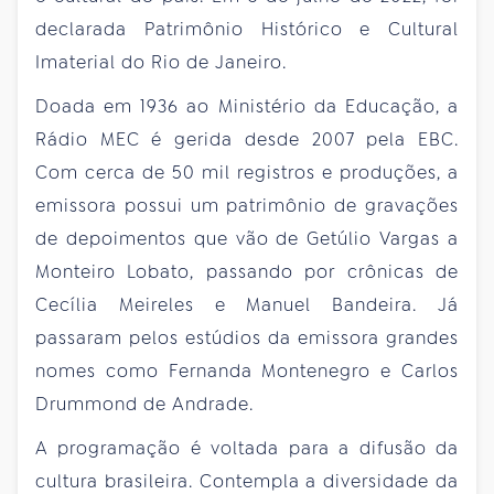
declarada Patrimônio Histórico e Cultural
Imaterial do Rio de Janeiro.
Doada em 1936 ao Ministério da Educação, a
Rádio MEC é gerida desde 2007 pela EBC.
Com cerca de 50 mil registros e produções, a
emissora possui um patrimônio de gravações
de depoimentos que vão de Getúlio Vargas a
Monteiro Lobato, passando por crônicas de
Cecília Meireles e Manuel Bandeira. Já
passaram pelos estúdios da emissora grandes
nomes como Fernanda Montenegro e Carlos
Drummond de Andrade.
A programação é voltada para a difusão da
cultura brasileira. Contempla a diversidade da