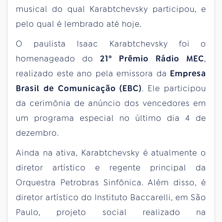
musical do qual Karabtchevsky participou, e
pelo qual é lembrado até hoje.
O paulista Isaac Karabtchevsky foi o
homenageado do
21º Prêmio Rádio MEC
,
realizado este ano pela emissora da
Empresa
Brasil de Comunicação (EBC)
. Ele participou
da cerimônia de anúncio dos vencedores em
um programa especial no último dia 4 de
dezembro.
Ainda na ativa, Karabtchevsky é atualmente o
diretor artístico e regente principal da
Orquestra Petrobras Sinfônica. Além disso, é
diretor artístico do Instituto Baccarelli, em São
Paulo, projeto social realizado na