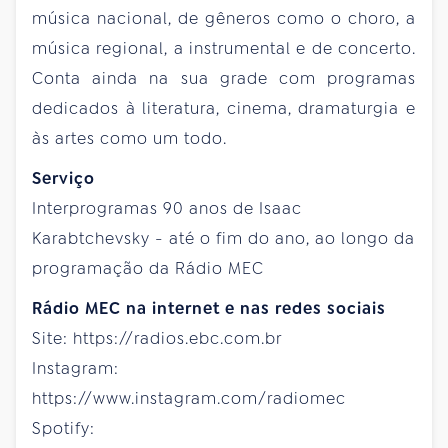
música nacional, de gêneros como o choro, a
música regional, a instrumental e de concerto.
Conta ainda na sua grade com programas
dedicados à literatura, cinema, dramaturgia e
às artes como um todo.
Serviço
Interprogramas 90 anos de Isaac
Karabtchevsky - até o fim do ano, ao longo da
programação da Rádio MEC
Rádio MEC na internet e nas redes sociais
Site: https://radios.ebc.com.br
Instagram:
https://www.instagram.com/radiomec
Spotify: