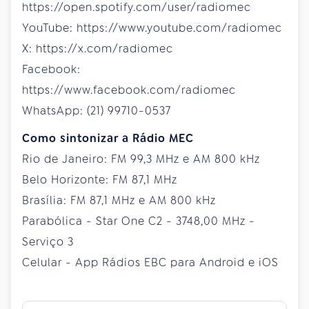
https://open.spotify.com/user/radiomec
YouTube: https://www.youtube.com/radiomec
X: https://x.com/radiomec
Facebook:
https://www.facebook.com/radiomec
WhatsApp: (21) 99710-0537
Como sintonizar a Rádio MEC
Rio de Janeiro: FM 99,3 MHz e AM 800 kHz
Belo Horizonte: FM 87,1 MHz
Brasília: FM 87,1 MHz e AM 800 kHz
Parabólica - Star One C2 - 3748,00 MHz -
Serviço 3
Celular - App Rádios EBC para Android e iOS