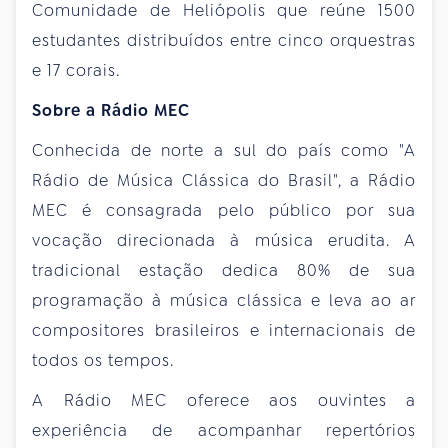
Comunidade de Heliópolis que reúne 1500
estudantes distribuídos entre cinco orquestras
e 17 corais.
Sobre a Rádio MEC
Conhecida de norte a sul do país como "A
Rádio de Música Clássica do Brasil", a Rádio
MEC é consagrada pelo público por sua
vocação direcionada à música erudita. A
tradicional estação dedica 80% de sua
programação à música clássica e leva ao ar
compositores brasileiros e internacionais de
todos os tempos.
A Rádio MEC oferece aos ouvintes a
experiência de acompanhar repertórios