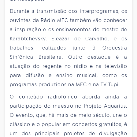
Durante a transmissão dos interprogramas, os
ouvintes da Rádio MEC também vão conhecer
a inspiração e os ensinamentos do mestre de
Karabtchevsky, Eleazar de Carvalho, e os
trabalhos realizados junto à Orquestra
Sinfônica Brasileira. Outro destaque é a
atuação do regente no rádio e na televisão
para difusão e ensino musical, como os
programas produzidos na MEC e na TV Tupi.
O conteúdo radiofônico aborda ainda a
participação do maestro no Projeto Aquarius.
O evento, que, há mais de meio século, une o
clássico e o popular em concertos gratuitos, é
um dos principais projetos de divulgação