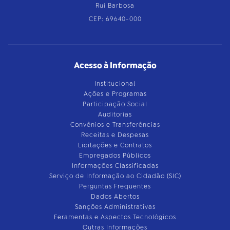
Rui Barbosa
CEP: 69640-000
Acesso à Informação
Institucional
Ações e Programas
Participação Social
Auditorias
Convênios e Transferências
Receitas e Despesas
Licitações e Contratos
Empregados Públicos
Informações Classificadas
Serviço de Informação ao Cidadão (SIC)
Perguntas Frequentes
Dados Abertos
Sanções Administrativas
Feramentas e Aspectos Tecnológicos
Outras Informações