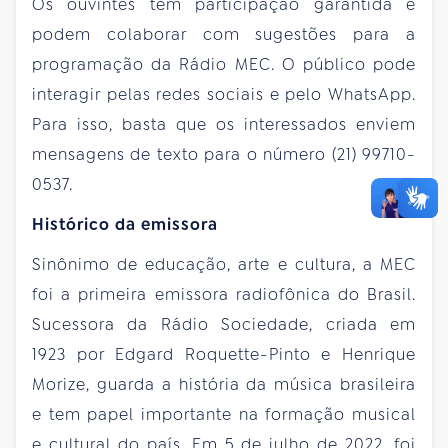
Os ouvintes têm participação garantida e
podem colaborar com sugestões para a
programação da Rádio MEC. O público pode
interagir pelas redes sociais e pelo WhatsApp.
Para isso, basta que os interessados enviem
mensagens de texto para o número (21) 99710-
0537.
Histórico da emissora
Sinônimo de educação, arte e cultura, a MEC
foi a primeira emissora radiofônica do Brasil.
Sucessora da Rádio Sociedade, criada em
1923 por Edgard Roquette-Pinto e Henrique
Morize, guarda a história da música brasileira
e tem papel importante na formação musical
e cultural do país. Em 5 de julho de 2022, foi