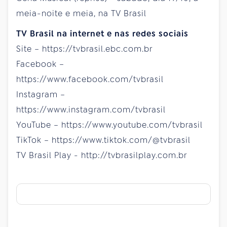
meia-noite e meia, na TV Brasil
TV Brasil na internet e nas redes sociais
Site – https://tvbrasil.ebc.com.br
Facebook –
https://www.facebook.com/tvbrasil
Instagram –
https://www.instagram.com/tvbrasil
YouTube – https://www.youtube.com/tvbrasil
TikTok – https://www.tiktok.com/@tvbrasil
TV Brasil Play - http://tvbrasilplay.com.br