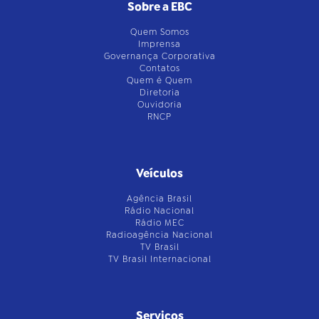
Sobre a EBC
Quem Somos
Imprensa
Governança Corporativa
Contatos
Quem é Quem
Diretoria
Ouvidoria
RNCP
Veículos
Agência Brasil
Rádio Nacional
Rádio MEC
Radioagência Nacional
TV Brasil
TV Brasil Internacional
Serviços