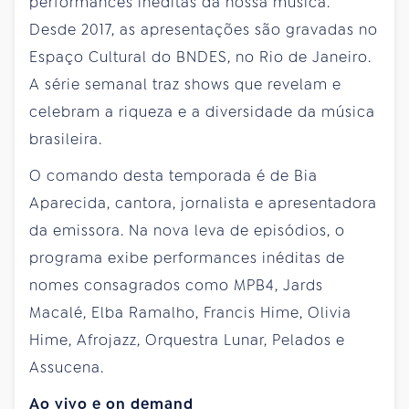
performances inéditas da nossa música.
Desde 2017, as apresentações são gravadas no
Espaço Cultural do BNDES, no Rio de Janeiro.
A série semanal traz shows que revelam e
celebram a riqueza e a diversidade da música
brasileira.
O comando desta temporada é de Bia
Aparecida, cantora, jornalista e apresentadora
da emissora. Na nova leva de episódios, o
programa exibe performances inéditas de
nomes consagrados como MPB4, Jards
Macalé, Elba Ramalho, Francis Hime, Olivia
Hime, Afrojazz, Orquestra Lunar, Pelados e
Assucena.
Ao vivo e on demand