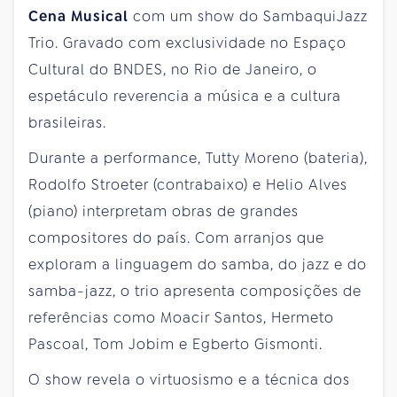
Cena Musical
com um show do SambaquiJazz
Trio. Gravado com exclusividade no Espaço
Cultural do BNDES, no Rio de Janeiro, o
espetáculo reverencia a música e a cultura
brasileiras.
Durante a performance, Tutty Moreno (bateria),
Rodolfo Stroeter (contrabaixo) e Helio Alves
(piano) interpretam obras de grandes
compositores do país. Com arranjos que
exploram a linguagem do samba, do jazz e do
samba-jazz, o trio apresenta composições de
referências como Moacir Santos, Hermeto
Pascoal, Tom Jobim e Egberto Gismonti.
O show revela o virtuosismo e a técnica dos