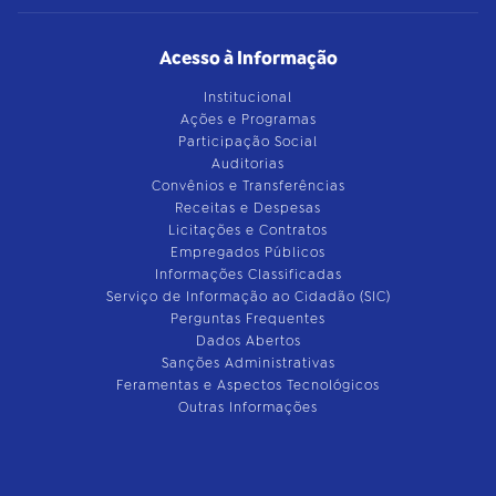
Acesso à Informação
Institucional
Ações e Programas
Participação Social
Auditorias
Convênios e Transferências
Receitas e Despesas
Licitações e Contratos
Empregados Públicos
Informações Classificadas
Serviço de Informação ao Cidadão (SIC)
Perguntas Frequentes
Dados Abertos
Sanções Administrativas
Feramentas e Aspectos Tecnológicos
Outras Informações