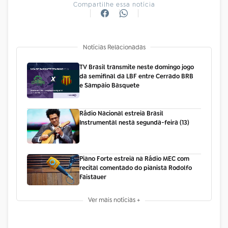
Compartilhe essa notícia
Notícias Relacionadas
TV Brasil transmite neste domingo jogo
da semifinal da LBF entre Cerrado BRB
e Sampaio Basquete
Rádio Nacional estreia Brasil
Instrumental nesta segunda-feira (13)
Piano Forte estreia na Rádio MEC com
recital comentado do pianista Rodolfo
Faistauer
Ver mais notícias +