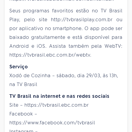
Seus programas favoritos estão no TV Brasil
Play, pelo site http://tvbrasilplay.com.br ou
por aplicativo no smartphone. O app pode ser
baixado gratuitamente e está disponível para
Android e iOS. Assista também pela WebTV:
https://tvbrasil.ebc.com.br/webtv.
Serviço
Xodó de Cozinha – sábado, dia 29/03, às 13h,
na TV Brasil
TV Brasil na internet e nas redes sociais
Site – https://tvbrasil.ebc.com.br
Facebook –
https://www.facebook.com/tvbrasil
Instagram –