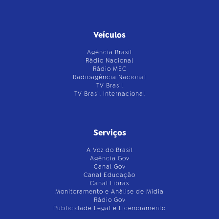
Veículos
Agência Brasil
Rádio Nacional
Rádio MEC
Radioagência Nacional
TV Brasil
TV Brasil Internacional
Serviços
A Voz do Brasil
Agência Gov
Canal Gov
Canal Educação
Canal Libras
Monitoramento e Análise de Mídia
Rádio Gov
Publicidade Legal e Licenciamento