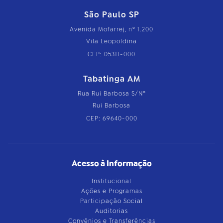
São Paulo SP
Avenida Mofarrej, nº 1.200
Vila Leopoldina
CEP: 05311-000
Tabatinga AM
Rua Rui Barbosa S/Nº
Rui Barbosa
CEP: 69640-000
Acesso à Informação
Institucional
Ações e Programas
Participação Social
Auditorias
Convênios e Transferências