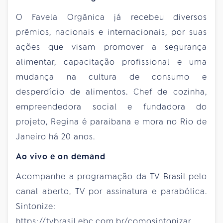
O Favela Orgânica já recebeu diversos
prêmios, nacionais e internacionais, por suas
ações que visam promover a segurança
alimentar, capacitação profissional e uma
mudança na cultura de consumo e
desperdício de alimentos. Chef de cozinha,
empreendedora social e fundadora do
projeto, Regina é paraibana e mora no Rio de
Janeiro há 20 anos.
Ao vivo e on demand
Acompanhe a programação da TV Brasil pelo
canal aberto, TV por assinatura e parabólica.
Sintonize:
https://tvbrasil.ebc.com.br/comosintonizar.