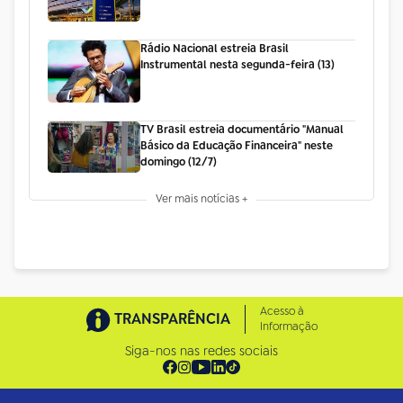
Rádio Nacional estreia Brasil
Instrumental nesta segunda-feira (13)
TV Brasil estreia documentário "Manual
Básico da Educação Financeira" neste
domingo (12/7)
Ver mais notícias +
Acesso à
TRANSPARÊNCIA
Informação
Siga-nos nas redes sociais