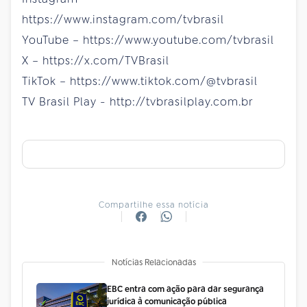
https://www.instagram.com/tvbrasil
YouTube – https://www.youtube.com/tvbrasil
X – https://x.com/TVBrasil
TikTok – https://www.tiktok.com/@tvbrasil
TV Brasil Play - http://tvbrasilplay.com.br
Compartilhe essa notícia
Notícias Relacionadas
EBC entra com ação para dar segurança
jurídica à comunicação pública