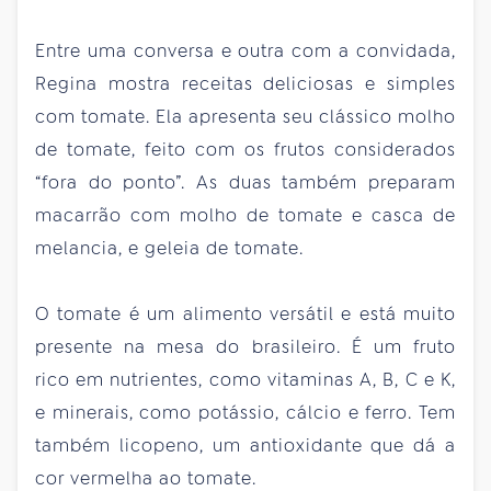
Entre uma conversa e outra com a convidada,
Regina mostra receitas deliciosas e simples
com tomate. Ela apresenta seu clássico molho
de tomate, feito com os frutos considerados
“fora do ponto”. As duas também preparam
macarrão com molho de tomate e casca de
melancia, e geleia de tomate.
O tomate é um alimento versátil e está muito
presente na mesa do brasileiro. É um fruto
rico em nutrientes, como vitaminas A, B, C e K,
e minerais, como potássio, cálcio e ferro. Tem
também licopeno, um antioxidante que dá a
cor vermelha ao tomate.