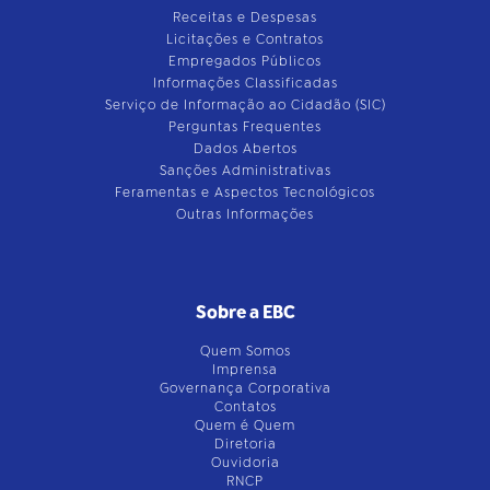
Receitas e Despesas
Licitações e Contratos
Empregados Públicos
Informações Classificadas
Serviço de Informação ao Cidadão (SIC)
Perguntas Frequentes
Dados Abertos
Sanções Administrativas
Feramentas e Aspectos Tecnológicos
Outras Informações
Sobre a EBC
Quem Somos
Imprensa
Governança Corporativa
Contatos
Quem é Quem
Diretoria
Ouvidoria
RNCP