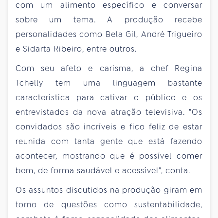
com um alimento específico e conversar
sobre um tema. A produção recebe
personalidades como Bela Gil, André Trigueiro
e Sidarta Ribeiro, entre outros.
Com seu afeto e carisma, a chef Regina
Tchelly tem uma linguagem bastante
característica para cativar o público e os
entrevistados da nova atração televisiva. "Os
convidados são incríveis e fico feliz de estar
reunida com tanta gente que está fazendo
acontecer, mostrando que é possível comer
bem, de forma saudável e acessível", conta.
Os assuntos discutidos na produção giram em
torno de questões como sustentabilidade,