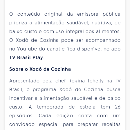
O conteúdo original da emissora pública
prioriza a alimentação saudável, nutritiva, de
baixo custo e com uso integral dos alimentos.
O Xodó de Cozinha pode ser acompanhado
no YouTube do canal e fica disponível no app
TV Brasil Play
.
Sobre o Xodó de Cozinha
Apresentado pela chef Regina Tchelly na TV
Brasil, o programa Xodó de Cozinha busca
incentivar a alimentação saudável e de baixo
custo. A temporada de estreia tem 26
episódios. Cada edição conta com um
convidado especial para preparar receitas