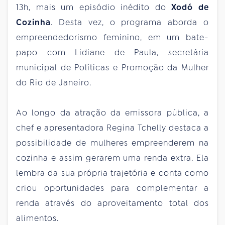
13h, mais um episódio inédito do
Xodó de
Cozinha
. Desta vez, o programa aborda o
empreendedorismo feminino, em um bate-
papo com Lidiane de Paula, secretária
municipal de Políticas e Promoção da Mulher
do Rio de Janeiro.
Ao longo da atração da emissora pública, a
chef e apresentadora Regina Tchelly destaca a
possibilidade de mulheres empreenderem na
cozinha e assim gerarem uma renda extra. Ela
lembra da sua própria trajetória e conta como
criou oportunidades para complementar a
renda através do aproveitamento total dos
alimentos.