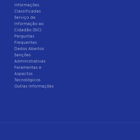
Informações
Classificadas
Serviço de
Informação ao
Cidadão (SIC)
Perguntas
Frequentes
Dados Abertos
Sanções
Administrativas
Feramentas e
Aspectos
Tecnológicos
Outras Informações