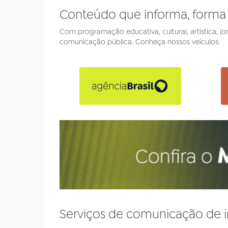
Conteúdo que informa, forma
Com programação educativa, cultural, artística, jor
comunicação pública. Conheça nossos veículos:
Serviços de comunicação de i