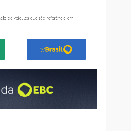
 meio de veículos que são referência em