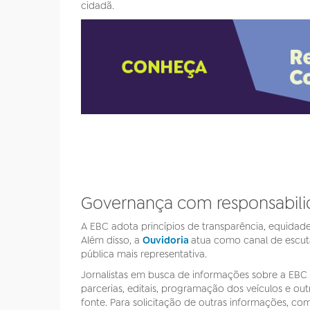
cidadã.
Governança com responsabil
A EBC adota princípios de transparência, equidade
Além disso, a
Ouvidoria
atua como canal de escut
pública mais representativa.
Jornalistas em busca de informações sobre a EBC ou
parcerias, editais, programação dos veículos e out
fonte. Para solicitação de outras informações, co