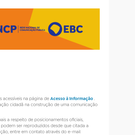
as acessíveis na página de
Acesso à Informação
.
ipação cidadã na construção de uma comunicação
is a respeito de posicionamentos oficiais,
 podem ser reproduzidos desde que citada a
uição, entre em contato através do e-mail