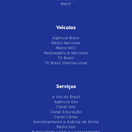
RNCP
Veículos
Agência Brasil
Rádio Nacional
Rádio MEC
Radioagência Nacional
TV Brasil
TV Brasil Internacional
Serviços
A Voz do Brasil
Agência Gov
Canal Gov
Canal Educação
Canal Libras
Monitoramento e Análise de Mídia
Rádio Gov