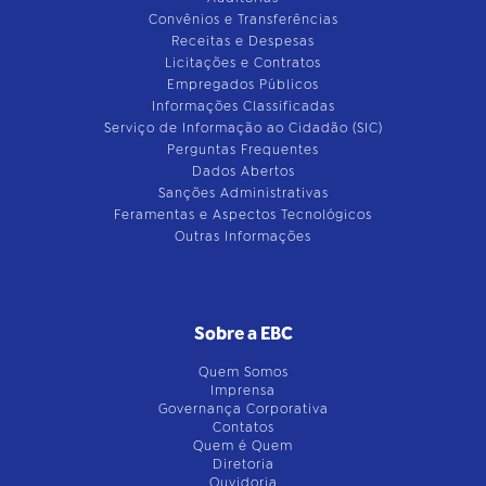
Convênios e Transferências
Receitas e Despesas
Licitações e Contratos
Empregados Públicos
Informações Classificadas
Serviço de Informação ao Cidadão (SIC)
Perguntas Frequentes
Dados Abertos
Sanções Administrativas
Feramentas e Aspectos Tecnológicos
Outras Informações
Sobre a EBC
Quem Somos
Imprensa
Governança Corporativa
Contatos
Quem é Quem
Diretoria
Ouvidoria