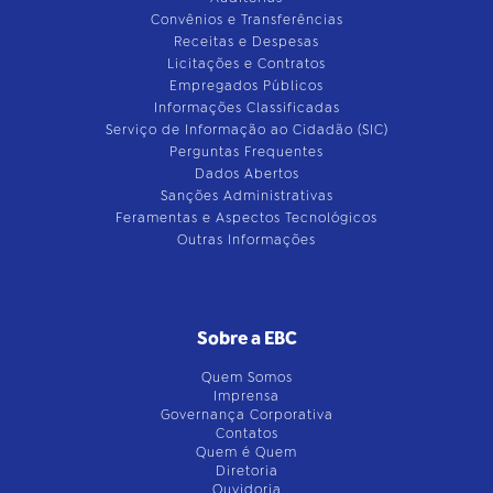
Convênios e Transferências
Receitas e Despesas
Licitações e Contratos
Empregados Públicos
Informações Classificadas
Serviço de Informação ao Cidadão (SIC)
Perguntas Frequentes
Dados Abertos
Sanções Administrativas
Feramentas e Aspectos Tecnológicos
Outras Informações
Sobre a EBC
Quem Somos
Imprensa
Governança Corporativa
Contatos
Quem é Quem
Diretoria
Ouvidoria