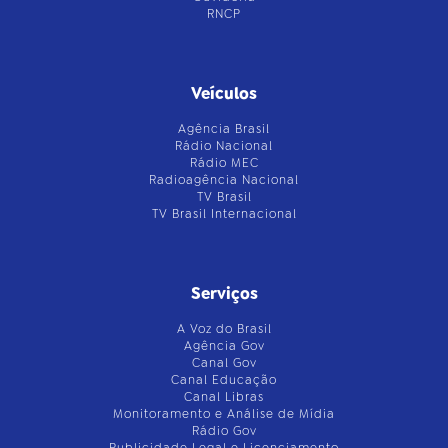
RNCP
Veículos
Agência Brasil
Rádio Nacional
Rádio MEC
Radioagência Nacional
TV Brasil
TV Brasil Internacional
Serviços
A Voz do Brasil
Agência Gov
Canal Gov
Canal Educação
Canal Libras
Monitoramento e Análise de Mídia
Rádio Gov