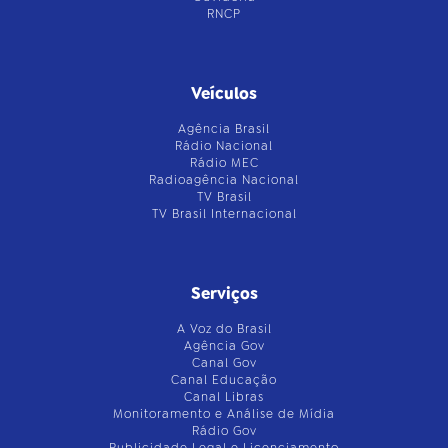
RNCP
Veículos
Agência Brasil
Rádio Nacional
Rádio MEC
Radioagência Nacional
TV Brasil
TV Brasil Internacional
Serviços
A Voz do Brasil
Agência Gov
Canal Gov
Canal Educação
Canal Libras
Monitoramento e Análise de Mídia
Rádio Gov