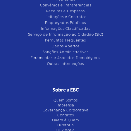
Convênios e Transferências
Receitas e Despesas
Licitações e Contratos
Empregados Públicos
Informações Classificadas
Serviço de Informação ao Cidadão (SIC)
Perguntas Frequentes
Dados Abertos
Sanções Administrativas
Feramentas e Aspectos Tecnológicos
Outras Informações
Sobre a EBC
Quem Somos
Imprensa
Governança Corporativa
Contatos
Quem é Quem
Diretoria
Ouvidoria