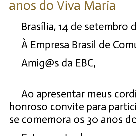
anos do Viva Maria
Brasília, 14 de setembro 
À Empresa Brasil de Com
Amig@s da EBC,
Ao apresentar meus cord
honroso convite para parti
se comemora os 30 anos do