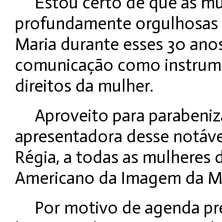
Estou certo de que as mu
profundamente orgulhosas p
Maria durante esses 30 anos
comunicação como instrumen
direitos da mulher.
Aproveito para parabeniza
apresentadora desse notável
Régia, a todas as mulheres d
Americano da Imagem da M
Por motivo de agenda pr