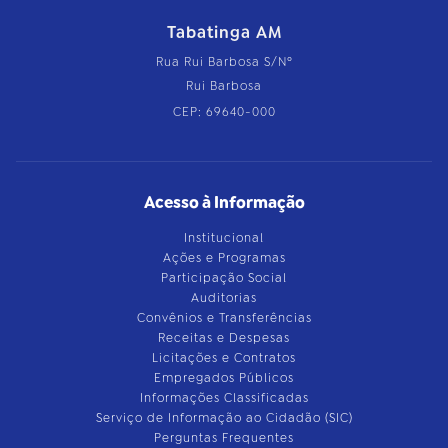
Tabatinga AM
Rua Rui Barbosa S/Nº
Rui Barbosa
CEP: 69640-000
Acesso à Informação
Institucional
Ações e Programas
Participação Social
Auditorias
Convênios e Transferências
Receitas e Despesas
Licitações e Contratos
Empregados Públicos
Informações Classificadas
Serviço de Informação ao Cidadão (SIC)
Perguntas Frequentes