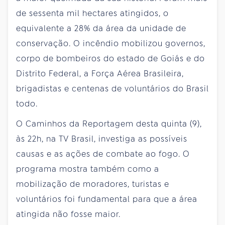
de sessenta mil hectares atingidos, o
equivalente a 28% da área da unidade de
conservação. O incêndio mobilizou governos,
corpo de bombeiros do estado de Goiás e do
Distrito Federal, a Força Aérea Brasileira,
brigadistas e centenas de voluntários do Brasil
todo.
O Caminhos da Reportagem desta quinta (9),
às 22h, na TV Brasil, investiga as possíveis
causas e as ações de combate ao fogo. O
programa mostra também como a
mobilização de moradores, turistas e
voluntários foi fundamental para que a área
atingida não fosse maior.