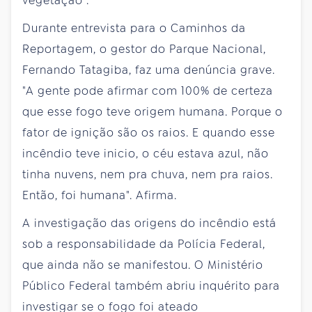
vegetação".
Durante entrevista para o Caminhos da
Reportagem, o gestor do Parque Nacional,
Fernando Tatagiba, faz uma denúncia grave.
"A gente pode afirmar com 100% de certeza
que esse fogo teve origem humana. Porque o
fator de ignição são os raios. E quando esse
incêndio teve inicio, o céu estava azul, não
tinha nuvens, nem pra chuva, nem pra raios.
Então, foi humana". Afirma.
A investigação das origens do incêndio está
sob a responsabilidade da Polícia Federal,
que ainda não se manifestou. O Ministério
Público Federal também abriu inquérito para
investigar se o fogo foi ateado