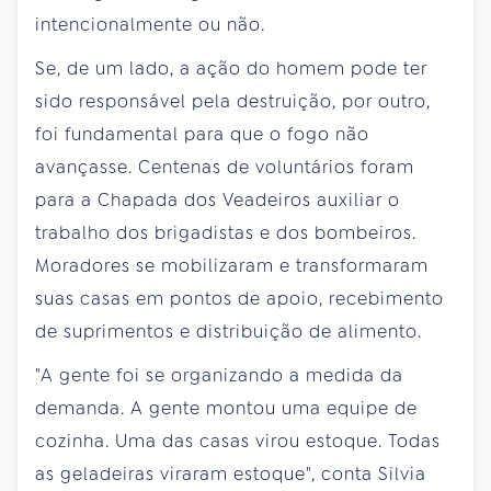
intencionalmente ou não.
Se, de um lado, a ação do homem pode ter
sido responsável pela destruição, por outro,
foi fundamental para que o fogo não
avançasse. Centenas de voluntários foram
para a Chapada dos Veadeiros auxiliar o
trabalho dos brigadistas e dos bombeiros.
Moradores se mobilizaram e transformaram
suas casas em pontos de apoio, recebimento
de suprimentos e distribuição de alimento.
"A gente foi se organizando a medida da
demanda. A gente montou uma equipe de
cozinha. Uma das casas virou estoque. Todas
as geladeiras viraram estoque", conta Silvia