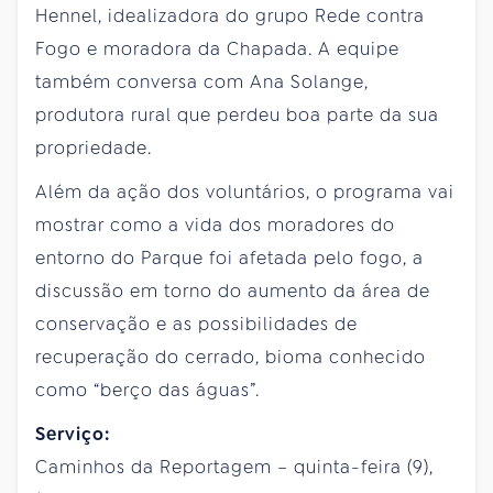
Hennel, idealizadora do grupo Rede contra
Fogo e moradora da Chapada. A equipe
também conversa com Ana Solange,
produtora rural que perdeu boa parte da sua
propriedade.
Além da ação dos voluntários, o programa vai
mostrar como a vida dos moradores do
entorno do Parque foi afetada pelo fogo, a
discussão em torno do aumento da área de
conservação e as possibilidades de
recuperação do cerrado, bioma conhecido
como “berço das águas”.
Serviço:
Caminhos da Reportagem – quinta-feira (9),