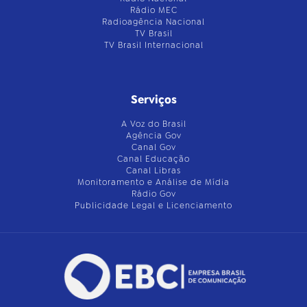
Rádio MEC
Radioagência Nacional
TV Brasil
TV Brasil Internacional
Serviços
A Voz do Brasil
Agência Gov
Canal Gov
Canal Educação
Canal Libras
Monitoramento e Análise de Mídia
Rádio Gov
Publicidade Legal e Licenciamento