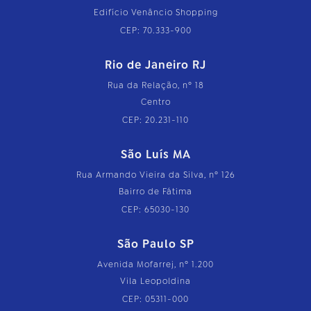
Edifício Venâncio Shopping
CEP: 70.333-900
Rio de Janeiro RJ
Rua da Relação, nº 18
Centro
CEP: 20.231-110
São Luís MA
Rua Armando Vieira da Silva, nº 126
Bairro de Fátima
CEP: 65030-130
São Paulo SP
Avenida Mofarrej, nº 1.200
Vila Leopoldina
CEP: 05311-000