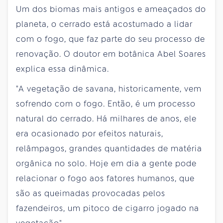
Um dos biomas mais antigos e ameaçados do
planeta, o cerrado está acostumado a lidar
com o fogo, que faz parte do seu processo de
renovação. O doutor em botânica Abel Soares
explica essa dinâmica.
"A vegetação de savana, historicamente, vem
sofrendo com o fogo. Então, é um processo
natural do cerrado. Há milhares de anos, ele
era ocasionado por efeitos naturais,
relâmpagos, grandes quantidades de matéria
orgânica no solo. Hoje em dia a gente pode
relacionar o fogo aos fatores humanos, que
são as queimadas provocadas pelos
fazendeiros, um pitoco de cigarro jogado na