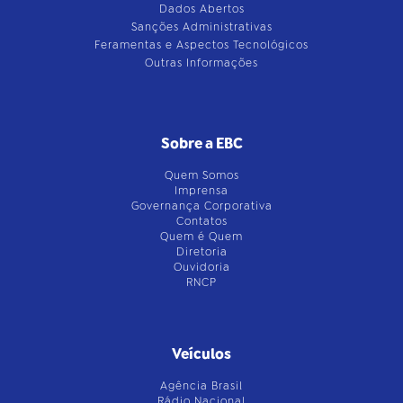
Dados Abertos
Sanções Administrativas
Feramentas e Aspectos Tecnológicos
Outras Informações
Sobre a EBC
Quem Somos
Imprensa
Governança Corporativa
Contatos
Quem é Quem
Diretoria
Ouvidoria
RNCP
Veículos
Agência Brasil
Rádio Nacional