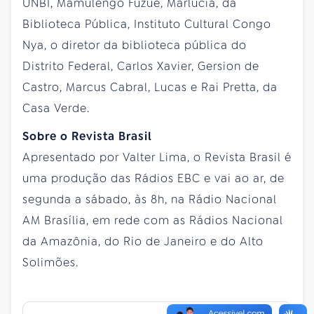
UNBI, Mamulengo Fuzuê, Marlucia, da
Biblioteca Pública, Instituto Cultural Congo
Nya, o diretor da biblioteca pública do
Distrito Federal, Carlos Xavier, Gersion de
Castro, Marcus Cabral, Lucas e Rai Pretta, da
Casa Verde.
Sobre o Revista Brasil
Apresentado por Valter Lima, o Revista Brasil é
uma produção das Rádios EBC e vai ao ar, de
segunda a sábado, às 8h, na Rádio Nacional
AM Brasília, em rede com as Rádios Nacional
da Amazônia, do Rio de Janeiro e do Alto
Solimões.