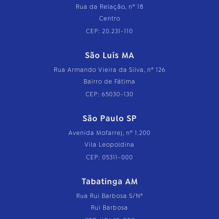
Rua da Relação, nº 18
Centro
CEP: 20.231-110
São Luís MA
Rua Armando Vieira da Silva, nº 126
Bairro de Fátima
CEP: 65030-130
São Paulo SP
Avenida Mofarrej, nº 1.200
Vila Leopoldina
CEP: 05311-000
Tabatinga AM
Rua Rui Barbosa S/Nº
Rui Barbosa