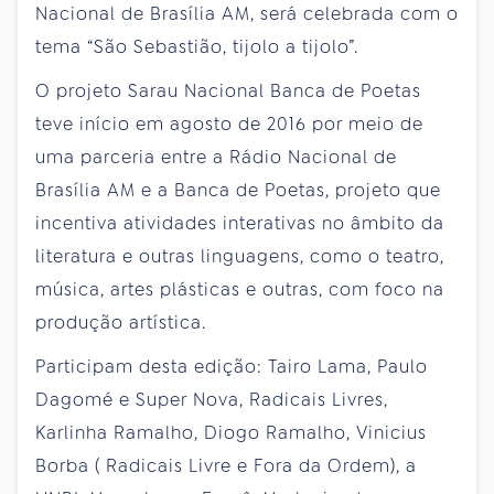
Nacional de Brasília AM, será celebrada com o
tema “São Sebastião, tijolo a tijolo”.
O projeto Sarau Nacional Banca de Poetas
teve início em agosto de 2016 por meio de
uma parceria entre a Rádio Nacional de
Brasília AM e a Banca de Poetas, projeto que
incentiva atividades interativas no âmbito da
literatura e outras linguagens, como o teatro,
música, artes plásticas e outras, com foco na
produção artística.
Participam desta edição: Tairo Lama, Paulo
Dagomé e Super Nova, Radicais Livres,
Karlinha Ramalho, Diogo Ramalho, Vinicius
Borba ( Radicais Livre e Fora da Ordem), a