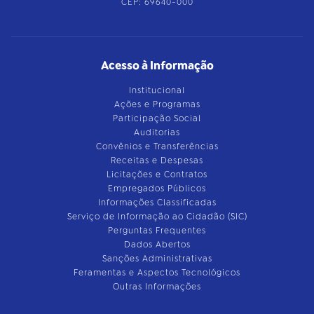
CEP: 69640-000
Acesso à Informação
Institucional
Ações e Programas
Participação Social
Auditorias
Convênios e Transferências
Receitas e Despesas
Licitações e Contratos
Empregados Públicos
Informações Classificadas
Serviço de Informação ao Cidadão (SIC)
Perguntas Frequentes
Dados Abertos
Sanções Administrativas
Feramentas e Aspectos Tecnológicos
Outras Informações