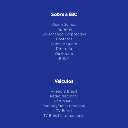
Sobre a EBC
Quem Somos
Imprensa
Governança Corporativa
Contatos
Quem é Quem
Diretoria
Ouvidoria
RNCP
Veículos
Agência Brasil
Rádio Nacional
Rádio MEC
Radioagência Nacional
TV Brasil
TV Brasil Internacional