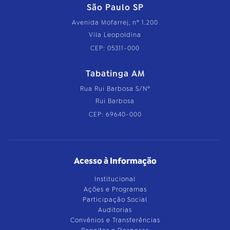
São Paulo SP
Avenida Mofarrej, nº 1.200
Vila Leopoldina
CEP: 05311-000
Tabatinga AM
Rua Rui Barbosa S/Nº
Rui Barbosa
CEP: 69640-000
Acesso à Informação
Institucional
Ações e Programas
Participação Social
Auditorias
Convênios e Transferências