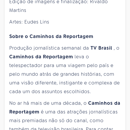
Edição de imagens e finalização: Rivaldo
Martins
Artes: Eudes Lins
Sobre o Caminhos da Reportagem
Produção jornalística semanal da
TV Brasil
, o
Caminhos da Reportagem
leva o
telespectador para uma viagem pelo país e
pelo mundo atrás de grandes histórias, com
uma visão diferente, instigante e complexa de
cada um dos assuntos escolhidos.
No ar há mais de uma década, o
Caminhos da
Reportagem
é uma das atrações jornalísticas
mais premiadas não só do canal, como
também da televisão brasileira. Para contar