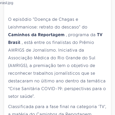
O episódio "Doença de Chagas e
Leishmaniose: retrato do descaso" do
Caminhos da Reportagem
, programa da
TV
Brasil
, está entre os finalistas do Prêmio
AMRIGS de Jornalismo. Iniciativa da
Associação Médica do Rio Grande do Sul
(AMRIGS), a premiação tem o objetivo de
reconhecer trabalhos jornalísticos que se
destacaram no último ano dentro da temática
“Crise Sanitária COVID-19: perspectivas para o
setor saúde”.
Classificada para a fase final na categoria 'TV',
a matéria do Caminhos da Reportagem