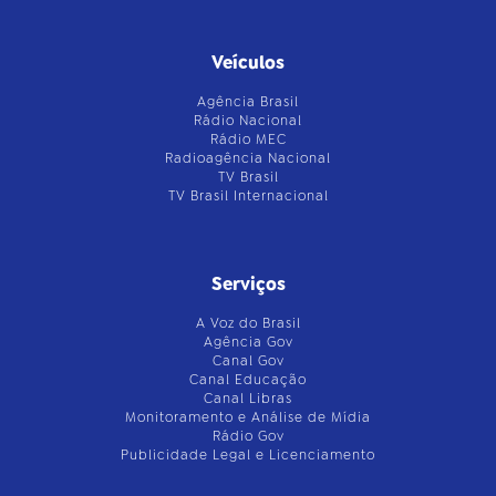
Veículos
Agência Brasil
Rádio Nacional
Rádio MEC
Radioagência Nacional
TV Brasil
TV Brasil Internacional
Serviços
A Voz do Brasil
Agência Gov
Canal Gov
Canal Educação
Canal Libras
Monitoramento e Análise de Mídia
Rádio Gov
Publicidade Legal e Licenciamento