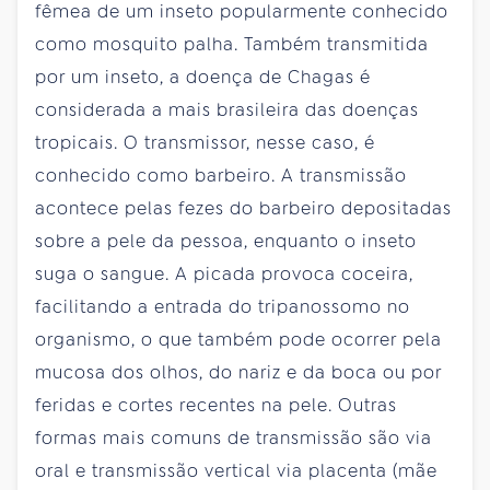
fêmea de um inseto popularmente conhecido
como mosquito palha. Também transmitida
por um inseto, a doença de Chagas é
considerada a mais brasileira das doenças
tropicais. O transmissor, nesse caso, é
conhecido como barbeiro. A transmissão
acontece pelas fezes do barbeiro depositadas
sobre a pele da pessoa, enquanto o inseto
suga o sangue. A picada provoca coceira,
facilitando a entrada do tripanossomo no
organismo, o que também pode ocorrer pela
mucosa dos olhos, do nariz e da boca ou por
feridas e cortes recentes na pele. Outras
formas mais comuns de transmissão são via
oral e transmissão vertical via placenta (mãe