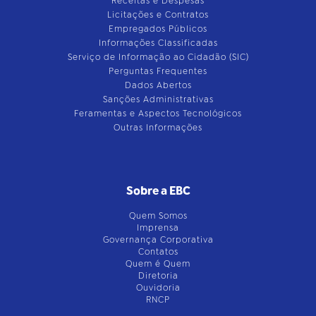
Receitas e Despesas
Licitações e Contratos
Empregados Públicos
Informações Classificadas
Serviço de Informação ao Cidadão (SIC)
Perguntas Frequentes
Dados Abertos
Sanções Administrativas
Feramentas e Aspectos Tecnológicos
Outras Informações
Sobre a EBC
Quem Somos
Imprensa
Governança Corporativa
Contatos
Quem é Quem
Diretoria
Ouvidoria
RNCP