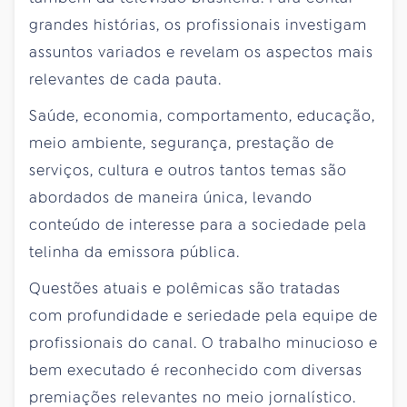
grandes histórias, os profissionais investigam
assuntos variados e revelam os aspectos mais
relevantes de cada pauta.
Saúde, economia, comportamento, educação,
meio ambiente, segurança, prestação de
serviços, cultura e outros tantos temas são
abordados de maneira única, levando
conteúdo de interesse para a sociedade pela
telinha da emissora pública.
Questões atuais e polêmicas são tratadas
com profundidade e seriedade pela equipe de
profissionais do canal. O trabalho minucioso e
bem executado é reconhecido com diversas
premiações relevantes no meio jornalístico.