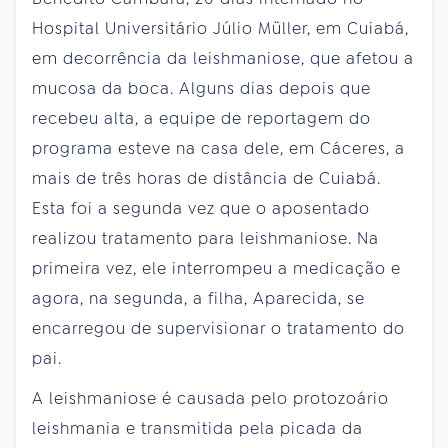
Hospital Universitário Júlio Müller, em Cuiabá,
em decorrência da leishmaniose, que afetou a
mucosa da boca. Alguns dias depois que
recebeu alta, a equipe de reportagem do
programa esteve na casa dele, em Cáceres, a
mais de três horas de distância de Cuiabá.
Esta foi a segunda vez que o aposentado
realizou tratamento para leishmaniose. Na
primeira vez, ele interrompeu a medicação e
agora, na segunda, a filha, Aparecida, se
encarregou de supervisionar o tratamento do
pai.
A leishmaniose é causada pelo protozoário
leishmania e transmitida pela picada da