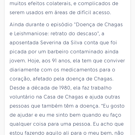
muitos efeitos colaterais, e complicados de
serem usados em áreas de difícil acesso.
Ainda durante o episódio "Doença de Chagas
e Leishmaniose: retrato do descaso", a
aposentada Severina da Silva conta que foi
picada por um barbeiro contaminado ainda
jovem. Hoje, aos 91 anos, ela tem que conviver
diariamente com os medicamentos para o
coração, afetado pela doença de Chagas.
Desde a década de 1980, ela faz trabalho
voluntário na Casa de Chagas e ajuda outras
pessoas que também têm a doença. “Eu gosto
de ajudar e eu me sinto bem quando eu faço
qualquer coisa para uma pessoa. Eu acho que
estou fazendo aquilo ali para o meu bem, não