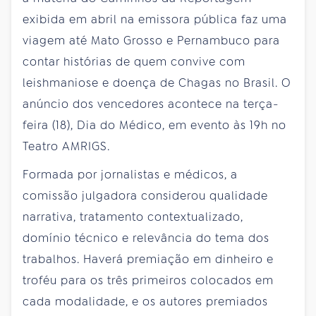
exibida em abril na emissora pública faz uma
viagem até Mato Grosso e Pernambuco para
contar histórias de quem convive com
leishmaniose e doença de Chagas no Brasil. O
anúncio dos vencedores acontece na terça-
feira (18), Dia do Médico, em evento às 19h no
Teatro AMRIGS.
Formada por jornalistas e médicos, a
comissão julgadora considerou qualidade
narrativa, tratamento contextualizado,
domínio técnico e relevância do tema dos
trabalhos. Haverá premiação em dinheiro e
troféu para os três primeiros colocados em
cada modalidade, e os autores premiados