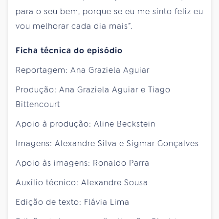
para o seu bem, porque se eu me sinto feliz eu
vou melhorar cada dia mais”.
Ficha técnica do episódio
Reportagem: Ana Graziela Aguiar
Produção: Ana Graziela Aguiar e Tiago
Bittencourt
Apoio à produção: Aline Beckstein
Imagens: Alexandre Silva e Sigmar Gonçalves
Apoio às imagens: Ronaldo Parra
Auxílio técnico: Alexandre Sousa
Edição de texto: Flávia Lima