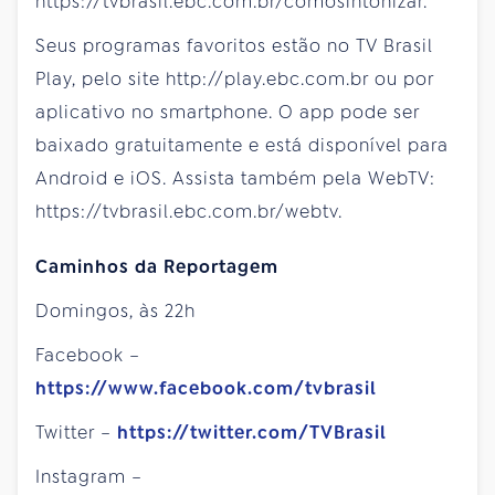
https://tvbrasil.ebc.com.br/comosintonizar.
Seus programas favoritos estão no TV Brasil
Play, pelo site http://play.ebc.com.br ou por
aplicativo no smartphone. O app pode ser
baixado gratuitamente e está disponível para
Android e iOS. Assista também pela WebTV:
https://tvbrasil.ebc.com.br/webtv.
Caminhos da Reportagem
Domingos, às 22h
Facebook –
https://www.facebook.com/tvbrasil
Twitter –
https://twitter.com/TVBrasil
Instagram –