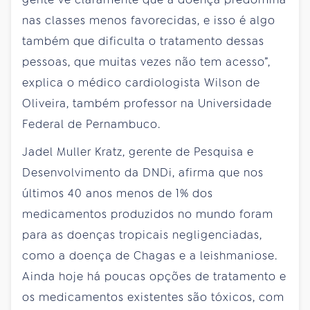
nas classes menos favorecidas, e isso é algo
também que dificulta o tratamento dessas
pessoas, que muitas vezes não tem acesso”,
explica o médico cardiologista Wilson de
Oliveira, também professor na Universidade
Federal de Pernambuco.
Jadel Muller Kratz, gerente de Pesquisa e
Desenvolvimento da DNDi, afirma que nos
últimos 40 anos menos de 1% dos
medicamentos produzidos no mundo foram
para as doenças tropicais negligenciadas,
como a doença de Chagas e a leishmaniose.
Ainda hoje há poucas opções de tratamento e
os medicamentos existentes são tóxicos, com