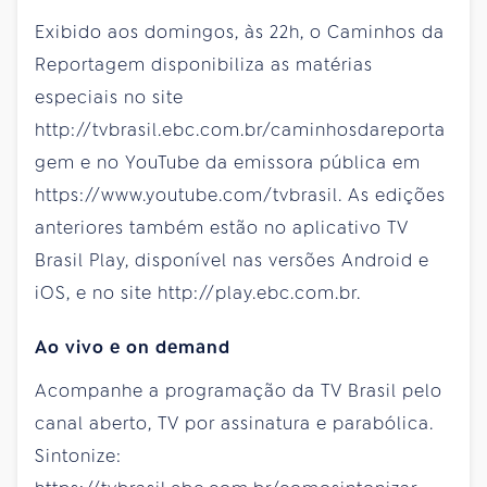
Exibido aos domingos, às 22h, o Caminhos da
Reportagem disponibiliza as matérias
especiais no site
http://tvbrasil.ebc.com.br/caminhosdareporta
gem e no YouTube da emissora pública em
https://www.youtube.com/tvbrasil. As edições
anteriores também estão no aplicativo TV
Brasil Play, disponível nas versões Android e
iOS, e no site http://play.ebc.com.br.
Ao vivo e on demand
Acompanhe a programação da TV Brasil pelo
canal aberto, TV por assinatura e parabólica.
Sintonize: