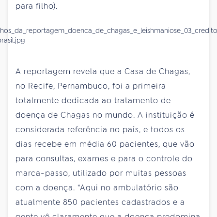
para filho).
A reportagem revela que a Casa de Chagas,
no Recife, Pernambuco, foi a primeira
totalmente dedicada ao tratamento de
doença de Chagas no mundo. A instituição é
considerada referência no país, e todos os
dias recebe em média 60 pacientes, que vão
para consultas, exames e para o controle do
marca-passo, utilizado por muitas pessoas
com a doença. “Aqui no ambulatório são
atualmente 850 pacientes cadastrados e a
gente vê claramente que a doença predomina