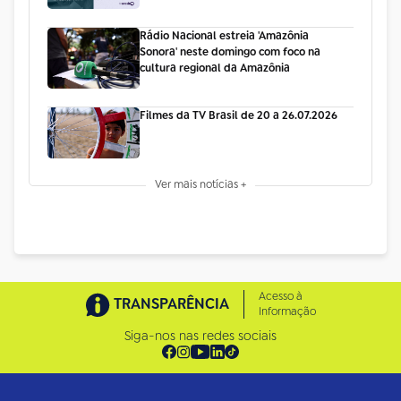
Rádio Nacional estreia 'Amazônia
Sonora' neste domingo com foco na
cultura regional da Amazônia
Filmes da TV Brasil de 20 a 26.07.2026
Ver mais notícias +
Acesso à
TRANSPARÊNCIA
Informação
Siga-nos nas redes sociais