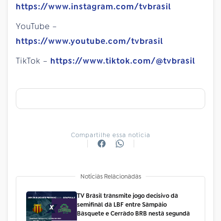
https://www.instagram.com/tvbrasil
YouTube –
https://www.youtube.com/tvbrasil
TikTok –
https://www.tiktok.com/@tvbrasil
Compartilhe essa notícia
Notícias Relacionadas
TV Brasil transmite jogo decisivo da
semifinal da LBF entre Sampaio
Basquete e Cerrado BRB nesta segunda