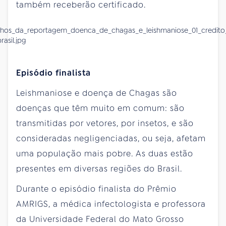
também receberão certificado.
Episódio finalista
Leishmaniose e doença de Chagas são
doenças que têm muito em comum: são
transmitidas por vetores, por insetos, e são
consideradas negligenciadas, ou seja, afetam
uma população mais pobre. As duas estão
presentes em diversas regiões do Brasil.
Durante o episódio finalista do Prêmio
AMRIGS, a médica infectologista e professora
da Universidade Federal do Mato Grosso