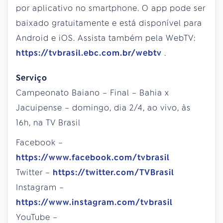
por aplicativo no smartphone. O app pode ser
baixado gratuitamente e está disponível para
Android e iOS. Assista também pela WebTV:
https://tvbrasil.ebc.com.br/webtv
.
Serviço
Campeonato Baiano – Final – Bahia x
Jacuipense – domingo, dia 2/4, ao vivo, às
16h, na TV Brasil
Facebook –
https://www.facebook.com/tvbrasil
Twitter –
https://twitter.com/TVBrasil
Instagram –
https://www.instagram.com/tvbrasil
YouTube –