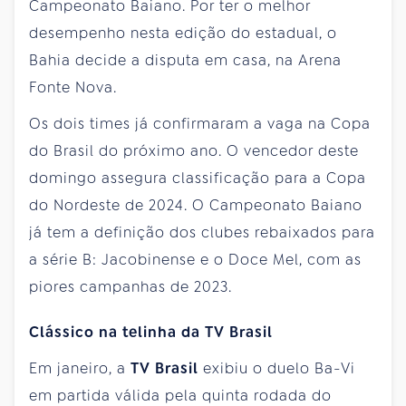
Campeonato Baiano. Por ter o melhor
desempenho nesta edição do estadual, o
Bahia decide a disputa em casa, na Arena
Fonte Nova.
Os dois times já confirmaram a vaga na Copa
do Brasil do próximo ano. O vencedor deste
domingo assegura classificação para a Copa
do Nordeste de 2024. O Campeonato Baiano
já tem a definição dos clubes rebaixados para
a série B: Jacobinense e o Doce Mel, com as
piores campanhas de 2023.
Clássico na telinha da TV Brasil
Em janeiro, a
TV Brasil
exibiu o duelo Ba-Vi
em partida válida pela quinta rodada do