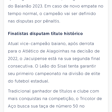
do Baianão 2023. Em caso de novo empate no
tempo normal, o campeão vai ser definido
nas disputas por pênaltis.
Finalistas disputam título histórico
Atual vice-campeão baiano, após derrota
para o Atlético de Alagoinhas na decisão de
2022, o Jacuipense está na sua segunda final
consecutiva. O Leão do Sisal tenta garantir
seu primeiro campeonato na divisão de elite
do futebol estadual.
Tradicional ganhador de títulos e clube com
mais conquistas na competição, o Tricolor de
Aço busca sua taça de número 50 no