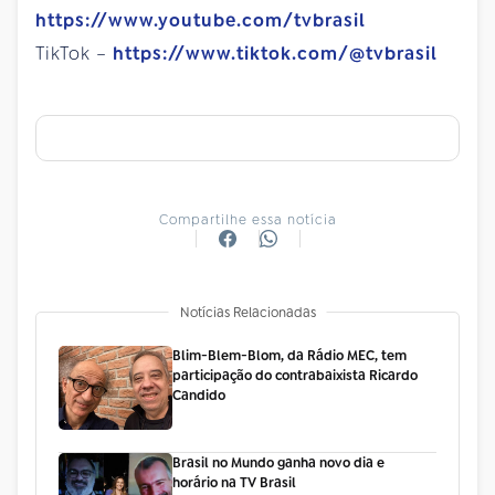
https://www.youtube.com/tvbrasil
TikTok –
https://www.tiktok.com/@tvbrasil
Compartilhe essa notícia
Notícias Relacionadas
Blim-Blem-Blom, da Rádio MEC, tem
participação do contrabaixista Ricardo
Candido
Brasil no Mundo ganha novo dia e
horário na TV Brasil