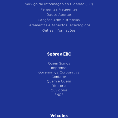
Serviço de Informação ao Cidadão (SIC)
Perguntas Frequentes
Dados Abertos
Sanções Administrativas
Feramentas e Aspectos Tecnológicos
Outras Informações
Sobre a EBC
Quem Somos
Imprensa
Governança Corporativa
Contatos
Quem é Quem
Diretoria
Ouvidoria
RNCP
Veículos