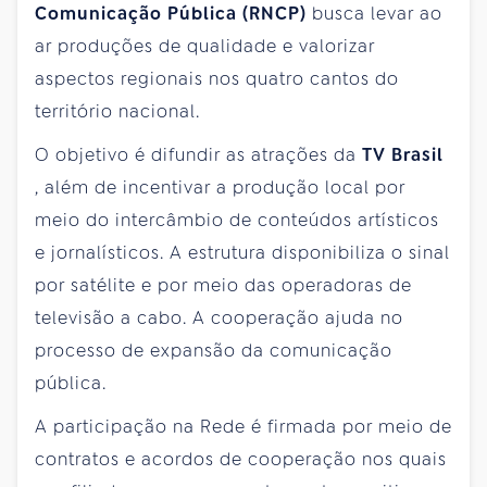
Comunicação Pública (RNCP)
busca levar ao
ar produções de qualidade e valorizar
aspectos regionais nos quatro cantos do
território nacional.
O objetivo é difundir as atrações da
TV Brasil
, além de incentivar a produção local por
meio do intercâmbio de conteúdos artísticos
e jornalísticos. A estrutura disponibiliza o sinal
por satélite e por meio das operadoras de
televisão a cabo. A cooperação ajuda no
processo de expansão da comunicação
pública.
A participação na Rede é firmada por meio de
contratos e acordos de cooperação nos quais