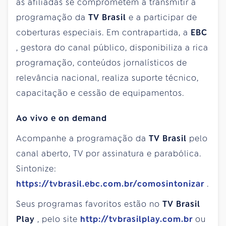
as afiliadas se comprometem a transmitir a
programação da
TV Brasil
e a participar de
coberturas especiais. Em contrapartida, a
EBC
, gestora do canal público, disponibiliza a rica
programação, conteúdos jornalísticos de
relevância nacional, realiza suporte técnico,
capacitação e cessão de equipamentos.
Ao vivo e on demand
Acompanhe a programação da
TV Brasil
pelo
canal aberto, TV por assinatura e parabólica.
Sintonize:
https://tvbrasil.ebc.com.br/comosintonizar
.
Seus programas favoritos estão no
TV Brasil
Play
, pelo site
http://tvbrasilplay.com.br
ou