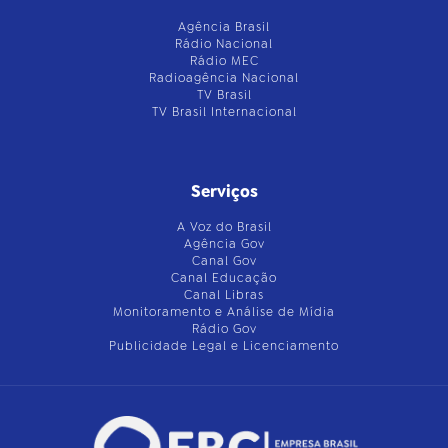
Agência Brasil
Rádio Nacional
Rádio MEC
Radioagência Nacional
TV Brasil
TV Brasil Internacional
Serviços
A Voz do Brasil
Agência Gov
Canal Gov
Canal Educação
Canal Libras
Monitoramento e Análise de Mídia
Rádio Gov
Publicidade Legal e Licenciamento