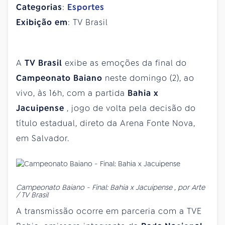
Categorias
:
Esportes
Exibição em
: TV Brasil
A
TV Brasil
exibe as emoções da final do
Campeonato Baiano
neste domingo (2), ao
vivo, às 16h, com a partida
Bahia x
Jacuipense
, jogo de volta pela decisão do
título estadual, direto da Arena Fonte Nova,
em Salvador.
Campeonato Baiano - Final: Bahia x Jacuipense , por Arte
/ TV Brasil
A transmissão ocorre em parceria com a TVE