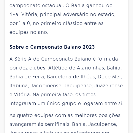
campeonato estadual. O Bahia ganhou do
rival Vitória, principal adversário no estado,
por 1 a 0, no primeiro clássico entre as
equipes no ano.
Sobre o Campeonato Baiano 2023
A Série A do Campeonato Baiano é formada
por dez clubes: Atlético de Alagoinhas, Bahia,
Bahia de Feira, Barcelona de Ilhéus, Doce Mel,
Itabuna, Jacobinense, Jacuipense, Juazeirense
e Vitória. Na primeira fase, os times
integraram um único grupo e jogaram entre si.
As quatro equipes com as melhores posições
avançaram às semifinais. Bahia, Jacuipense,