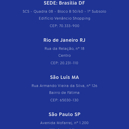
SEDE: Brasília DF
SCS - Quadra 08 - Bloco B 50/60 - 1º Subsolo
Edifício Venâncio Shopping
CEP: 70.333-900
Rio de Janeiro RJ
Rua da Relação, nº 18
Centro
CEP: 20.231-110
São Luís MA
Rua Armando Vieira da Silva, nº 126
Bairro de Fátima
CEP: 65030-130
São Paulo SP
Avenida Mofarrej, nº 1.200