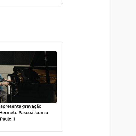
 apresenta gravação
 Hermeto Pascoal com o
Paulo II