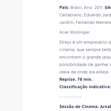
País:
Brasil. Ano: 2011.
Gê
Caltabiano, Eduardo Jard
Jardim, Fernando Meirelle
Ariel Wollinger.
Stress é um empresário 
cinema, que sempre tenta
encontrem o grande jequit
possibilidade de ganhar 
ideia de onde ela esteja
Reprise. 78 min.
Classificação indicativa
----------
Sessão de Cinema: Arnal