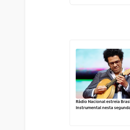
Rádio Nacional estreia Brasi
Instrumental nesta segunda-