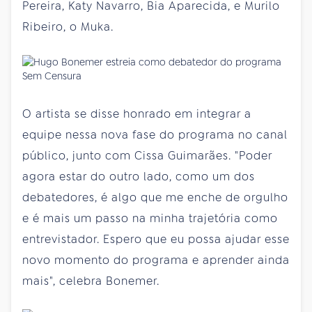
Pereira, Katy Navarro, Bia Aparecida, e Murilo
Ribeiro, o Muka.
O artista se disse honrado em integrar a
equipe nessa nova fase do programa no canal
público, junto com Cissa Guimarães. "Poder
agora estar do outro lado, como um dos
debatedores, é algo que me enche de orgulho
e é mais um passo na minha trajetória como
entrevistador. Espero que eu possa ajudar esse
novo momento do programa e aprender ainda
mais", celebra Bonemer.