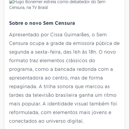
Sobre o novo Sem Censura
Apresentado por Cissa Guimarães, o Sem
Censura ocupa a grade da emissora púbica de
segunda a sexta-feira, das 16h às 18h. O novo
formato traz elementos clássicos do
programa, como a bancada redonda com a
apresentadora ao centro, mas de forma
repaginada. A trilha sonora que marcou as
tardes da televisão brasileira ganha um ritmo
mais popular. A identidade visual também foi
reformulada, com elementos mais jovens e
conectados ao universo digital.