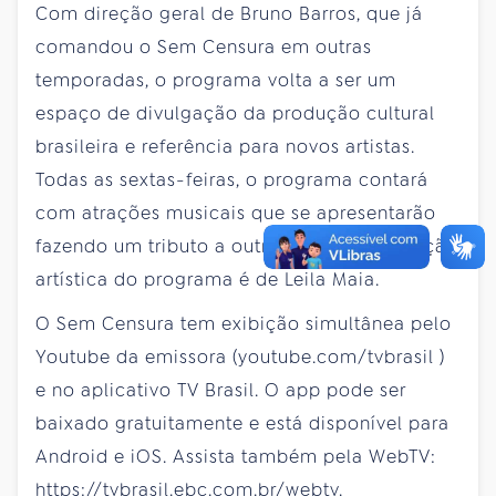
Com direção geral de Bruno Barros, que já
comandou o Sem Censura em outras
temporadas, o programa volta a ser um
espaço de divulgação da produção cultural
brasileira e referência para novos artistas.
Todas as sextas-feiras, o programa contará
com atrações musicais que se apresentarão
fazendo um tributo a outros artistas. A direção
artística do programa é de Leila Maia.
O Sem Censura tem exibição simultânea pelo
Youtube da emissora (youtube.com/tvbrasil )
e no aplicativo TV Brasil. O app pode ser
baixado gratuitamente e está disponível para
Android e iOS. Assista também pela WebTV:
https://tvbrasil.ebc.com.br/webtv.