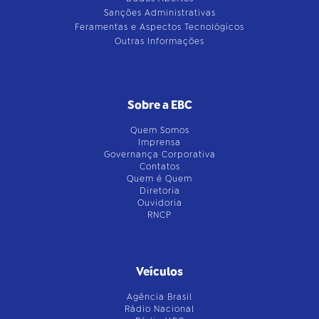
Sanções Administrativas
Feramentas e Aspectos Tecnológicos
Outras Informações
Sobre a EBC
Quem Somos
Imprensa
Governança Corporativa
Contatos
Quem é Quem
Diretoria
Ouvidoria
RNCP
Veículos
Agência Brasil
Rádio Nacional