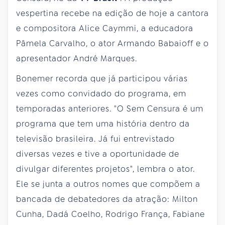
vespertina recebe na edição de hoje a cantora
e compositora Alice Caymmi, a educadora
Pâmela Carvalho, o ator Armando Babaioff e o
apresentador André Marques.
Bonemer recorda que já participou várias
vezes como convidado do programa, em
temporadas anteriores. "O Sem Censura é um
programa que tem uma história dentro da
televisão brasileira. Já fui entrevistado
diversas vezes e tive a oportunidade de
divulgar diferentes projetos", lembra o ator.
Ele se junta a outros nomes que compõem a
bancada de debatedores da atração: Milton
Cunha, Dadá Coelho, Rodrigo França, Fabiane