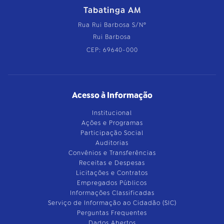
Tabatinga AM
Rua Rui Barbosa S/Nº
Rui Barbosa
CEP: 69640-000
Acesso à Informação
Institucional
Ações e Programas
Participação Social
Auditorias
Convênios e Transferências
Receitas e Despesas
Licitações e Contratos
Empregados Públicos
Informações Classificadas
Serviço de Informação ao Cidadão (SIC)
Perguntas Frequentes
Dados Abertos