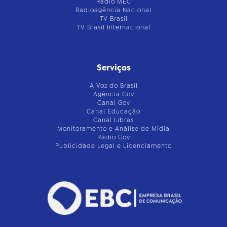
Rádio MEC
Radioagência Nacional
TV Brasil
TV Brasil Internacional
Serviços
A Voz do Brasil
Agência Gov
Canal Gov
Canal Educação
Canal Libras
Monitoramento e Análise de Mídia
Rádio Gov
Publicidade Legal e Licenciamento