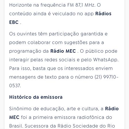
Horizonte na frequência FM 87,1 MHz. O
conteúdo ainda é veiculado no app
Rádios
EBC
.
Os ouvintes têm participação garantida e
podem colaborar com sugestões para a
programação da
Rádio MEC
. O público pode
interagir pelas redes sociais e pelo WhatsApp.
Para isso, basta que os interessados enviem
mensagens de texto para o número (21) 99710-
0537.
Histórico da emissora
Sinônimo de educação, arte e cultura, a
Rádio
MEC
foi a primeira emissora radiofônica do
Brasil. Sucessora da Rádio Sociedade do Rio