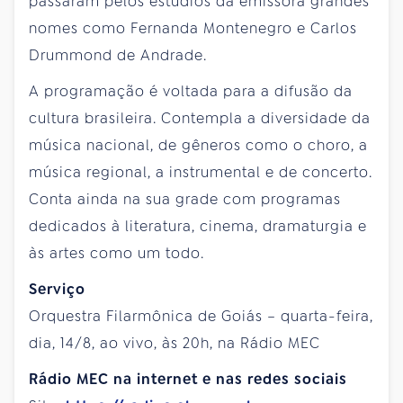
passaram pelos estúdios da emissora grandes
nomes como Fernanda Montenegro e Carlos
Drummond de Andrade.
A programação é voltada para a difusão da
cultura brasileira. Contempla a diversidade da
música nacional, de gêneros como o choro, a
música regional, a instrumental e de concerto.
Conta ainda na sua grade com programas
dedicados à literatura, cinema, dramaturgia e
às artes como um todo.
Serviço
Orquestra Filarmônica de Goiás – quarta-feira,
dia, 14/8, ao vivo, às 20h, na Rádio MEC
Rádio MEC na internet e nas redes sociais