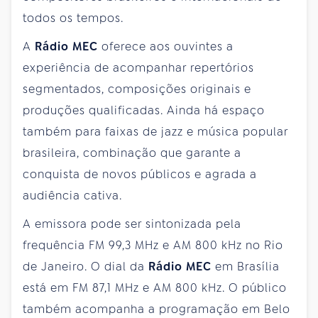
todos os tempos.
A
Rádio MEC
oferece aos ouvintes a
experiência de acompanhar repertórios
segmentados, composições originais e
produções qualificadas. Ainda há espaço
também para faixas de jazz e música popular
brasileira, combinação que garante a
conquista de novos públicos e agrada a
audiência cativa.
A emissora pode ser sintonizada pela
frequência FM 99,3 MHz e AM 800 kHz no Rio
de Janeiro. O dial da
Rádio MEC
em Brasília
está em FM 87,1 MHz e AM 800 kHz. O público
também acompanha a programação em Belo