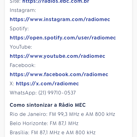
Site:
https://radios.ebc.com.br
Instagram:
https://www.instagram.com/radiomec
Spotify:
https://open.spotify.com/user/radiomec
YouTube:
https://www.youtube.com/radiomec
Facebook:
https://www.facebook.com/radiomec
X:
https://x.com/radiomec
WhatsApp: (21) 99710-0537
Como sintonizar a Rádio MEC
Rio de Janeiro: FM 99,3 MHz e AM 800 kHz
Belo Horizonte: FM 87,1 MHz
Brasília: FM 87,1 MHz e AM 800 kHz