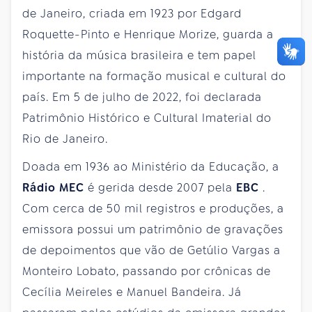
de Janeiro, criada em 1923 por Edgard
Roquette-Pinto e Henrique Morize, guarda a
história da música brasileira e tem papel
importante na formação musical e cultural do
país. Em 5 de julho de 2022, foi declarada
Patrimônio Histórico e Cultural Imaterial do
Rio de Janeiro.
Doada em 1936 ao Ministério da Educação, a
Rádio
MEC
é gerida desde 2007 pela
EBC
.
Com cerca de 50 mil registros e produções, a
emissora possui um patrimônio de gravações
de depoimentos que vão de Getúlio Vargas a
Monteiro Lobato, passando por crônicas de
Cecília Meireles e Manuel Bandeira. Já