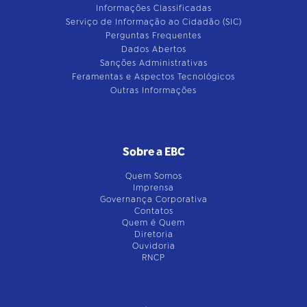
Informações Classificadas
Serviço de Informação ao Cidadão (SIC)
Perguntas Frequentes
Dados Abertos
Sanções Administrativas
Feramentas e Aspectos Tecnológicos
Outras Informações
Sobre a EBC
Quem Somos
Imprensa
Governança Corporativa
Contatos
Quem é Quem
Diretoria
Ouvidoria
RNCP