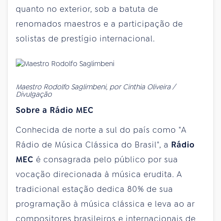
quanto no exterior, sob a batuta de
renomados maestros e a participação de
solistas de prestígio internacional.
Maestro Rodolfo Saglimbeni, por Cinthia Oliveira /
Divulgação
Sobre a Rádio MEC
Conhecida de norte a sul do país como "A
Rádio de Música Clássica do Brasil", a
Rádio
MEC
é consagrada pelo público por sua
vocação direcionada à música erudita. A
tradicional estação dedica 80% de sua
programação à música clássica e leva ao ar
compositores brasileiros e internacionais de