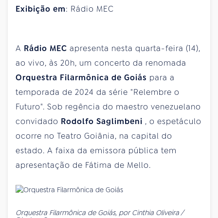
Exibição em
: Rádio MEC
A
Rádio
MEC
apresenta nesta quarta-feira (14),
ao vivo, às 20h, um concerto da renomada
Orquestra Filarmônica de Goiás
para a
temporada de 2024 da série "Relembre o
Futuro". Sob regência do maestro venezuelano
convidado
Rodolfo Saglimbeni
, o espetáculo
ocorre no Teatro Goiânia, na capital do
estado. A faixa da emissora pública tem
apresentação de Fátima de Mello.
Orquestra Filarmônica de Goiás, por Cinthia Oliveira /