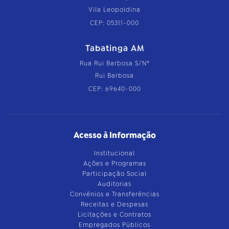
Vila Leopoldina
CEP: 05311-000
Tabatinga AM
Rua Rui Barbosa S/Nº
Rui Barbosa
CEP: 69640-000
Acesso à Informação
Institucional
Ações e Programas
Participação Social
Auditorias
Convênios e Transferências
Receitas e Despesas
Licitações e Contratos
Empregados Públicos