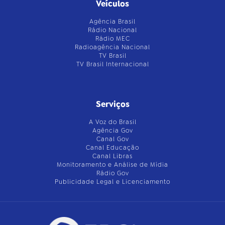
Veículos
Agência Brasil
Rádio Nacional
Rádio MEC
Radioagência Nacional
TV Brasil
TV Brasil Internacional
Serviços
A Voz do Brasil
Agência Gov
Canal Gov
Canal Educação
Canal Libras
Monitoramento e Análise de Mídia
Rádio Gov
Publicidade Legal e Licenciamento