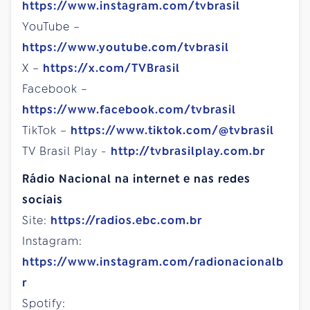
https://www.instagram.com/tvbrasil
YouTube –
https://www.youtube.com/tvbrasil
X –
https://x.com/TVBrasil
Facebook –
https://www.facebook.com/tvbrasil
TikTok –
https://www.tiktok.com/@tvbrasil
TV Brasil Play -
http://tvbrasilplay.com.br
Rádio Nacional na internet e nas redes
sociais
Site:
https://radios.ebc.com.br
Instagram:
https://www.instagram.com/radionacionalb
r
Spotify: