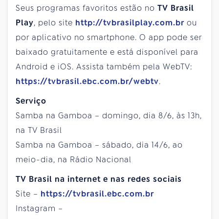
Seus programas favoritos estão no
TV Brasil
Play
, pelo site
http://tvbrasilplay.com.br
ou
por aplicativo no smartphone. O app pode ser
baixado gratuitamente e está disponível para
Android e iOS. Assista também pela WebTV:
https://tvbrasil.ebc.com.br/webtv
.
Serviço
Samba na Gamboa – domingo, dia 8/6, às 13h,
na TV Brasil
Samba na Gamboa – sábado, dia 14/6, ao
meio-dia, na Rádio Nacional
TV Brasil na internet e nas redes sociais
Site –
https://tvbrasil.ebc.com.br
Instagram –