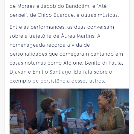
de Moraes e Jacob do Bandolim; e "Até
pensei", de Chico Buarque, e outras músicas.
Entre as performances, as duas conversam
sobre a trajetória de Áurea Martins. A
homenageada recorda a vida de
personalidades que começaram cantando em
casas noturnas como Alcione, Benito di Paula,
Djavan e Emilio Santiago. Ela fala sobre o
exemplo de persistência desses astros.