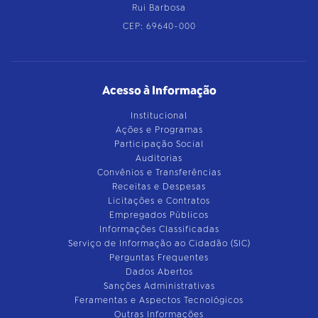
Rui Barbosa
CEP: 69640-000
Acesso à Informação
Institucional
Ações e Programas
Participação Social
Auditorias
Convênios e Transferências
Receitas e Despesas
Licitações e Contratos
Empregados Públicos
Informações Classificadas
Serviço de Informação ao Cidadão (SIC)
Perguntas Frequentes
Dados Abertos
Sanções Administrativas
Feramentas e Aspectos Tecnológicos
Outras Informações