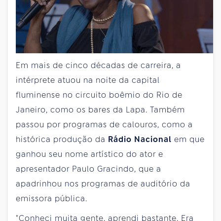
Em mais de cinco décadas de carreira, a
intérprete atuou na noite da capital
fluminense no circuito boêmio do Rio de
Janeiro, como os bares da Lapa. Também
passou por programas de calouros, como a
histórica produção da
Rádio Nacional
em que
ganhou seu nome artístico do ator e
apresentador Paulo Gracindo, que a
apadrinhou nos programas de auditório da
emissora pública.
"Conheci muita gente, aprendi bastante. Era