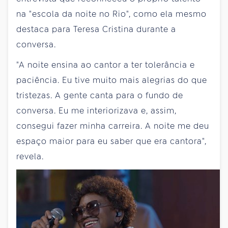
na "escola da noite no Rio", como ela mesmo
destaca para Teresa Cristina durante a
conversa.
"A noite ensina ao cantor a ter tolerância e
paciência. Eu tive muito mais alegrias do que
tristezas. A gente canta para o fundo de
conversa. Eu me interiorizava e, assim,
consegui fazer minha carreira. A noite me deu
espaço maior para eu saber que era cantora",
revela.