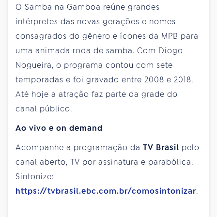
O Samba na Gamboa reúne grandes
intérpretes das novas gerações e nomes
consagrados do gênero e ícones da MPB para
uma animada roda de samba. Com Diogo
Nogueira, o programa contou com sete
temporadas e foi gravado entre 2008 e 2018.
Até hoje a atração faz parte da grade do
canal público.
Ao vivo e on demand
Acompanhe a programação da
TV Brasil
pelo
canal aberto, TV por assinatura e parabólica.
Sintonize:
https://tvbrasil.ebc.com.br/comosintonizar
.