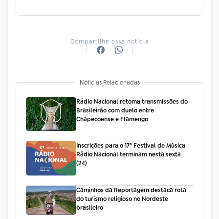
Compartilhe essa notícia
Notícias Relacionadas
Rádio Nacional retoma transmissões do
Brasileirão com duelo entre
Chapecoense e Flamengo
Inscrições para o 17º Festival de Música
Rádio Nacional terminam nesta sexta
(24)
Caminhos da Reportagem destaca rota
do turismo religioso no Nordeste
brasileiro