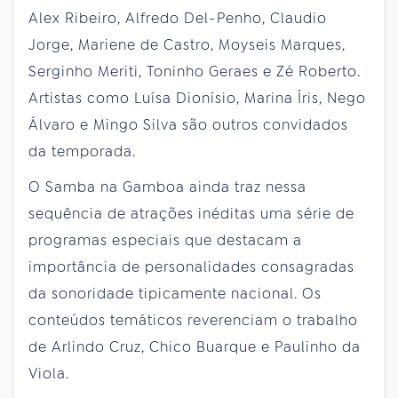
Alex Ribeiro, Alfredo Del-Penho, Claudio
Jorge, Mariene de Castro, Moyseis Marques,
Serginho Meriti, Toninho Geraes e Zé Roberto.
Artistas como Luísa Dionísio, Marina Íris, Nego
Álvaro e Mingo Silva são outros convidados
da temporada.
O Samba na Gamboa ainda traz nessa
sequência de atrações inéditas uma série de
programas especiais que destacam a
importância de personalidades consagradas
da sonoridade tipicamente nacional. Os
conteúdos temáticos reverenciam o trabalho
de Arlindo Cruz, Chico Buarque e Paulinho da
Viola.