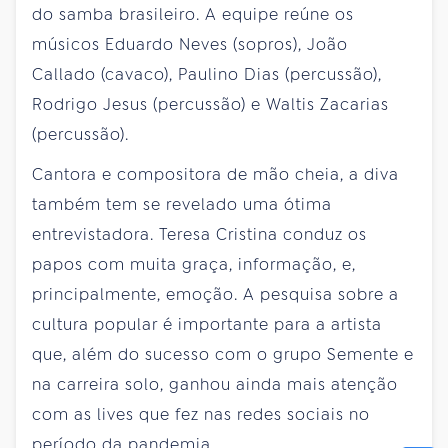
do samba brasileiro. A equipe reúne os
músicos Eduardo Neves (sopros), João
Callado (cavaco), Paulino Dias (percussão),
Rodrigo Jesus (percussão) e Waltis Zacarias
(percussão).
Cantora e compositora de mão cheia, a diva
também tem se revelado uma ótima
entrevistadora. Teresa Cristina conduz os
papos com muita graça, informação, e,
principalmente, emoção. A pesquisa sobre a
cultura popular é importante para a artista
que, além do sucesso com o grupo Semente e
na carreira solo, ganhou ainda mais atenção
com as lives que fez nas redes sociais no
período da pandemia.