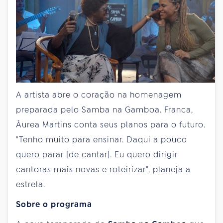
A artista abre o coração na homenagem
preparada pelo Samba na Gamboa. Franca,
Áurea Martins conta seus planos para o futuro.
"Tenho muito para ensinar. Daqui a pouco
quero parar [de cantar]. Eu quero dirigir
cantoras mais novas e roteirizar", planeja a
estrela.
Sobre o programa