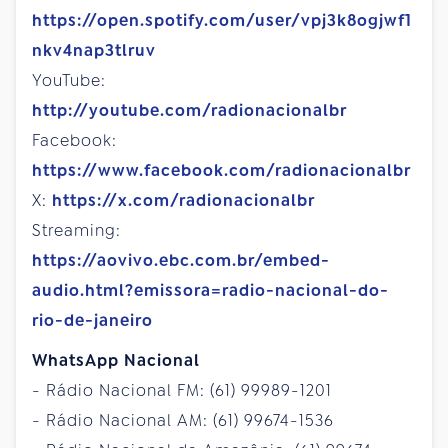
https://open.spotify.com/user/vpj3k8ogjwf1
nkv4nap3tlruv
YouTube:
http://youtube.com/radionacionalbr
Facebook:
https://www.facebook.com/radionacionalbr
X:
https://x.com/radionacionalbr
Streaming:
https://aovivo.ebc.com.br/embed-
audio.html?emissora=radio-nacional-do-
rio-de-janeiro
WhatsApp Nacional
- Rádio Nacional FM: (61) 99989-1201
- Rádio Nacional AM: (61) 99674-1536