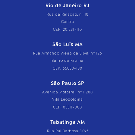
Rio de Janeiro RJ
Rua da Relação, nº 18
Centro
CEP: 20.231-110
São Luís MA
Rua Armando Vieira da Silva, nº 126
Bairro de Fátima
CEP: 65030-130
São Paulo SP
Avenida Mofarrej, nº 1.200
Vila Leopoldina
CEP: 05311-000
Tabatinga AM
Rua Rui Barbosa S/Nº