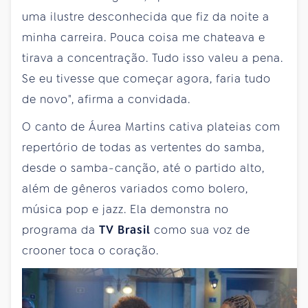
uma ilustre desconhecida que fiz da noite a
minha carreira. Pouca coisa me chateava e
tirava a concentração. Tudo isso valeu a pena.
Se eu tivesse que começar agora, faria tudo
de novo", afirma a convidada.
O canto de Áurea Martins cativa plateias com
repertório de todas as vertentes do samba,
desde o samba-canção, até o partido alto,
além de gêneros variados como bolero,
música pop e jazz. Ela demonstra no
programa da
TV Brasil
como sua voz de
crooner toca o coração.