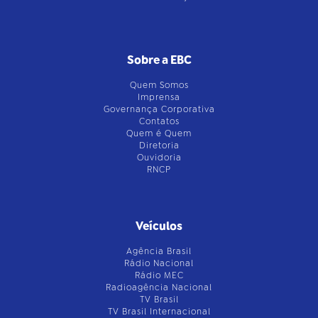
Sobre a EBC
Quem Somos
Imprensa
Governança Corporativa
Contatos
Quem é Quem
Diretoria
Ouvidoria
RNCP
Veículos
Agência Brasil
Rádio Nacional
Rádio MEC
Radioagência Nacional
TV Brasil
TV Brasil Internacional