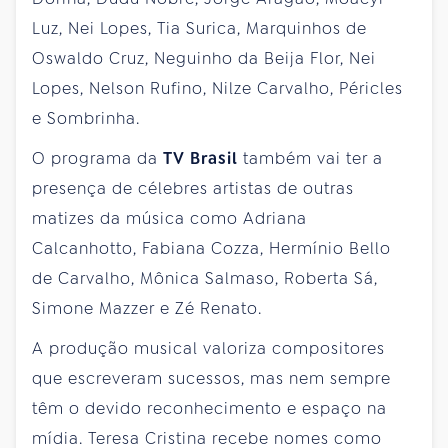
Luz, Nei Lopes, Tia Surica, Marquinhos de
Oswaldo Cruz, Neguinho da Beija Flor, Nei
Lopes, Nelson Rufino, Nilze Carvalho, Péricles
e Sombrinha.
O programa da
TV Brasil
também vai ter a
presença de célebres artistas de outras
matizes da música como Adriana
Calcanhotto, Fabiana Cozza, Hermínio Bello
de Carvalho, Mônica Salmaso, Roberta Sá,
Simone Mazzer e Zé Renato.
A produção musical valoriza compositores
que escreveram sucessos, mas nem sempre
têm o devido reconhecimento e espaço na
mídia. Teresa Cristina recebe nomes como