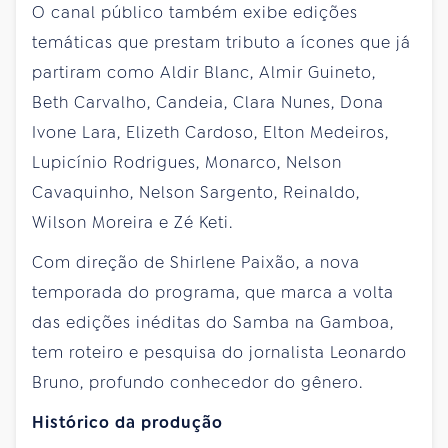
O canal público também exibe edições
temáticas que prestam tributo a ícones que já
partiram como Aldir Blanc, Almir Guineto,
Beth Carvalho, Candeia, Clara Nunes, Dona
Ivone Lara, Elizeth Cardoso, Elton Medeiros,
Lupicínio Rodrigues, Monarco, Nelson
Cavaquinho, Nelson Sargento, Reinaldo,
Wilson Moreira e Zé Keti.
Com direção de Shirlene Paixão, a nova
temporada do programa, que marca a volta
das edições inéditas do Samba na Gamboa,
tem roteiro e pesquisa do jornalista Leonardo
Bruno, profundo conhecedor do gênero.
Histórico da produção