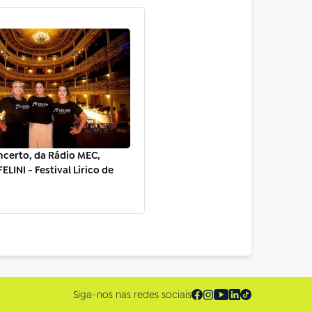
ncerto, da Rádio MEC,
ELINI - Festival Lírico de
Siga-nos nas redes sociais