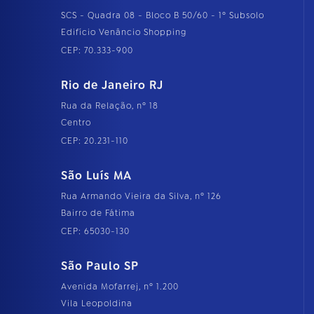
SCS - Quadra 08 - Bloco B 50/60 - 1º Subsolo
Edifício Venâncio Shopping
CEP: 70.333-900
Rio de Janeiro RJ
Rua da Relação, nº 18
Centro
CEP: 20.231-110
São Luís MA
Rua Armando Vieira da Silva, nº 126
Bairro de Fátima
CEP: 65030-130
São Paulo SP
Avenida Mofarrej, nº 1.200
Vila Leopoldina