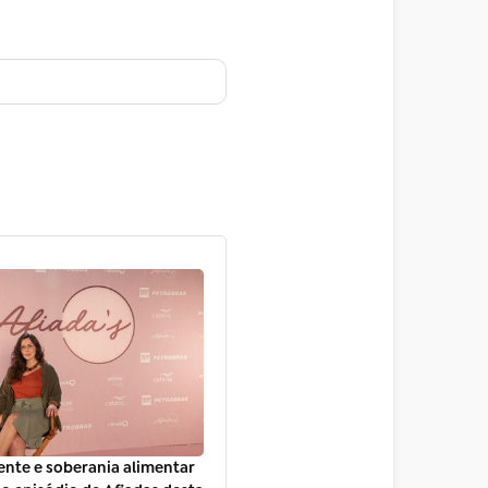
nte e soberania alimentar