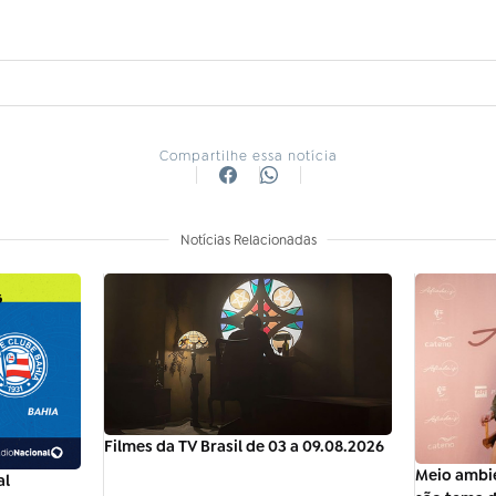
Compartilhe essa notícia
Notícias Relacionadas
Filmes da TV Brasil de 03 a 09.08.2026
Meio ambie
al