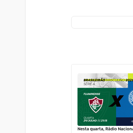
Nesta quarta, Rádio Nacion