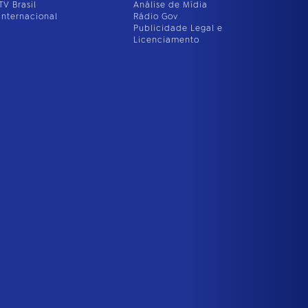
TV Brasil
Análise de Mídia
Internacional
Rádio Gov
Publicidade Legal e
Licenciamento