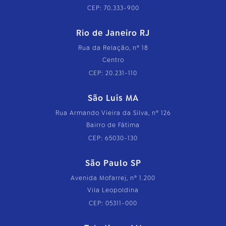
CEP: 70.333-900
Rio de Janeiro RJ
Rua da Relação, nº 18
Centro
CEP: 20.231-110
São Luís MA
Rua Armando Vieira da Silva, nº 126
Bairro de Fátima
CEP: 65030-130
São Paulo SP
Avenida Mofarrej, nº 1.200
Vila Leopoldina
CEP: 05311-000