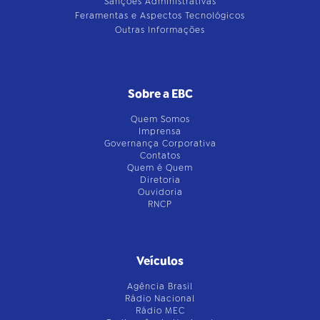
Sanções Administrativas
Feramentas e Aspectos Tecnológicos
Outras Informações
Sobre a EBC
Quem Somos
Imprensa
Governança Corporativa
Contatos
Quem é Quem
Diretoria
Ouvidoria
RNCP
Veículos
Agência Brasil
Rádio Nacional
Rádio MEC