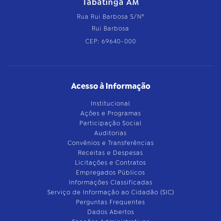
Tabatinga AM
Rua Rui Barbosa S/Nº
Rui Barbosa
CEP: 69640-000
Acesso à Informação
Institucional
Ações e Programas
Participação Social
Auditorias
Convênios e Transferências
Receitas e Despesas
Licitações e Contratos
Empregados Públicos
Informações Classificadas
Serviço de Informação ao Cidadão (SIC)
Perguntas Frequentes
Dados Abertos