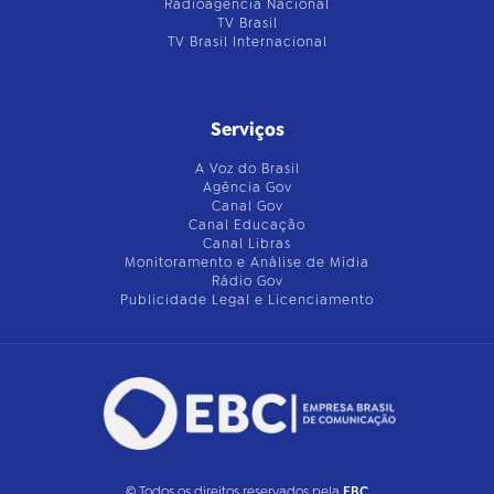
Radioagência Nacional
TV Brasil
TV Brasil Internacional
Serviços
A Voz do Brasil
Agência Gov
Canal Gov
Canal Educação
Canal Libras
Monitoramento e Análise de Mídia
Rádio Gov
Publicidade Legal e Licenciamento
© Todos os direitos reservados pela
EBC