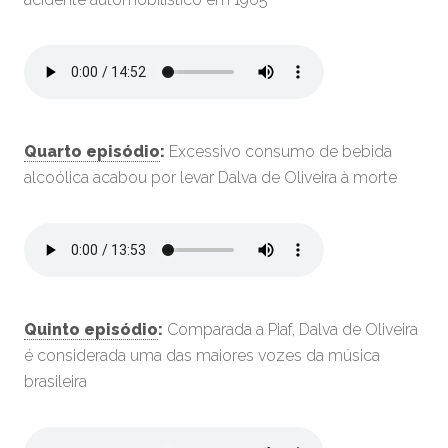
Quarto episódio
:
Excessivo consumo de bebida
alcoólica acabou por levar Dalva de Oliveira à morte
Quinto episódio
:
Comparada a Piaf, Dalva de Oliveira
é considerada uma das maiores vozes da música
brasileira