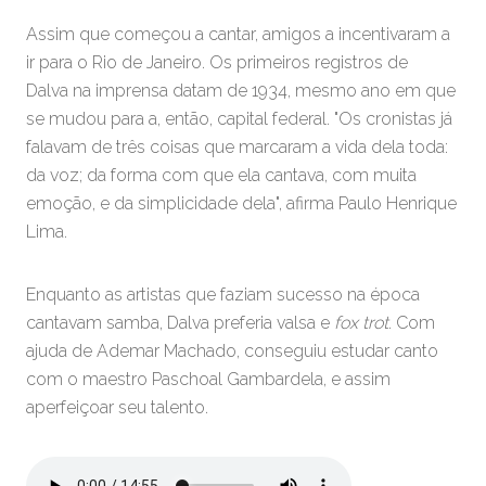
Assim que começou a cantar, amigos a incentivaram a
ir para o Rio de Janeiro. Os primeiros registros de
Dalva na imprensa datam de 1934, mesmo ano em que
se mudou para a, então, capital federal. "Os cronistas já
falavam de três coisas que marcaram a vida dela toda:
da voz; da forma com que ela cantava, com muita
emoção, e da simplicidade dela", afirma Paulo Henrique
Lima.
Enquanto as artistas que faziam sucesso na época
cantavam samba, Dalva preferia valsa e
fox trot
. Com
ajuda de Ademar Machado, conseguiu estudar canto
com o maestro Paschoal Gambardela, e assim
aperfeiçoar seu talento.