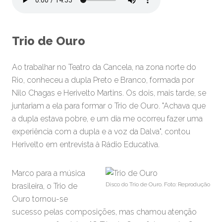
Trio de Ouro
Ao trabalhar no Teatro da Cancela, na zona norte do
Rio, conheceu a dupla Preto e Branco, formada por
Nilo Chagas e Herivelto Martins. Os dois, mais tarde, se
juntariam a ela para formar o Trio de Ouro. "Achava que
a dupla estava pobre, e um dia me ocorreu fazer uma
experiência com a dupla e a voz da Dalva", contou
Herivelto em entrevista à Rádio Educativa.
Marco para a música
Disco do Trio de Ouro. Foto: Reprodução
brasileira, o Trio de
Ouro tornou-se
sucesso pelas composições, mas chamou atenção