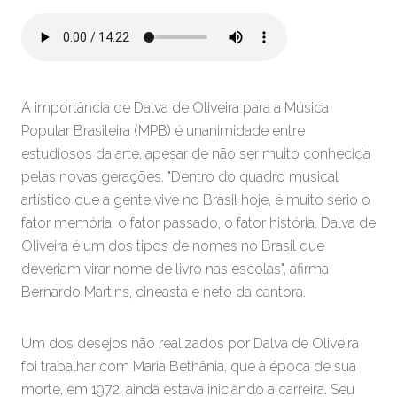
A importância de Dalva de Oliveira para a Música
Popular Brasileira (MPB) é unanimidade entre
estudiosos da arte, apesar de não ser muito conhecida
pelas novas gerações. "Dentro do quadro musical
artístico que a gente vive no Brasil hoje, é muito sério o
fator memória, o fator passado, o fator história. Dalva de
Oliveira é um dos tipos de nomes no Brasil que
deveriam virar nome de livro nas escolas", afirma
Bernardo Martins, cineasta e neto da cantora.
Um dos desejos não realizados por Dalva de Oliveira
foi trabalhar com Maria Bethânia, que à época de sua
morte, em 1972, ainda estava iniciando a carreira. Seu