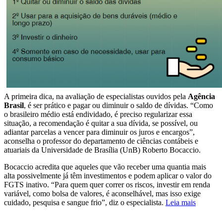
A primeira dica, na avaliação de especialistas ouvidos pela
Agência
Brasil
, é ser prático e pagar ou diminuir o saldo de dívidas. “Como
o brasileiro médio está endividado, é preciso regularizar essa
situação, a recomendação é quitar a sua dívida, se possível, ou
adiantar parcelas a vencer para diminuir os juros e encargos”,
aconselha o professor do departamento de ciências contábeis e
atuariais da Universidade de Brasília (UnB) Roberto Bocaccio.
Bocaccio acredita que aqueles que vão receber uma quantia mais
alta possivelmente já têm investimentos e podem aplicar o valor do
FGTS inativo. “Para quem quer correr os riscos, investir em renda
variável, como bolsa de valores, é aconselhável, mas isso exige
cuidado, pesquisa e sangue frio”, diz o especialista.
Leia mais