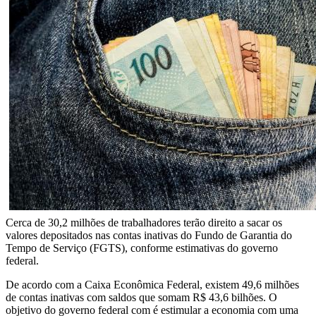
Cerca de 30,2 milhões de trabalhadores terão direito a sacar os
valores depositados nas contas inativas do Fundo de Garantia do
Tempo de Serviço (FGTS), conforme estimativas do governo
federal.
De acordo com a Caixa Econômica Federal, existem 49,6 milhões
de contas inativas com saldos que somam R$ 43,6 bilhões. O
objetivo do governo federal com é estimular a economia com uma