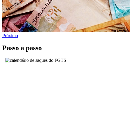
Próximo
Passo a passo