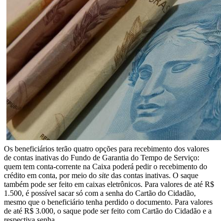
Os beneficiários terão quatro opções para recebimento dos valores
de contas inativas do Fundo de Garantia do Tempo de Serviço:
quem tem conta-corrente na Caixa poderá pedir o recebimento do
crédito em conta, por meio do
site
das contas inativas. O saque
também pode ser feito em caixas eletrônicos. Para valores de até R$
1.500, é possível sacar só com a senha do Cartão do Cidadão,
mesmo que o beneficiário tenha perdido o documento. Para valores
de até R$ 3.000, o saque pode ser feito com Cartão do Cidadão e a
respectiva senha.