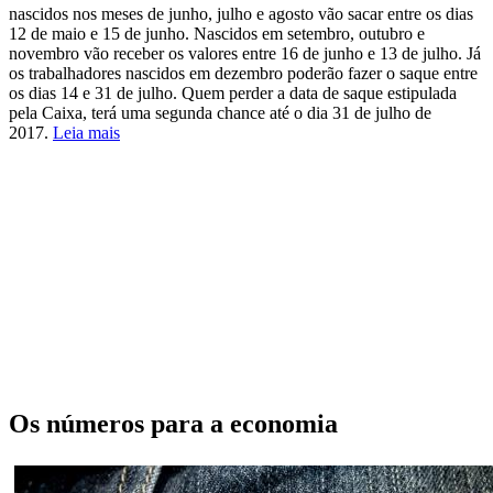
nascidos nos meses de junho, julho e agosto vão sacar entre os dias
12 de maio e 15 de junho. Nascidos em setembro, outubro e
novembro vão receber os valores entre 16 de junho e 13 de julho. Já
os trabalhadores nascidos em dezembro poderão fazer o saque entre
os dias 14 e 31 de julho.
Quem perder a data de saque estipulada
pela Caixa, terá uma segunda chance até o dia 31 de julho de
2017.
Leia mais
Os números para a economia