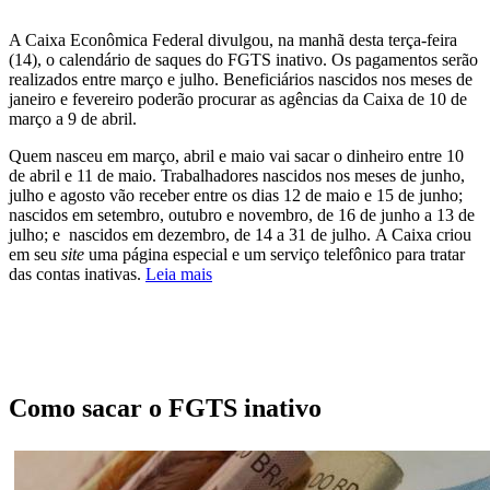
A Caixa Econômica Federal divulgou, na manhã desta terça-feira
(14), o calendário de saques do FGTS inativo. Os pagamentos serão
realizados entre março e julho. Beneficiários nascidos nos meses de
janeiro e fevereiro poderão procurar as agências da Caixa de 10 de
março a 9 de abril.
Quem nasceu em março, abril e maio vai sacar o dinheiro entre 10
de abril e 11 de maio. Trabalhadores nascidos nos meses de junho,
julho e agosto vão receber entre os dias 12 de maio e 15 de junho;
nascidos em setembro, outubro e novembro, de 16 de junho a 13 de
julho; e nascidos em dezembro, de 14 a 31 de julho. A Caixa criou
em seu
site
uma página especial e um serviço telefônico para tratar
das contas inativas.
Leia mais
Como sacar o FGTS inativo