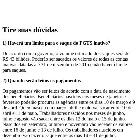
Tire suas dúvidas
1) Haverá um limite para o saque do FGTS inativo?
De acordo com o governo, o volume estimado dos saques será de
R$ 43 bilhões. Poderão ser sacados os valores de todas as contas
inativas datadas até 31 de dezembro de 2015 e não haverá limite
para saques.
2) Quando serão feitos os pagamentos
Os pagamentos vão ser feitos de acordo com a data de nascimento
dos beneficiários. Beneficiários nascidos nos meses de janeiro e
fevereiro poderão procurar as agências entre os dias 10 de março e 9
de abril. Quem nasceu em março, abril e maio vai sacar entre 10 de
abril e 11 de maio. Trabalhadores nascidos nos meses de junho,
julho e agosto vão sacar entre os dias 12 de maio e 15 de junho.
Nascidos em setembro, outubro e novembro vão receber os valores
entre 16 de junho e 13 de julho. Os trabalhadores nascidos em
dezembro vão fazer o saque entre os dias 14 e 31 de julho.