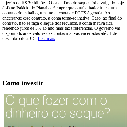
injeção de R$ 30 bilhões. O calendário de saques foi divulgado hoje
(14) no Palácio do Planalto. Sempre que o trabalhador inicia um
contrato de trabalho, uma nova conta de FGTS é gerada. Ao
encerrar-se esse contrato, a conta torna-se inativa. Caso, ao final do
contrato, não se faça o saque dos recursos, a conta inativa fica
rendendo juros de 3% ao ano mais taxa referencial. O governo vai
disponibilizar os valores das contas inativas encerradas até 31 de
dezembro de 2015.
Leia mais
Como investir