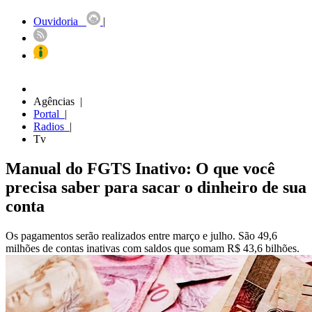
Ouvidoria
|
Agências |
Portal
|
Radios
|
Tv
Manual do FGTS Inativo: O que você
precisa saber para sacar o dinheiro de sua
conta
Os pagamentos serão realizados entre março e julho. São 49,6
milhões de contas inativas com saldos que somam R$ 43,6 bilhões.