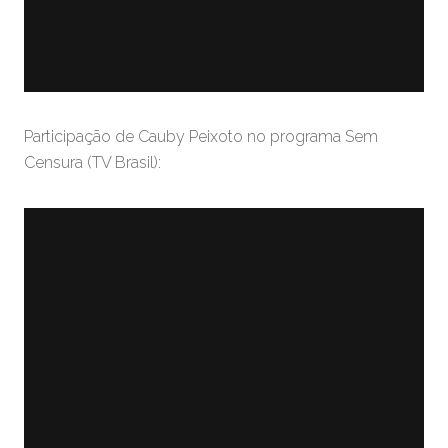
Participação de Cauby Peixoto no programa Sem
Censura (TV Brasil):