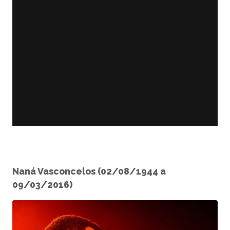
Naná Vasconcelos (02/08/1944 a
09/03/2016)