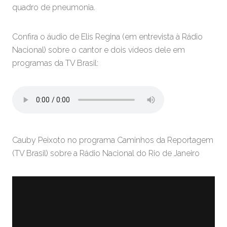
quadro de pneumonia.
Confira o áudio de Elis Regina (em entrevista à Rádio
Nacional) sobre o cantor e dois vídeos dele em
programas da TV Brasil:
Cauby Peixoto no programa Caminhos da Reportagem
(TV Brasil) sobre a Rádio Nacional do Rio de Janeiro