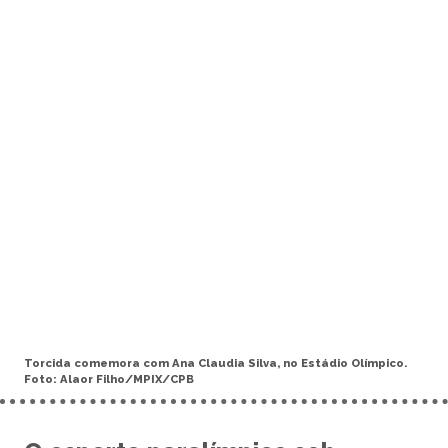
Torcida comemora com Ana Claudia Silva, no Estádio Olímpico.
Foto: Alaor Filho/MPIX/CPB