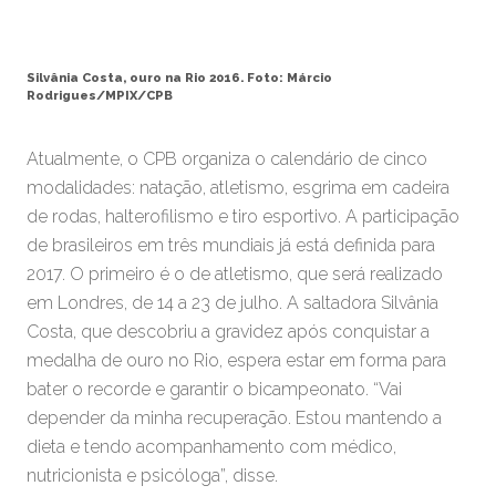
Silvânia Costa, ouro na Rio 2016. Foto: Márcio
Rodrigues/MPIX/CPB
Atualmente, o CPB organiza o calendário de cinco
modalidades: natação, atletismo, esgrima em cadeira
de rodas, halterofilismo e tiro esportivo. A participação
de brasileiros em três mundiais já está definida para
2017. O primeiro é o de atletismo, que será realizado
em Londres, de 14 a 23 de julho. A saltadora Silvânia
Costa, que descobriu a gravidez após conquistar a
medalha de ouro no Rio, espera estar em forma para
bater o recorde e garantir o bicampeonato. “Vai
depender da minha recuperação. Estou mantendo a
dieta e tendo acompanhamento com médico,
nutricionista e psicóloga”, disse.