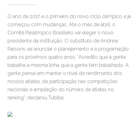
O ano de 2017 é o primeiro do novo ciclo olímpico e já
começou com mudanças. Até o mês de abril, o
Comitê Paralímpico Brasileiro vai eleger o novo
presidente da instituição. O substituto de Andrew
Parsons vai anunciar o planejamento e a programação
para os próximos quatro anos. “Acredito que a gente
trabalhe a mesma linha que a gente tem trabalhado. A
gente pensa em manter o nível de rendimento dos
nossos atletas, de participação nas competições
nacionais e ampliação do número de atletas no
ranking”, declarou Tubiba.