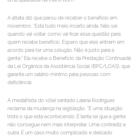
A atleta diz que parou de receber o benefício em
novembro. “Está tudo meio incerto ainda. Não sei
quando vai voltar, como vai ficar essa questão para
quem recebe benefício. Espero que eles entrem em
acordo para ter uma solução. Não é justo para a
gente.” Ela recebe o Benefício da Prestação Continuada
da Lei Orgânica da Assistência Social (BPC/LOAS), que
garante um salário-mínimo para pessoas com
deficiência.
A medalhista do vôlei sentado Laiana Rodrigues
reclama da mudança na legislação. “É uma situação
triste o que está acontecendo. É tanta lei que a gente
não consegue nem mais interpretar. Uma contradiz a
outra. É um caso muito complicado e delicado