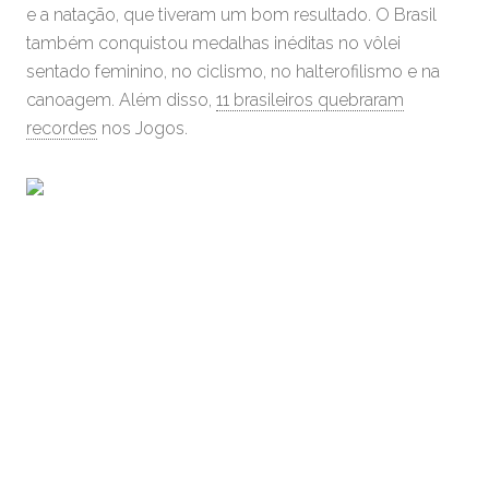
e a natação, que tiveram um bom resultado. O Brasil
também conquistou medalhas inéditas no vôlei
sentado feminino, no ciclismo, no halterofilismo e na
canoagem. Além disso,
11 brasileiros quebraram
recordes
nos Jogos.