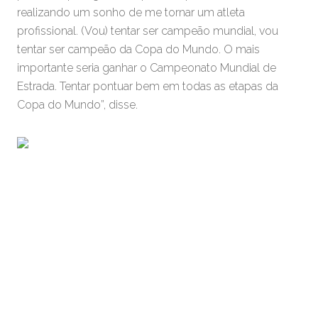
realizando um sonho de me tornar um atleta
profissional. (Vou) tentar ser campeão mundial, vou
tentar ser campeão da Copa do Mundo. O mais
importante seria ganhar o Campeonato Mundial de
Estrada. Tentar pontuar bem em todas as etapas da
Copa do Mundo”, disse.