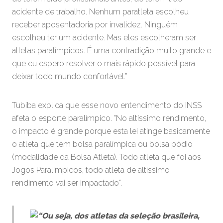
acidente de trabalho. Nenhum paratleta escolheu
receber aposentadoria por invalidez. Ninguém
escolheu ter um acidente. Mas eles escolheram ser
atletas paralímpicos. É uma contradição muito grande e
que eu espero resolver o mais rápido possível para
deixar todo mundo confortável.”
Tubiba explica que esse novo entendimento do INSS
afeta o esporte paralímpico. "No altíssimo rendimento,
o impacto é grande porque esta lei atinge basicamente
o atleta que tem bolsa paralímpica ou bolsa pódio
(modalidade da Bolsa Atleta). Todo atleta que foi aos
Jogos Paralímpicos, todo atleta de altíssimo
rendimento vai ser impactado".
“Ou seja, dos atletas da seleção brasileira,