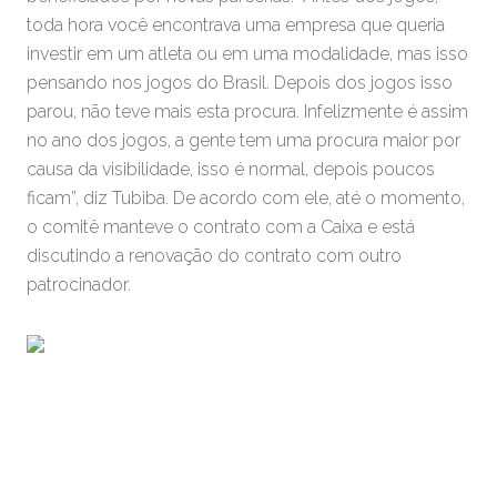
toda hora você encontrava uma empresa que queria
investir em um atleta ou em uma modalidade, mas isso
pensando nos jogos do Brasil. Depois dos jogos isso
parou, não teve mais esta procura. Infelizmente é assim
no ano dos jogos, a gente tem uma procura maior por
causa da visibilidade, isso é normal, depois poucos
ficam”, diz Tubiba. De acordo com ele, até o momento,
o comitê manteve o contrato com a Caixa e está
discutindo a renovação do contrato com outro
patrocinador.