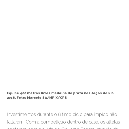
Equipe 400 metros livres medalha de prata nos Jogos do Rio
2016. Foto: Marcelo Sá/MPIX/CPB
Investimentos durante o último ciclo paralímpico não
faltaram. Com a competição dentro de casa, os atletas