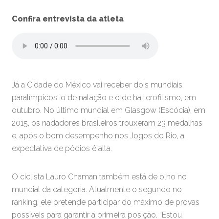
Confira entrevista da atleta
Já a Cidade do México vai receber dois mundiais
paralímpicos: o de natação e o de halterofilismo, em
outubro. No último mundial em Glasgow (Escócia), em
2015, os nadadores brasileiros trouxeram 23 medalhas
e, após o bom desempenho nos Jogos do Rio, a
expectativa de pódios é alta.
O ciclista Lauro Chaman também está de olho no
mundial da categoria. Atualmente o segundo no
ranking, ele pretende participar do máximo de provas
possíveis para garantir a primeira posição. “Estou