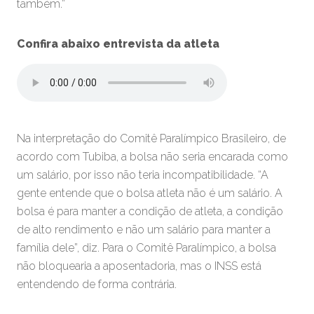
também.”
Confira abaixo entrevista da atleta
Na interpretação do Comitê Paralímpico Brasileiro, de
acordo com Tubiba, a bolsa não seria encarada como
um salário, por isso não teria incompatibilidade. “A
gente entende que o bolsa atleta não é um salário. A
bolsa é para manter a condição de atleta, a condição
de alto rendimento e não um salário para manter a
família dele”, diz. Para o Comitê Paralímpico, a bolsa
não bloquearia a aposentadoria, mas o INSS está
entendendo de forma contrária.