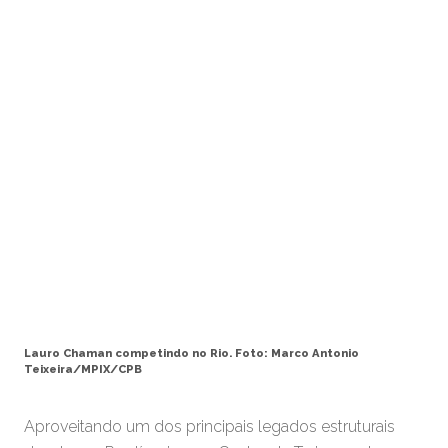
Lauro Chaman competindo no Rio. Foto: Marco Antonio
Teixeira/MPIX/CPB
Aproveitando um dos principais legados estruturais