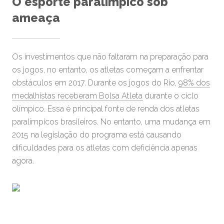
O esporte paralímpico sob
ameaça
Os investimentos que não faltaram na preparação para
os jogos, no entanto, os atletas começam a enfrentar
obstáculos em 2017. Durante os jogos do Rio,
98% dos
medalhistas receberam Bolsa Atleta
durante o ciclo
olímpico. Essa é principal fonte de renda dos atletas
paralímpicos brasileiros. No entanto, uma mudança em
2015 na legislação do programa está causando
dificuldades para os atletas com deficiência apenas
agora.