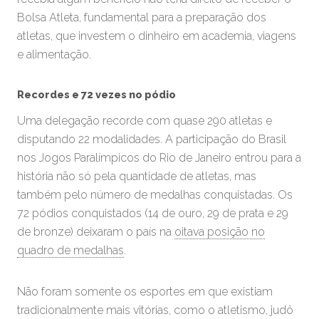
Bolsa Atleta, fundamental para a preparação dos
atletas, que investem o dinheiro em academia, viagens
e alimentação.
Recordes e 72 vezes no pódio
Uma delegação recorde com quase 290 atletas e
disputando 22 modalidades. A participação do Brasil
nos Jogos Paralímpicos do Rio de Janeiro entrou para a
história não só pela quantidade de atletas, mas
também pelo número de medalhas conquistadas. Os
72 pódios conquistados (14 de ouro, 29 de prata e 29
de bronze) deixaram o país na
oitava posição no
quadro de medalhas
.
Não foram somente os esportes em que existiam
tradicionalmente mais vitórias, como o atletismo, judô