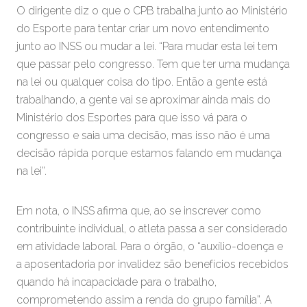
O dirigente diz o que o CPB trabalha junto ao Ministério
do Esporte para tentar criar um novo entendimento
junto ao INSS ou mudar a lei. “Para mudar esta lei tem
que passar pelo congresso. Tem que ter uma mudança
na lei ou qualquer coisa do tipo. Então a gente está
trabalhando, a gente vai se aproximar ainda mais do
Ministério dos Esportes para que isso vá para o
congresso e saia uma decisão, mas isso não é uma
decisão rápida porque estamos falando em mudança
na lei”.
Em nota, o INSS afirma que, ao se inscrever como
contribuinte individual, o atleta passa a ser considerado
em atividade laboral. Para o órgão, o “auxílio-doença e
a aposentadoria por invalidez são benefícios recebidos
quando há incapacidade para o trabalho,
comprometendo assim a renda do grupo família”. A