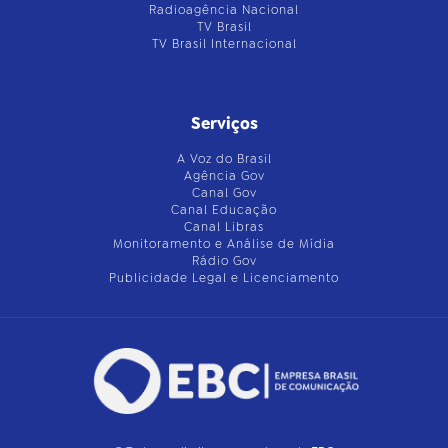
Radioagência Nacional
TV Brasil
TV Brasil Internacional
Serviços
A Voz do Brasil
Agência Gov
Canal Gov
Canal Educação
Canal Libras
Monitoramento e Análise de Mídia
Rádio Gov
Publicidade Legal e Licenciamento