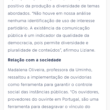
positivo da produção a diversidade de temas
abordados. “Não houve em nossa análise
nenhuma identificação de uso de interesse
partidário. A existência da comunicação
pública é um indicador da qualidade da
democracia, pois permite diversidade e
pluralidade de conteúdos”, afirmou Liziane.
Relação com a sociedade
Madalena Oliveira, professora da Uminho,
ressaltou a implementação de ouvidorias
como ferramenta para garantir o controle
social das instâncias públicas. “Os ouvidores,
provedores do ouvinte em Portugal, são uma
ferramenta para desagravar o vínculo do