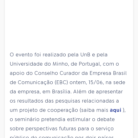
O evento foi realizado pela UnB e pela
Universidade do Minho, de Portugal, com o
apoio do Conselho Curador da Empresa Brasil
de Comunicação (EBC) ontem, 15/06, na sede
da empresa, em Brasília. Além de apresentar
os resultados das pesquisas relacionadas a
um projeto de cooperação (saiba mais
aqui
),
o seminário pretendia estimular o debate
sobre perspectivas futuras para o serviço
público de comunicação nos dois países.