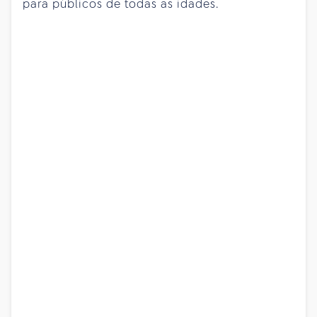
para públicos de todas as idades.