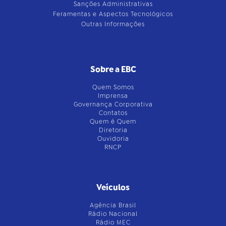
Sanções Administrativas
Feramentas e Aspectos Tecnológicos
Outras Informações
Sobre a EBC
Quem Somos
Imprensa
Governança Corporativa
Contatos
Quem é Quem
Diretoria
Ouvidoria
RNCP
Veículos
Agência Brasil
Rádio Nacional
Rádio MEC