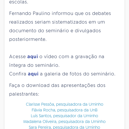
escolas.
Fernando Paulino informou que os debates
realizados seriam sistematizados em um
documento do seminário e divulgados
posteriormente.
Acesse
aqui
o vídeo com a gravação na
íntegra do seminário.
Confira
aqui
a galeria de fotos do seminário.
Faça o download das apresentações dos
palestrantes:
Clarisse Pessôa, pesquisadora da Uminho
Flávia Rocha, pesquisadora da UnB
Luís Santos, pesquisador da Uminho
Madalena Oliveira, pesquisadora da Uminho
Sara Pereira, pesquisadora da Uminho