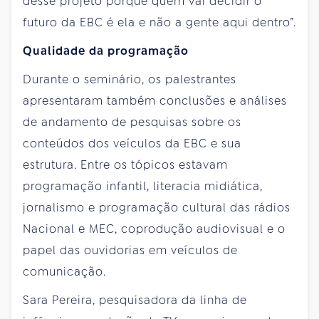
desse projeto porque quem vai decidir o
futuro da EBC é ela e não a gente aqui dentro”.
Qualidade da programação
Durante o seminário, os palestrantes
apresentaram também conclusões e análises
de andamento de pesquisas sobre os
conteúdos dos veículos da EBC e sua
estrutura. Entre os tópicos estavam
programação infantil, literacia midiática,
jornalismo e programação cultural das rádios
Nacional e MEC, coprodução audiovisual e o
papel das ouvidorias em veículos de
comunicação.
Sara Pereira, pesquisadora da linha de