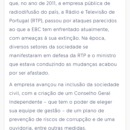
que, no ano de 2011, a empresa pública de
radiodifusão do país, a Rádio e Televisão de
Portugal (RTP), passou por ataques parecidos
ao que a EBC tem enfrentado atualmente,
com ameaças à sua extinção. Na época,
diversos setores da sociedade se
manifestaram em defesa da RTP e o ministro
que estava conduzindo as mudanças acabou
por ser afastado.
A empresa avançou na inclusão da sociedade
civil, com a criação de um Conselho Geral
Independente – que tem o poder de eleger
sua equipe de gestão – de um plano de
prevenção de riscos de corrupção e de uma
ouvidoria, entre outras medidas.