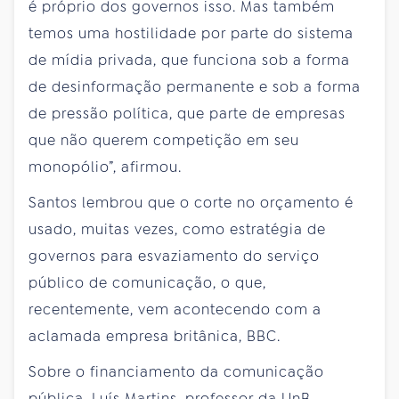
é próprio dos governos isso. Mas também
temos uma hostilidade por parte do sistema
de mídia privada, que funciona sob a forma
de desinformação permanente e sob a forma
de pressão política, que parte de empresas
que não querem competição em seu
monopólio”, afirmou.
Santos lembrou que o corte no orçamento é
usado, muitas vezes, como estratégia de
governos para esvaziamento do serviço
público de comunicação, o que,
recentemente, vem acontecendo com a
aclamada empresa britânica, BBC.
Sobre o financiamento da comunicação
pública, Luís Martins, professor da UnB,