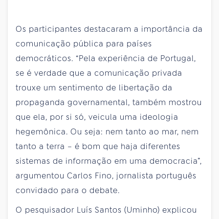
Os participantes destacaram a importância da
comunicação pública para países
democráticos. “Pela experiência de Portugal,
se é verdade que a comunicação privada
trouxe um sentimento de libertação da
propaganda governamental, também mostrou
que ela, por si só, veicula uma ideologia
hegemônica. Ou seja: nem tanto ao mar, nem
tanto a terra – é bom que haja diferentes
sistemas de informação em uma democracia”,
argumentou Carlos Fino, jornalista português
convidado para o debate.
O pesquisador Luís Santos (Uminho) explicou