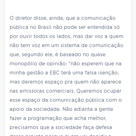
O diretor disse, ainda, que a comunicação
pública no Brasil não pode ser entendida só
por ouvir todos os lados, mas dar voz a quem
não tem voz em um sistema de comunicação
que, segundo ele, é baseado no quase
monopólio de opinião: “não esperem que na
minha gestão a EBC terá uma falsa isenção,
mas daremos espaço pra quem não aparece
nas emissoras comerciais. Queremos ocupar
esse espaço da comunicação pública com o
apoio da sociedade. Não adianta a gente
fazer a programação que acha melhor,
precisamos que a sociedade faça defesa