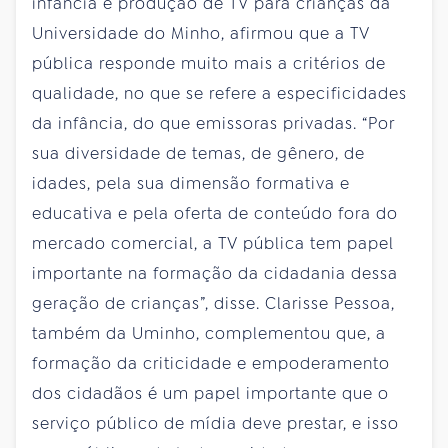
infância e produção de TV para crianças da
Universidade do Minho, afirmou que a TV
pública responde muito mais a critérios de
qualidade, no que se refere a especificidades
da infância, do que emissoras privadas. “Por
sua diversidade de temas, de gênero, de
idades, pela sua dimensão formativa e
educativa e pela oferta de conteúdo fora do
mercado comercial, a TV pública tem papel
importante na formação da cidadania dessa
geração de crianças”, disse. Clarisse Pessoa,
também da Uminho, complementou que, a
formação da criticidade e empoderamento
dos cidadãos é um papel importante que o
serviço público de mídia deve prestar, e isso