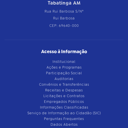
Tabatinga AM
Rua Rui Barbosa S/Nº
Rui Barbosa
CEP: 69640-000
Acesso à Informação
Institucional
Ações e Programas
Participação Social
Auditorias
Convênios e Transferências
Receitas e Despesas
Licitações e Contratos
Empregados Públicos
Informações Classificadas
Serviço de Informação ao Cidadão (SIC)
Perguntas Frequentes
Dados Abertos