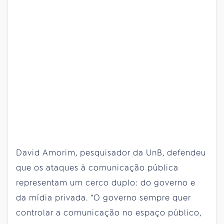
David Amorim, pesquisador da UnB, defendeu
que os ataques à comunicação pública
representam um cerco duplo: do governo e
da mídia privada. “O governo sempre quer
controlar a comunicação no espaço público,