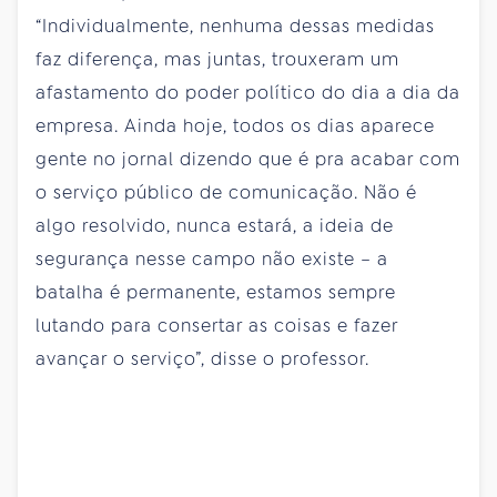
“Individualmente, nenhuma dessas medidas
faz diferença, mas juntas, trouxeram um
afastamento do poder político do dia a dia da
empresa. Ainda hoje, todos os dias aparece
gente no jornal dizendo que é pra acabar com
o serviço público de comunicação. Não é
algo resolvido, nunca estará, a ideia de
segurança nesse campo não existe – a
batalha é permanente, estamos sempre
lutando para consertar as coisas e fazer
avançar o serviço”, disse o professor.