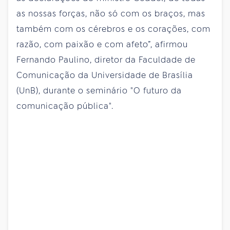
as nossas forças, não só com os braços, mas
também com os cérebros e os corações, com
razão, com paixão e com afeto”, afirmou
Fernando Paulino, diretor da Faculdade de
Comunicação da Universidade de Brasília
(UnB), durante o seminário "O futuro da
comunicação pública".