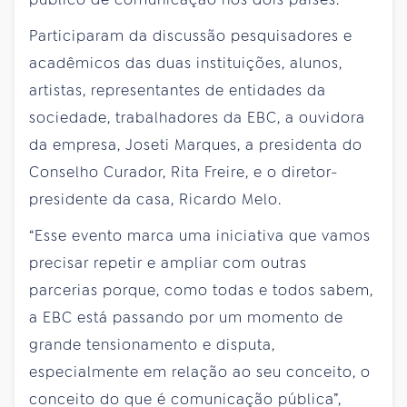
Participaram da discussão pesquisadores e
acadêmicos das duas instituições, alunos,
artistas, representantes de entidades da
sociedade, trabalhadores da EBC, a ouvidora
da empresa, Joseti Marques, a presidenta do
Conselho Curador, Rita Freire, e o diretor-
presidente da casa, Ricardo Melo.
“Esse evento marca uma iniciativa que vamos
precisar repetir e ampliar com outras
parcerias porque, como todas e todos sabem,
a EBC está passando por um momento de
grande tensionamento e disputa,
especialmente em relação ao seu conceito, o
conceito do que é comunicação pública”,