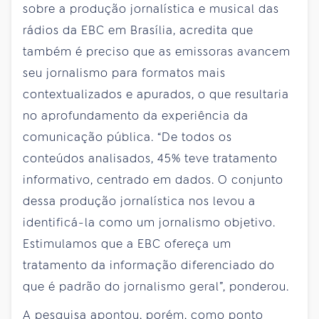
sobre a produção jornalística e musical das
rádios da EBC em Brasília, acredita que
também é preciso que as emissoras avancem
seu jornalismo para formatos mais
contextualizados e apurados, o que resultaria
no aprofundamento da experiência da
comunicação pública. “De todos os
conteúdos analisados, 45% teve tratamento
informativo, centrado em dados. O conjunto
dessa produção jornalística nos levou a
identificá-la como um jornalismo objetivo.
Estimulamos que a EBC ofereça um
tratamento da informação diferenciado do
que é padrão do jornalismo geral”, ponderou.
A pesquisa apontou, porém, como ponto