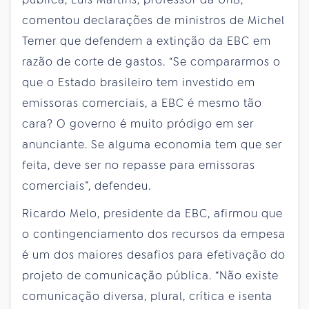
comentou declarações de ministros de Michel
Temer que defendem a extinção da EBC em
razão de corte de gastos. “Se compararmos o
que o Estado brasileiro tem investido em
emissoras comerciais, a EBC é mesmo tão
cara? O governo é muito pródigo em ser
anunciante. Se alguma economia tem que ser
feita, deve ser no repasse para emissoras
comerciais”, defendeu.
Ricardo Melo, presidente da EBC, afirmou que
o contingenciamento dos recursos da empesa
é um dos maiores desafios para efetivação do
projeto de comunicação pública. “Não existe
comunicação diversa, plural, crítica e isenta