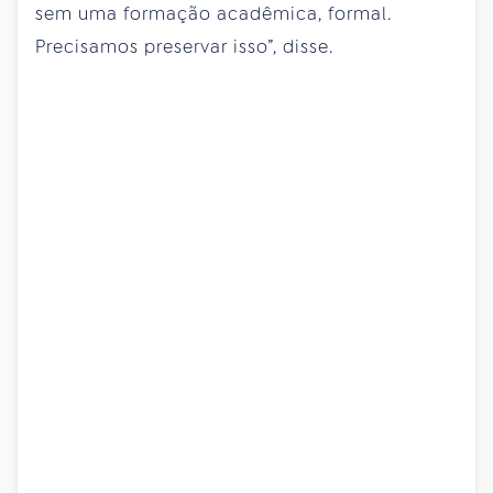
sem uma formação acadêmica, formal.
Precisamos preservar isso”, disse.