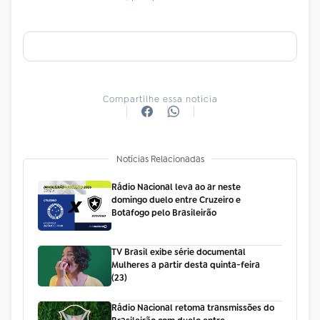
Compartilhe essa notícia
Notícias Relacionadas
Rádio Nacional leva ao ar neste
domingo duelo entre Cruzeiro e
Botafogo pelo Brasileirão
TV Brasil exibe série documental
Mulheres a partir desta quinta-feira
(23)
Rádio Nacional retoma transmissões do