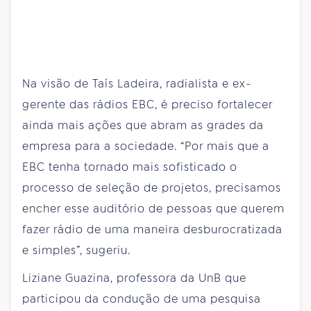
Na visão de Taís Ladeira, radialista e ex-
gerente das rádios EBC, é preciso fortalecer
ainda mais ações que abram as grades da
empresa para a sociedade. “Por mais que a
EBC tenha tornado mais sofisticado o
processo de seleção de projetos, precisamos
encher esse auditório de pessoas que querem
fazer rádio de uma maneira desburocratizada
e simples”, sugeriu.
Liziane Guazina, professora da UnB que
participou da condução de uma pesquisa