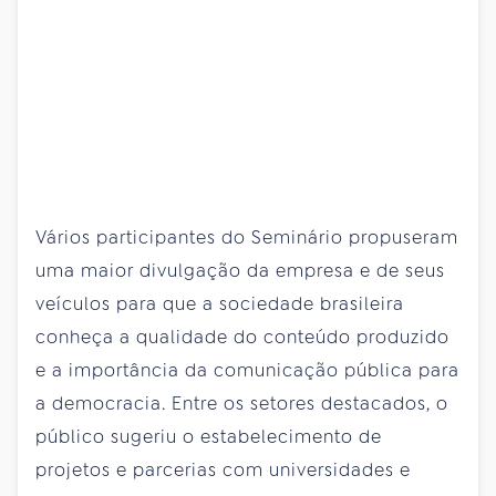
Vários participantes do Seminário propuseram
uma maior divulgação da empresa e de seus
veículos para que a sociedade brasileira
conheça a qualidade do conteúdo produzido
e a importância da comunicação pública para
a democracia. Entre os setores destacados, o
público sugeriu o estabelecimento de
projetos e parcerias com universidades e