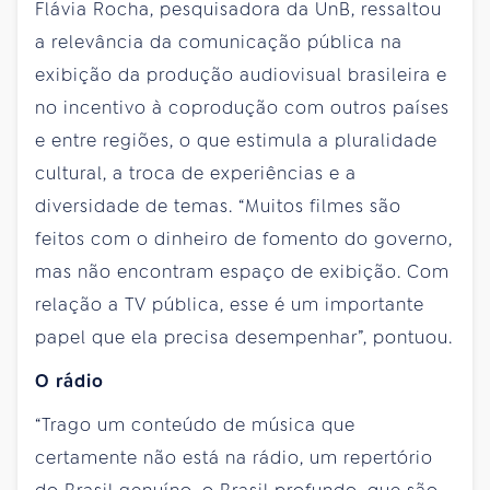
Flávia Rocha, pesquisadora da UnB, ressaltou
a relevância da comunicação pública na
exibição da produção audiovisual brasileira e
no incentivo à coprodução com outros países
e entre regiões, o que estimula a pluralidade
cultural, a troca de experiências e a
diversidade de temas. “Muitos filmes são
feitos com o dinheiro de fomento do governo,
mas não encontram espaço de exibição. Com
relação a TV pública, esse é um importante
papel que ela precisa desempenhar”, pontuou.
O rádio
“Trago um conteúdo de música que
certamente não está na rádio, um repertório