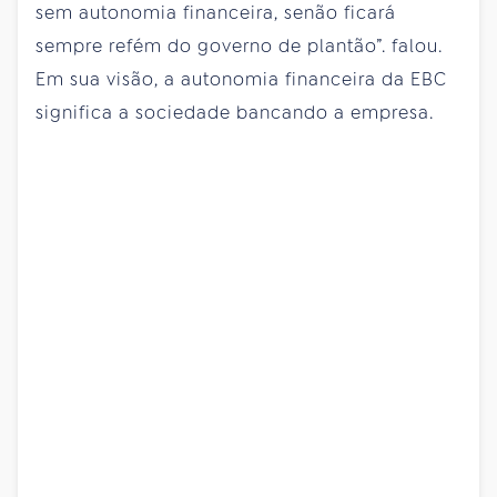
sem autonomia financeira, senão ficará
sempre refém do governo de plantão”. falou.
Em sua visão, a autonomia financeira da EBC
significa a sociedade bancando a empresa.