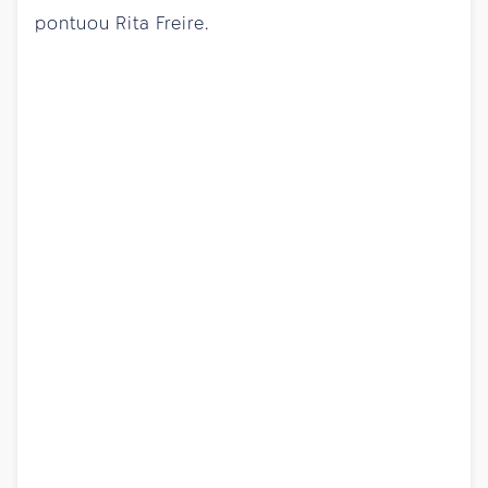
pontuou Rita Freire.