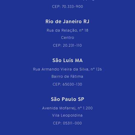
CEP: 70.333-900
Rio de Janeiro RJ
Rua da Relação, nº 18
Centro
CEP: 20.231-110
São Luís MA
Rua Armando Vieira da Silva, nº 126
Bairro de Fátima
CEP: 65030-130
São Paulo SP
Avenida Mofarrej, nº 1.200
Vila Leopoldina
CEP: 05311-000