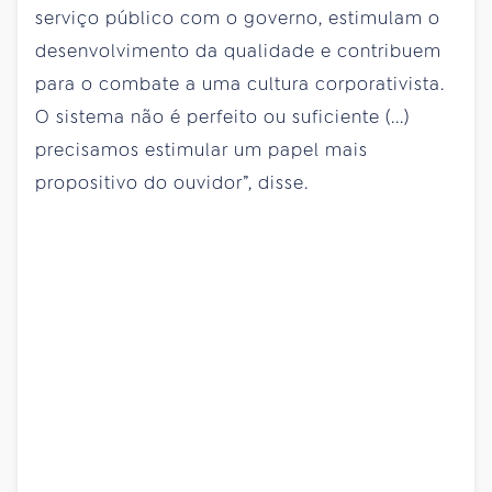
serviço público com o governo, estimulam o
desenvolvimento da qualidade e contribuem
para o combate a uma cultura corporativista.
O sistema não é perfeito ou suficiente (...)
precisamos estimular um papel mais
propositivo do ouvidor”, disse.