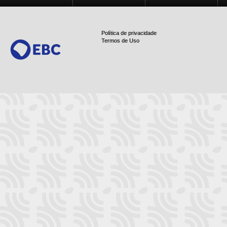
Política de privacidade
Termos de Uso