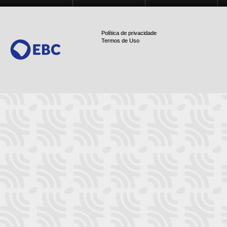
Política de privacidade
Termos de Uso