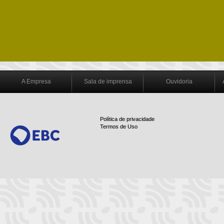
A Empresa
Sala de imprensa
Ouvidoria
Política de privacidade
Termos de Uso