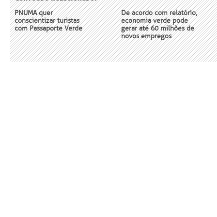
PNUMA quer
De acordo com relatório,
conscientizar turistas
economia verde pode
com Passaporte Verde
gerar até 60 milhões de
novos empregos