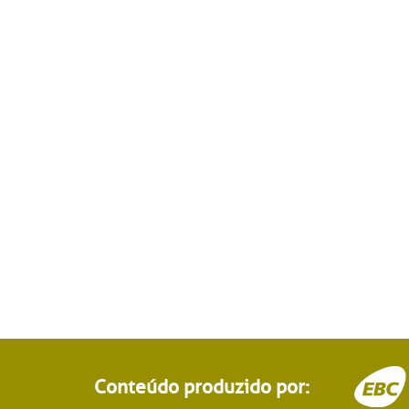
Conteúdo produzido por: