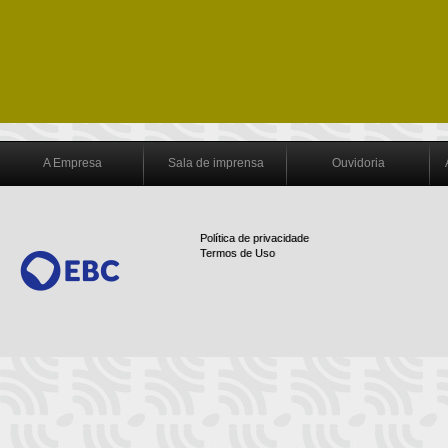
A Empresa
Sala de imprensa
Ouvidoria
Política de privacidade
Termos de Uso