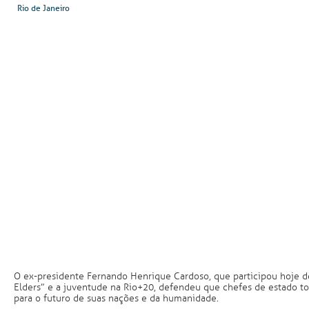
Rio de Janeiro
O ex-presidente Fernando Henrique Cardoso, que participou hoje d
Elders” e a juventude na Rio+20, defendeu que chefes de estado 
para o futuro de suas nações e da humanidade.