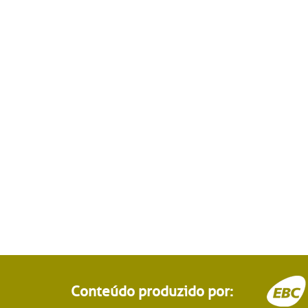
Conteúdo produzido por: