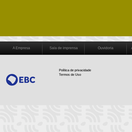
A Empresa
Sala de imprensa
Ouvidoria
Política de privacidade
Termos de Uso