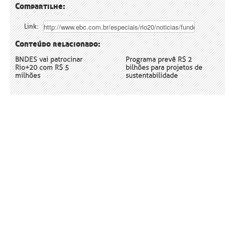
Compartilhe:
Link:
Conteúdo relacionado:
BNDES vai patrocinar
Programa prevê R$ 2
Rio+20 com R$ 5
bilhões para projetos de
milhões
sustentabilidade