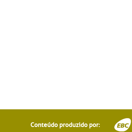
Conteúdo produzido por: