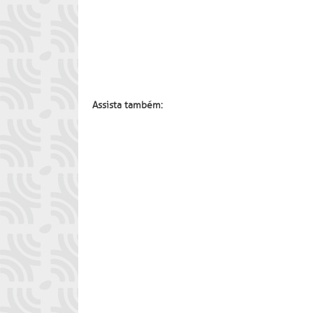
Assista também: