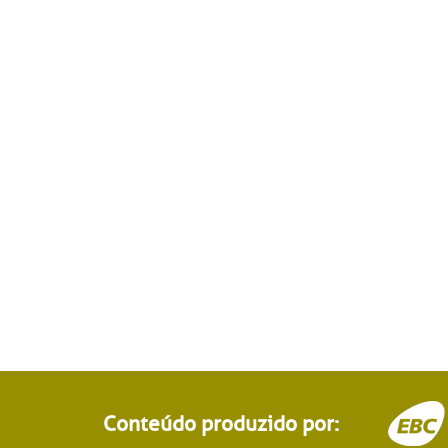
Conteúdo produzido por: