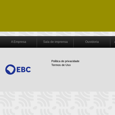
A Empresa
Sala de imprensa
Ouvidoria
Política de privacidade
Termos de Uso