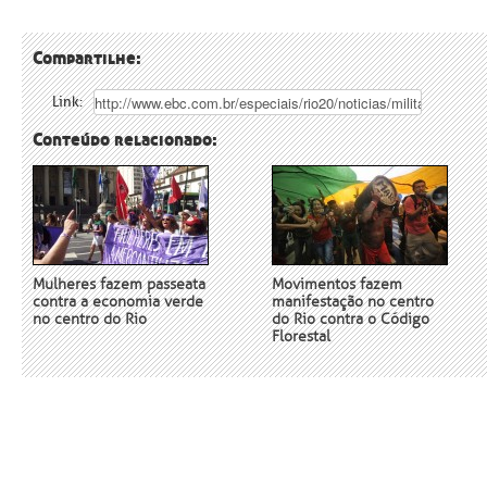
Compartilhe:
Link:
Conteúdo relacionado:
Mulheres fazem passeata
Movimentos fazem
contra a economia verde
manifestação no centro
no centro do Rio
do Rio contra o Código
Florestal