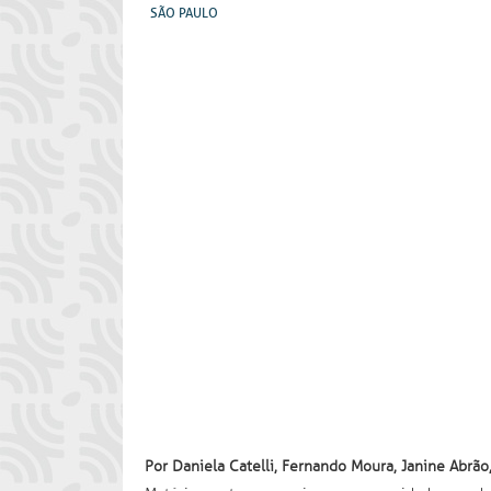
SÃO PAULO
Por Daniela Catelli, Fernando Moura, Janine Abrão