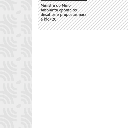
Ministra do Meio
Ambiente aponta os
desafios e propostas para
a Rio+20