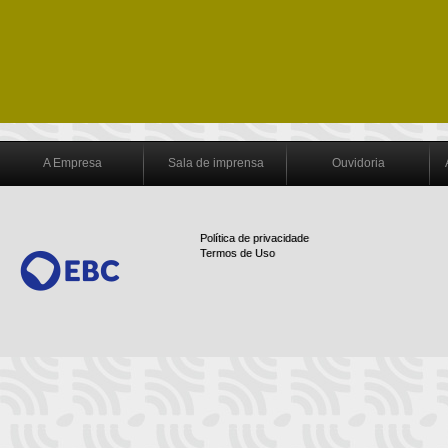
A Empresa
Sala de imprensa
Ouvidoria
Política de privacidade
Termos de Uso