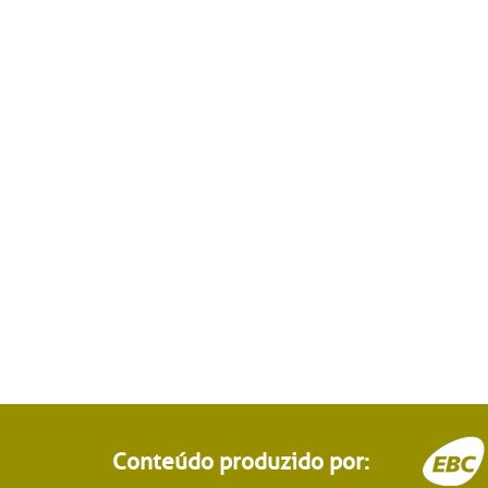
Conteúdo produzido por: