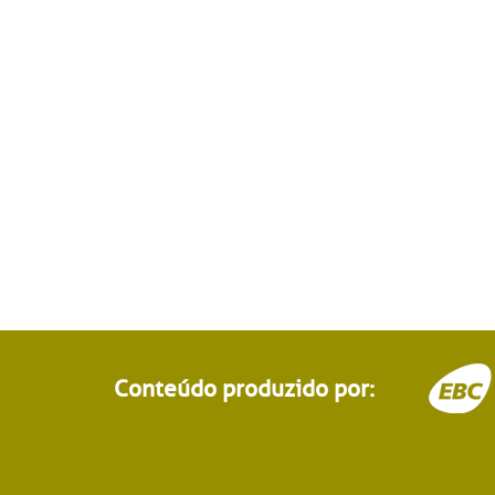
Conteúdo produzido por: