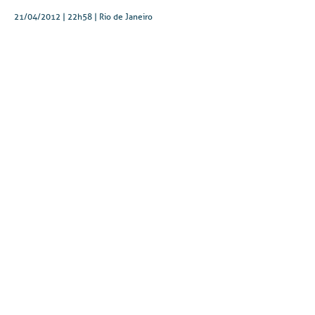
21/04/2012 | 22h58
| Rio de Janeiro