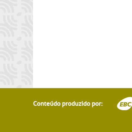
Conteúdo produzido por: