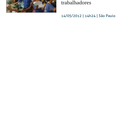
trabalhadores
14/05/2012 | 14h24
| São Paulo