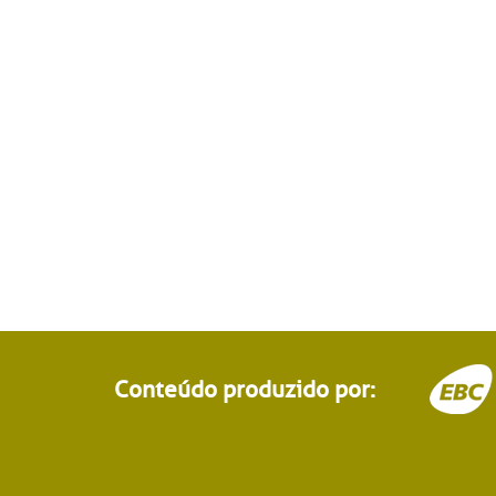
Conteúdo produzido por: