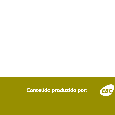
Conteúdo produzido por: