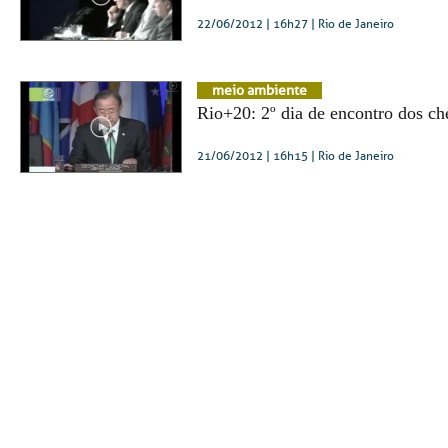
22/06/2012 | 16h27
| Rio de Janeiro
meio ambiente
Rio+20: 2º dia de encontro dos ch
21/06/2012 | 16h15
| Rio de Janeiro