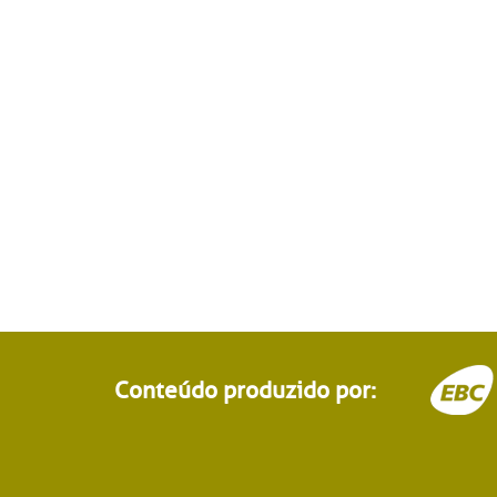
Conteúdo produzido por: