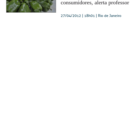
consumidores, alerta professor
27/04/2012 | 18h01
| Rio de Janeiro