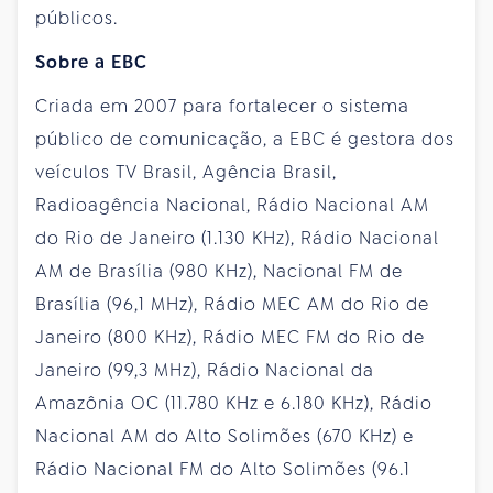
públicos.
Sobre a EBC
Criada em 2007 para fortalecer o sistema
público de comunicação, a EBC é gestora dos
veículos TV Brasil, Agência Brasil,
Radioagência Nacional, Rádio Nacional AM
do Rio de Janeiro (1.130 KHz), Rádio Nacional
AM de Brasília (980 KHz), Nacional FM de
Brasília (96,1 MHz), Rádio MEC AM do Rio de
Janeiro (800 KHz), Rádio MEC FM do Rio de
Janeiro (99,3 MHz), Rádio Nacional da
Amazônia OC (11.780 KHz e 6.180 KHz), Rádio
Nacional AM do Alto Solimões (670 KHz) e
Rádio Nacional FM do Alto Solimões (96.1