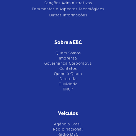
Sanções Administrativas
Feramentas e Aspectos Tecnológicos
Outras Informações
Sobre a EBC
Quem Somos
Imprensa
Governança Corporativa
Contatos
Quem é Quem
Diretoria
Ouvidoria
RNCP
Veículos
Agência Brasil
Rádio Nacional
Rádio MEC