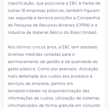
classificação, que posiciona a EBC à frente de
outras 18 empresas públicas, também figuram
nas segunda e terceira posições a Companhia
de Pesquisa de Recursos Minerais (CPRM) e a
Industria de Material Bélico do Brasil (Imbel).
Nos últimos cincos anos, a EBC tem adotado
diversas medidas voltadas para o
aprimoramento da gestão e da qualidade do
gasto público. Como por exemplo: Alocação
mais detalhada dos custos aos produtos e
serviços da empresa, ganhos em
tempestividades na disponibilização das
informações de custos, utilização de sistemas
informatizados de forma gratuita em conjunto