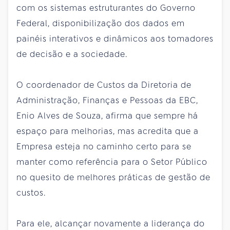
com os sistemas estruturantes do Governo
Federal, disponibilização dos dados em
painéis interativos e dinâmicos aos tomadores
de decisão e a sociedade.
O coordenador de Custos da Diretoria de
Administração, Finanças e Pessoas da EBC,
Enio Alves de Souza, afirma que sempre há
espaço para melhorias, mas acredita que a
Empresa esteja no caminho certo para se
manter como referência para o Setor Público
no quesito de melhores práticas de gestão de
custos.
Para ele, alcançar novamente a liderança do