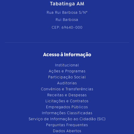
Tabatinga AM
Rua Rui Barbosa S/Nº
Rui Barbosa
CEP: 69640-000
Acesso à Informação
Institucional
Ações e Programas
Participação Social
Auditorias
Convênios e Transferências
Receitas e Despesas
Licitações e Contratos
Empregados Públicos
Informações Classificadas
Serviço de Informação ao Cidadão (SIC)
Perguntas Frequentes
Dados Abertos