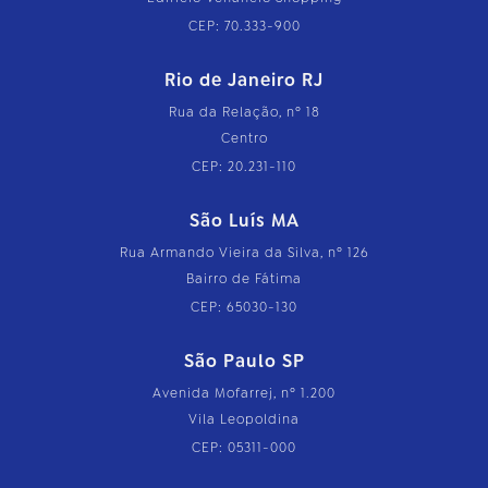
CEP: 70.333-900
Rio de Janeiro RJ
Rua da Relação, nº 18
Centro
CEP: 20.231-110
São Luís MA
Rua Armando Vieira da Silva, nº 126
Bairro de Fátima
CEP: 65030-130
São Paulo SP
Avenida Mofarrej, nº 1.200
Vila Leopoldina
CEP: 05311-000