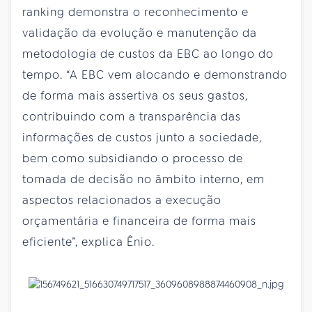
ranking demonstra o reconhecimento e
validação da evolução e manutenção da
metodologia de custos da EBC ao longo do
tempo. “A EBC vem alocando e demonstrando
de forma mais assertiva os seus gastos,
contribuindo com a transparência das
informações de custos junto a sociedade,
bem como subsidiando o processo de
tomada de decisão no âmbito interno, em
aspectos relacionados a execução
orçamentária e financeira de forma mais
eficiente”, explica Ênio.