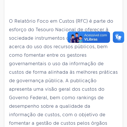
O Relatório Foco em Custos (RFC) é parte do
esforço do Tesouro Nacional de oferecer à
sociedade instrumentos de transparência
acerca do uso dos recursos públicos, bem
como fomentar entre os gestores
governamentais o uso da informação de
custos de forma alinhada às melhores práticas
de governança pública. A publicação
apresenta uma visão geral dos custos do
Governo Federal, bem como rankings de
desempenho sobre a qualidade da
informação de custos, com o objetivo de
fomentar a gestão de custos pelos órgãos