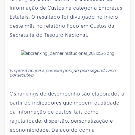
Informação de Custos na categoria Empresas
Estatais. O resultado foi divulgado no início
deste mês no relatório Foco em Custos da
Secretaria do Tesouro Nacional.
Empresa ocupa a primeira posição pelo segundo ano
consecutivo
Os rankings de desempenho são elaborados a
partir de indicadores que medem qualidade
da informação de custos, tais como
regularidade, dispersão, personalização e
economicidade. De acordo com a