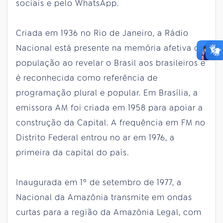
sociais e pelo WhatsApp.
Criada em 1936 no Rio de Janeiro, a Rádio
Nacional está presente na memória afetiva da
população ao revelar o Brasil aos brasileiros e
é reconhecida como referência de
programação plural e popular. Em Brasília, a
emissora AM foi criada em 1958 para apoiar a
construção da Capital. A frequência em FM no
Distrito Federal entrou no ar em 1976, a
primeira da capital do país.
Inaugurada em 1º de setembro de 1977, a
Nacional da Amazônia transmite em ondas
curtas para a região da Amazônia Legal, com