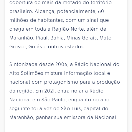
cobertura de mais da metade do território
brasileiro. Alcança, potencialmente, 60
milhões de habitantes, com um sinal que
chega em toda a Região Norte, além de
Maranhão, Piauí, Bahia, Minas Gerais, Mato
Grosso, Goiás e outros estados.
Sintonizada desde 2006, a Rádio Nacional do
Alto Solimões mistura informação local e
nacional com protagonismo para a produção
da região. Em 2021, entra no ar a Rádio
Nacional em São Paulo, enquanto no ano
seguinte foi a vez de São Luís, capital do
Maranhão, ganhar sua emissora da Nacional.