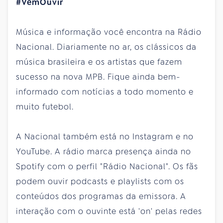
#VemOuvir
Música e informação você encontra na Rádio
Nacional. Diariamente no ar, os clássicos da
música brasileira e os artistas que fazem
sucesso na nova MPB. Fique ainda bem-
informado com notícias a todo momento e
muito futebol.
A Nacional também está no Instagram e no
YouTube. A rádio marca presença ainda no
Spotify com o perfil "Rádio Nacional". Os fãs
podem ouvir podcasts e playlists com os
conteúdos dos programas da emissora. A
interação com o ouvinte está 'on' pelas redes