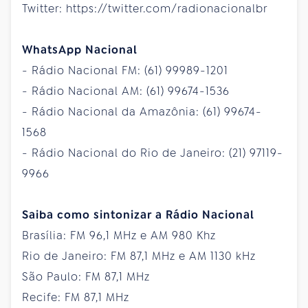
Twitter: https://twitter.com/radionacionalbr
WhatsApp Nacional
- Rádio Nacional FM: (61) 99989-1201
- Rádio Nacional AM: (61) 99674-1536
- Rádio Nacional da Amazônia: (61) 99674-
1568
- Rádio Nacional do Rio de Janeiro: (21) 97119-
9966
Saiba como sintonizar a Rádio Nacional
Brasília: FM 96,1 MHz e AM 980 Khz
Rio de Janeiro: FM 87,1 MHz e AM 1130 kHz
São Paulo: FM 87,1 MHz
Recife: FM 87,1 MHz