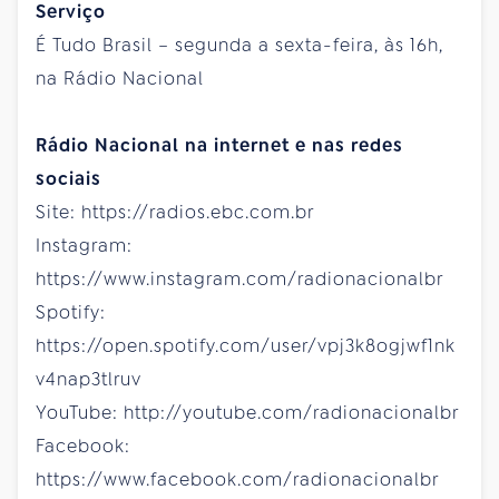
Serviço
É Tudo Brasil – segunda a sexta-feira, às 16h,
na Rádio Nacional
Rádio Nacional na internet e nas redes
sociais
Site: https://radios.ebc.com.br
Instagram:
https://www.instagram.com/radionacionalbr
Spotify:
https://open.spotify.com/user/vpj3k8ogjwf1nk
v4nap3tlruv
YouTube: http://youtube.com/radionacionalbr
Facebook:
https://www.facebook.com/radionacionalbr