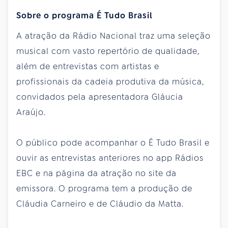
Sobre o programa É Tudo Brasil
A atração da Rádio Nacional traz uma seleção
musical com vasto repertório de qualidade,
além de entrevistas com artistas e
profissionais da cadeia produtiva da música,
convidados pela apresentadora Gláucia
Araújo.
O público pode acompanhar o É Tudo Brasil e
ouvir as entrevistas anteriores no app Rádios
EBC e na página da atração no site da
emissora. O programa tem a produção de
Cláudia Carneiro e de Cláudio da Matta.