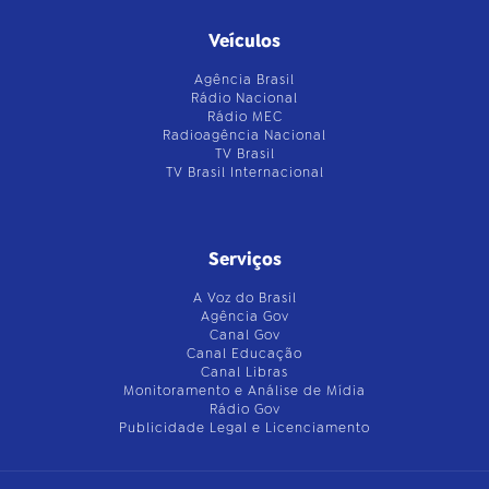
Veículos
Agência Brasil
Rádio Nacional
Rádio MEC
Radioagência Nacional
TV Brasil
TV Brasil Internacional
Serviços
A Voz do Brasil
Agência Gov
Canal Gov
Canal Educação
Canal Libras
Monitoramento e Análise de Mídia
Rádio Gov
Publicidade Legal e Licenciamento