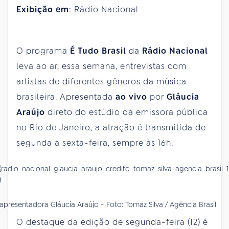
Exibição em
: Rádio Nacional
O programa
É Tudo Brasil
da
Rádio Nacional
leva ao ar, essa semana, entrevistas com
artistas de diferentes gêneros da música
brasileira. Apresentada
ao vivo
por
Gláucia
Araújo
direto do estúdio da emissora pública
no Rio de Janeiro, a atração é transmitida de
segunda a sexta-feira, sempre às 16h.
apresentadora Gláucia Araújo - Foto: Tomaz Silva / Agência Brasil
O destaque da edição de segunda-feira (12) é