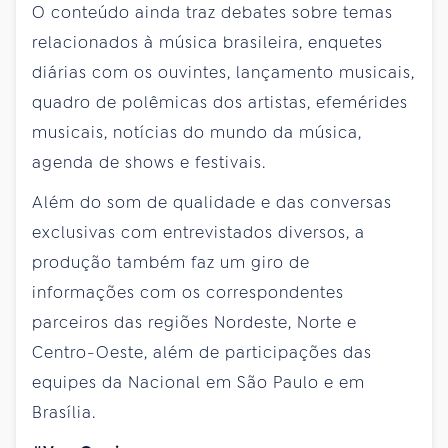
O conteúdo ainda traz debates sobre temas
relacionados à música brasileira, enquetes
diárias com os ouvintes, lançamento musicais,
quadro de polêmicas dos artistas, efemérides
musicais, notícias do mundo da música,
agenda de shows e festivais.
Além do som de qualidade e das conversas
exclusivas com entrevistados diversos, a
produção também faz um giro de
informações com os correspondentes
parceiros das regiões Nordeste, Norte e
Centro-Oeste, além de participações das
equipes da Nacional em São Paulo e em
Brasília.