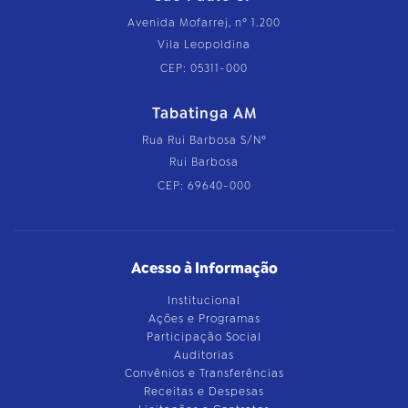
Avenida Mofarrej, nº 1.200
Vila Leopoldina
CEP: 05311-000
Tabatinga AM
Rua Rui Barbosa S/Nº
Rui Barbosa
CEP: 69640-000
Acesso à Informação
Institucional
Ações e Programas
Participação Social
Auditorias
Convênios e Transferências
Receitas e Despesas