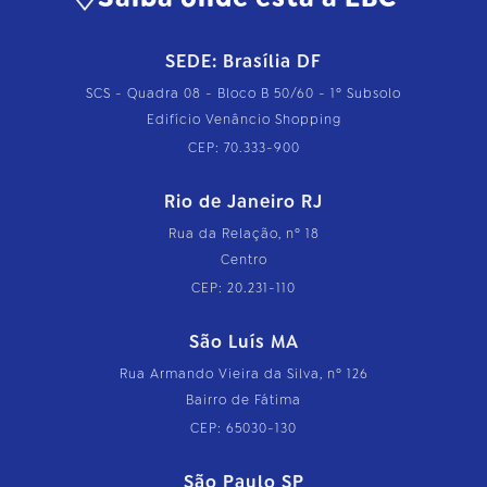
SEDE: Brasília DF
SCS - Quadra 08 - Bloco B 50/60 - 1º Subsolo
Edifício Venâncio Shopping
CEP: 70.333-900
Rio de Janeiro RJ
Rua da Relação, nº 18
Centro
CEP: 20.231-110
São Luís MA
Rua Armando Vieira da Silva, nº 126
Bairro de Fátima
CEP: 65030-130
São Paulo SP