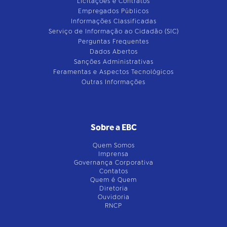
Licitações e Contratos
Empregados Públicos
Informações Classificadas
Serviço de Informação ao Cidadão (SIC)
Perguntas Frequentes
Dados Abertos
Sanções Administrativas
Feramentas e Aspectos Tecnológicos
Outras Informações
Sobre a EBC
Quem Somos
Imprensa
Governança Corporativa
Contatos
Quem é Quem
Diretoria
Ouvidoria
RNCP