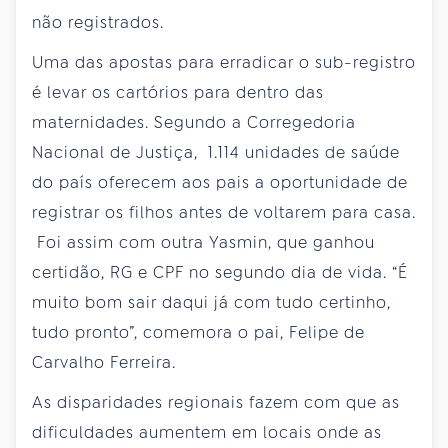
não registrados.
Uma das apostas para erradicar o sub-registro
é levar os cartórios para dentro das
maternidades. Segundo a Corregedoria
Nacional de Justiça, 1.114 unidades de saúde
do país oferecem aos pais a oportunidade de
registrar os filhos antes de voltarem para casa.
Foi assim com outra Yasmin, que ganhou
certidão, RG e CPF no segundo dia de vida. “É
muito bom sair daqui já com tudo certinho,
tudo pronto”, comemora o pai, Felipe de
Carvalho Ferreira.
As disparidades regionais fazem com que as
dificuldades aumentem em locais onde as