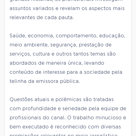
assuntos variados e revelam os aspectos mais
relevantes de cada pauta.
Saúde, economia, comportamento, educação,
meio ambiente, segurança, prestação de
serviços, cultura e outros tantos temas são
abordados de maneira única, levando
conteúdo de interesse para a sociedade pela
telinha da emissora pública.
Questões atuais e polêmicas são tratadas
com profundidade e seriedade pela equipe de
profissionais do canal. O trabalho minucioso e
bem executado é reconhecido com diversas
premiações relevantes no meio jornalístico.