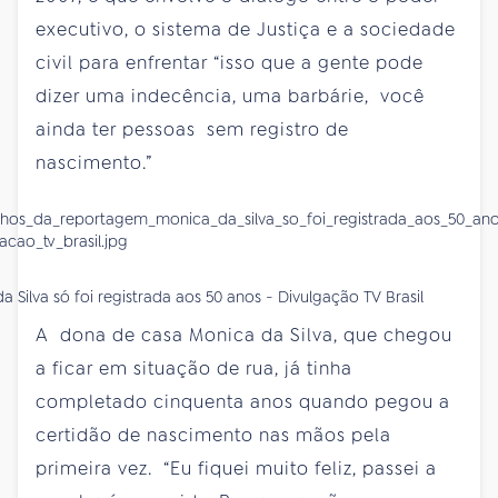
executivo, o sistema de Justiça e a sociedade
civil para enfrentar “isso que a gente pode
dizer uma indecência, uma barbárie, você
ainda ter pessoas sem registro de
nascimento.”
a Silva só foi registrada aos 50 anos - Divulgação TV Brasil
A dona de casa Monica da Silva, que chegou
a ficar em situação de rua, já tinha
completado cinquenta anos quando pegou a
certidão de nascimento nas mãos pela
primeira vez. “Eu fiquei muito feliz, passei a