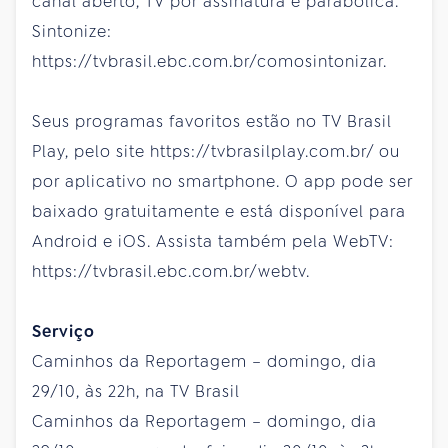
canal aberto, TV por assinatura e parabólica.
Sintonize:
https://tvbrasil.ebc.com.br/comosintonizar.
Seus programas favoritos estão no TV Brasil
Play, pelo site https://tvbrasilplay.com.br/ ou
por aplicativo no smartphone. O app pode ser
baixado gratuitamente e está disponível para
Android e iOS. Assista também pela WebTV:
https://tvbrasil.ebc.com.br/webtv.
Serviço
Caminhos da Reportagem – domingo, dia
29/10, às 22h, na TV Brasil
Caminhos da Reportagem – domingo, dia