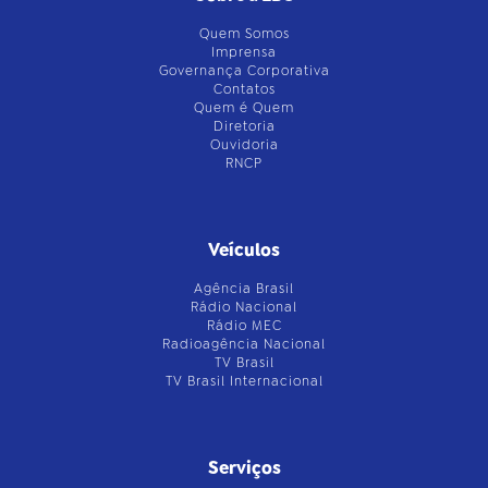
Quem Somos
Imprensa
Governança Corporativa
Contatos
Quem é Quem
Diretoria
Ouvidoria
RNCP
Veículos
Agência Brasil
Rádio Nacional
Rádio MEC
Radioagência Nacional
TV Brasil
TV Brasil Internacional
Serviços