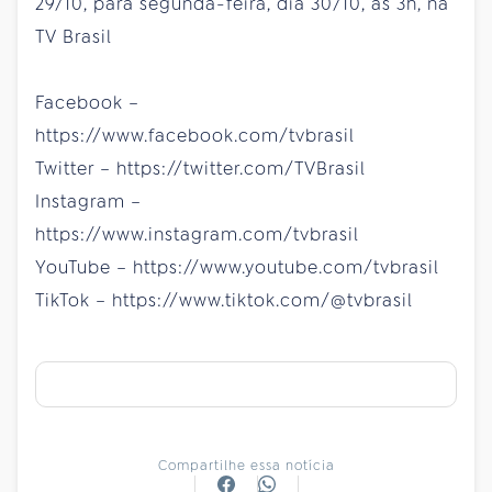
29/10, para segunda-feira, dia 30/10, às 3h, na
TV Brasil
Facebook –
https://www.facebook.com/tvbrasil
Twitter – https://twitter.com/TVBrasil
Instagram –
https://www.instagram.com/tvbrasil
YouTube – https://www.youtube.com/tvbrasil
TikTok – https://www.tiktok.com/@tvbrasil
Compartilhe essa notícia