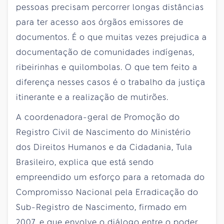
pessoas precisam percorrer longas distâncias
para ter acesso aos órgãos emissores de
documentos. É o que muitas vezes prejudica a
documentação de comunidades indígenas,
ribeirinhas e quilombolas. O que tem feito a
diferença nesses casos é o trabalho da justiça
itinerante e a realização de mutirões.
A coordenadora-geral de Promoção do
Registro Civil de Nascimento do Ministério
dos Direitos Humanos e da Cidadania, Tula
Brasileiro, explica que está sendo
empreendido um esforço para a retomada do
Compromisso Nacional pela Erradicação do
Sub-Registro de Nascimento, firmado em
2007, e que envolve o diálogo entre o poder