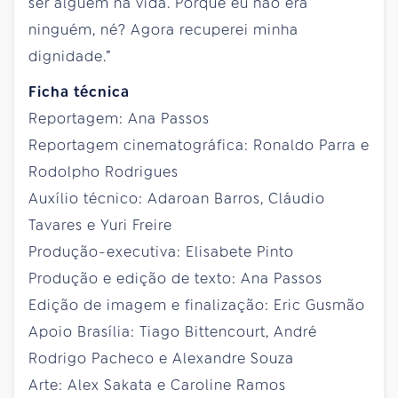
ser alguém na vida. Porque eu não era
ninguém, né? Agora recuperei minha
dignidade.”
Ficha técnica
Reportagem: Ana Passos
Reportagem cinematográfica: Ronaldo Parra e
Rodolpho Rodrigues
Auxílio técnico: Adaroan Barros, Cláudio
Tavares e Yuri Freire
Produção-executiva: Elisabete Pinto
Produção e edição de texto: Ana Passos
Edição de imagem e finalização: Eric Gusmão
Apoio Brasília: Tiago Bittencourt, André
Rodrigo Pacheco e Alexandre Souza
Arte: Alex Sakata e Caroline Ramos