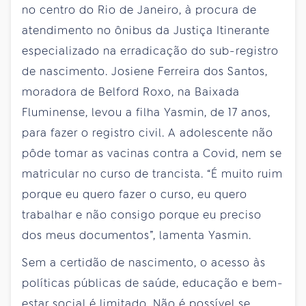
no centro do Rio de Janeiro, à procura de
atendimento no ônibus da Justiça Itinerante
especializado na erradicação do sub-registro
de nascimento. Josiene Ferreira dos Santos,
moradora de Belford Roxo, na Baixada
Fluminense, levou a filha Yasmin, de 17 anos,
para fazer o registro civil. A adolescente não
pôde tomar as vacinas contra a Covid, nem se
matricular no curso de trancista. “É muito ruim
porque eu quero fazer o curso, eu quero
trabalhar e não consigo porque eu preciso
dos meus documentos”, lamenta Yasmin.
Sem a certidão de nascimento, o acesso às
políticas públicas de saúde, educação e bem-
estar social é limitado. Não é possível se