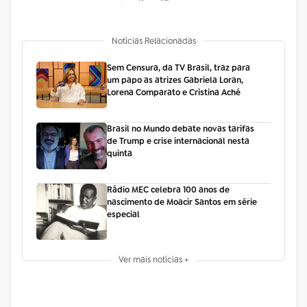
Notícias Relacionadas
Sem Censura, da TV Brasil, traz para
um papo as atrizes Gabriela Loran,
Lorena Comparato e Cristina Aché
Brasil no Mundo debate novas tarifas
de Trump e crise internacional nesta
quinta
Rádio MEC celebra 100 anos de
nascimento de Moacir Santos em série
especial
Ver mais notícias +