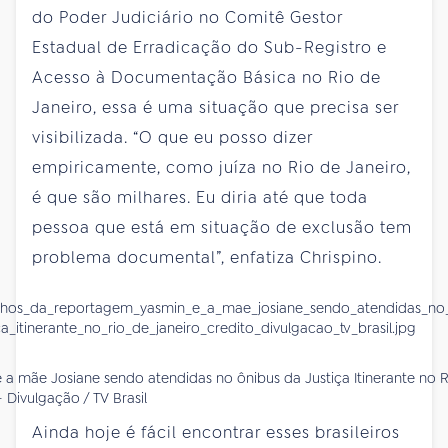
do Poder Judiciário no Comitê Gestor
Estadual de Erradicação do Sub-Registro e
Acesso à Documentação Básica no Rio de
Janeiro, essa é uma situação que precisa ser
visibilizada. “O que eu posso dizer
empiricamente, como juíza no Rio de Janeiro,
é que são milhares. Eu diria até que toda
pessoa que está em situação de exclusão tem
problema documental”, enfatiza Chrispino.
 a mãe Josiane sendo atendidas no ônibus da Justiça Itinerante no 
- Divulgação / TV Brasil
Ainda hoje é fácil encontrar esses brasileiros