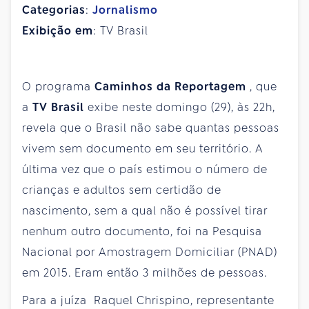
Categorias
:
Jornalismo
Exibição em
: TV Brasil
O programa
Caminhos da Reportagem
, que
a
TV Brasil
exibe neste domingo (29), às 22h,
revela que o Brasil não sabe quantas pessoas
vivem sem documento em seu território. A
última vez que o país estimou o número de
crianças e adultos sem certidão de
nascimento, sem a qual não é possível tirar
nenhum outro documento, foi na Pesquisa
Nacional por Amostragem Domiciliar (PNAD)
em 2015. Eram então 3 milhões de pessoas.
Para a juíza Raquel Chrispino, representante