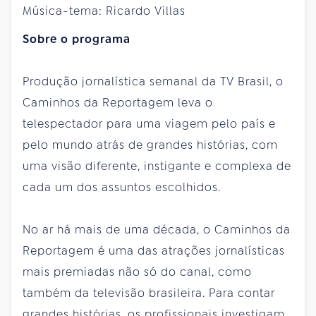
Música-tema: Ricardo Villas
Sobre o programa
Produção jornalística semanal da TV Brasil, o
Caminhos da Reportagem leva o
telespectador para uma viagem pelo país e
pelo mundo atrás de grandes histórias, com
uma visão diferente, instigante e complexa de
cada um dos assuntos escolhidos.
No ar há mais de uma década, o Caminhos da
Reportagem é uma das atrações jornalísticas
mais premiadas não só do canal, como
também da televisão brasileira. Para contar
grandes histórias, os profissionais investigam