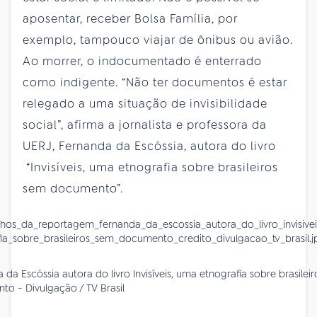
aposentar, receber Bolsa Família, por
exemplo, tampouco viajar de ônibus ou avião.
Ao morrer, o indocumentado é enterrado
como indigente. “Não ter documentos é estar
relegado a uma situação de invisibilidade
social”, afirma a jornalista e professora da
UERJ, Fernanda da Escóssia, autora do livro
“Invisíveis, uma etnografia sobre brasileiros
sem documento”.
 da Escóssia autora do livro Invisíveis, uma etnografia sobre brasilei
o - Divulgação / TV Brasil