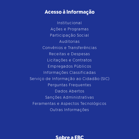
Acesso à Informação
Institucional
Ações e Programas
Participação Social
Auditorias
Convênios e Transferências
Receitas e Despesas
Licitações e Contratos
Empregados Públicos
Informações Classificadas
Serviço de Informação ao Cidadão (SIC)
Perguntas Frequentes
Dados Abertos
Sanções Administrativas
Feramentas e Aspectos Tecnológicos
Outras Informações
Sobre a EBC