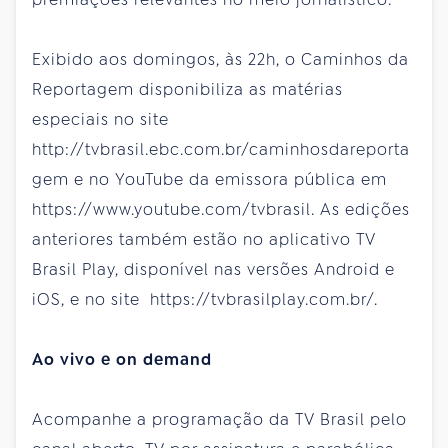
Exibido aos domingos, às 22h, o Caminhos da
Reportagem disponibiliza as matérias
especiais no site
http://tvbrasil.ebc.com.br/caminhosdareporta
gem e no YouTube da emissora pública em
https://www.youtube.com/tvbrasil. As edições
anteriores também estão no aplicativo TV
Brasil Play, disponível nas versões Android e
iOS, e no site https://tvbrasilplay.com.br/.
Ao vivo e on demand
Acompanhe a programação da TV Brasil pelo