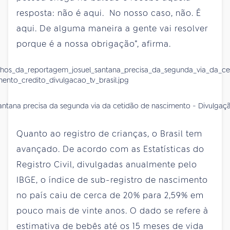
resposta: não é aqui. No nosso caso, não. É
aqui. De alguma maneira a gente vai resolver
porque é a nossa obrigação”, afirma.
antana precisa da segunda via da cetidão de nascimento - Divulgaçã
Quanto ao registro de crianças, o Brasil tem
avançado. De acordo com as Estatísticas do
Registro Civil, divulgadas anualmente pelo
IBGE, o índice de sub-registro de nascimento
no país caiu de cerca de 20% para 2,59% em
pouco mais de vinte anos. O dado se refere à
estimativa de bebês até os 15 meses de vida