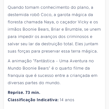
Quando tomam conhecimento do plano, a
destemida robô Coco, a garota mágica da
floresta chamada Naya, o caçador Vicky e os
irmãos Boonie Bears, Briar e Brumble, se unem
para impedir os avanços dos criminosos e
salvar seu lar da destruição total. Eles juntam
suas forças para preservar essa terra mágica.
A animação "Fantástica - Uma Aventura no
Mundo Boonie Bears" é o quarto filme da
franquia que é sucesso entre a criançada em
diversas partes do mundo.
Reprise. 73 min.
Classificação Indicativa:
14 anos