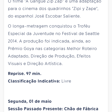
O filme "A Gangue Zip Zap" é uma adaptação
para o cinema dos quadrinhos "Zipi y Zape",
do espanhol José Escobar Saliente.
O longa-metragem conquistou o Troféu
Especial da Juventude no Festival de Seattle
2014. A produção foi indicada, ainda, ao
Prêmio Goya nas categorias Melhor Roteiro
Adaptado, Direção de Produção, Efeitos
Visuais e Direção Artística.
Reprise. 97 min.
Classificação Indicativa:
Livre
Segunda, 01 de maio
Sessão Passado Presente: Chão de Fábrica