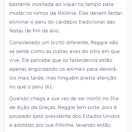
bastante inusitada ao viajar no tempo para
mudar os rumos da História. Eles devem tentar
eliminar o peru do cardápio tradicional das
festas de fim de ano.
Considerado um bicho diferente, Reggie não
se sente como as outras aves do sítio em que
vive. Ele percebe que os fazendeiros estão
apenas engordando os animais para devorá-
los mais tarde, mas ninguém presta atenção
no que o peru diz.
Quando chega a sua vez de ser morto no Dia
de Ação de Graças, Reggie tem sorte, pois é
poupado pelo presidente dos Estados Unidos
e adotado por sua filhinha, levando então