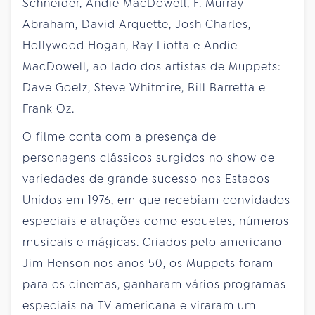
Schneider, Andie MacDowell, F. Murray
Abraham, David Arquette, Josh Charles,
Hollywood Hogan, Ray Liotta e Andie
MacDowell, ao lado dos artistas de Muppets:
Dave Goelz, Steve Whitmire, Bill Barretta e
Frank Oz.
O filme conta com a presença de
personagens clássicos surgidos no show de
variedades de grande sucesso nos Estados
Unidos em 1976, em que recebiam convidados
especiais e atrações como esquetes, números
musicais e mágicas. Criados pelo americano
Jim Henson nos anos 50, os Muppets foram
para os cinemas, ganharam vários programas
especiais na TV americana e viraram um