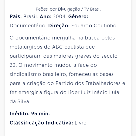
Peões, por Divulgação / TV Brasil
País:
Brasil.
Ano:
2004.
Gênero:
Documentário.
Direção:
Eduardo Coutinho.
O documentário mergulha na busca pelos
metalúrgicos do ABC paulista que
participaram das maiores greves do século
20. O movimento mudou a face do
sindicalismo brasileiro, forneceu as bases
para a criação do Partido dos Trabalhadores e
fez emergir a figura do líder Luiz Inácio Lula
da Silva.
Inédito. 95 min.
Classificação Indicativa:
Livre