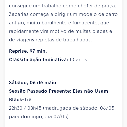
consegue um trabalho como chofer de praça.
Zacarias começa a dirigir um modelo de carro
antigo, muito barulhento e fumacento, que
rapidamente vira motivo de muitas piadas e
de viagens repletas de trapalhadas.
Reprise. 97 min.
Classificação Indicativa:
10 anos
Sábado, 06 de maio
Sessão Passado Presente: Eles não Usam
Black-Tie
22h30 / 03h45 (madrugada de sábado, 06/05,
para domingo, dia 07/05)