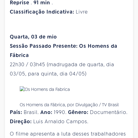
Reprise
.
91
min
.
Classificação Indicativa:
Livre
Quarta, 03 de mio
Sessão Passado Presente: Os Homens da
Fábrica
22h30 / 03h45 (madrugada de quarta, dia
03/05, para quinta, dia 04/05)
Os Homens da Fábrica, por Divulgação / TV Brasil
País:
Brasil.
Ano:
1990.
Gênero:
Documentário.
Direção:
Luis Arnaldo Campos.
O filme apresenta a luta desses trabalhadores