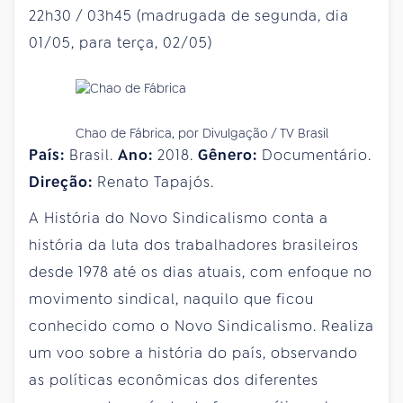
22h30 / 03h45 (madrugada de segunda, dia
01/05, para terça, 02/05)
Chao de Fábrica, por Divulgação / TV Brasil
País:
Brasil.
Ano:
2018.
Gênero:
Documentário.
Direção:
Renato Tapajós.
A História do Novo Sindicalismo conta a
história da luta dos trabalhadores brasileiros
desde 1978 até os dias atuais, com enfoque no
movimento sindical, naquilo que ficou
conhecido como o Novo Sindicalismo. Realiza
um voo sobre a história do país, observando
as políticas econômicas dos diferentes