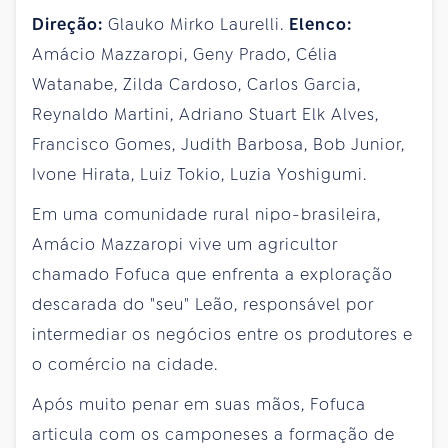
Direção:
Glauko Mirko Laurelli.
Elenco:
Amácio Mazzaropi, Geny Prado, Célia
Watanabe, Zilda Cardoso, Carlos Garcia,
Reynaldo Martini, Adriano Stuart Elk Alves,
Francisco Gomes, Judith Barbosa, Bob Junior,
Ivone Hirata, Luiz Tokio, Luzia Yoshigumi.
Em uma comunidade rural nipo-brasileira,
Amácio Mazzaropi vive um agricultor
chamado Fofuca que enfrenta a exploração
descarada do "seu" Leão, responsável por
intermediar os negócios entre os produtores e
o comércio na cidade.
Após muito penar em suas mãos, Fofuca
articula com os camponeses a formação de