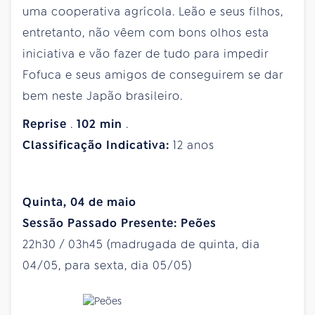
uma cooperativa agrícola. Leão e seus filhos,
entretanto, não vêem com bons olhos esta
iniciativa e vão fazer de tudo para impedir
Fofuca e seus amigos de conseguirem se dar
bem neste Japão brasileiro.
Reprise
.
102
min
.
Classificação Indicativa:
12 anos
Quinta, 04 de maio
Sessão Passado Presente: Peões
22h30 / 03h45 (madrugada de quinta, dia
04/05, para sexta, dia 05/05)