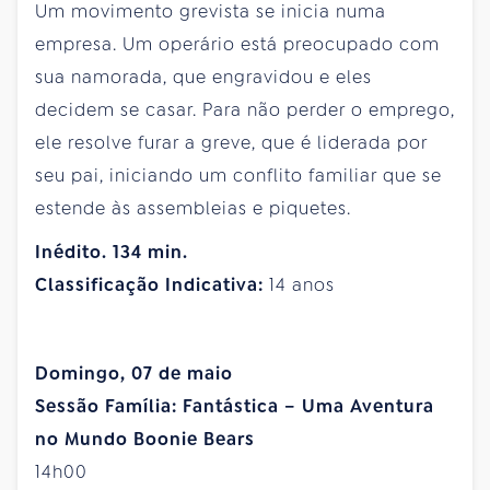
Um movimento grevista se inicia numa
empresa. Um operário está preocupado com
sua namorada, que engravidou e eles
decidem se casar. Para não perder o emprego,
ele resolve furar a greve, que é liderada por
seu pai, iniciando um conflito familiar que se
estende às assembleias e piquetes.
Inédito. 134 min.
Classificação Indicativa:
14 anos
Domingo, 07 de maio
Sessão Família: Fantástica – Uma Aventura
no Mundo Boonie Bears
14h00