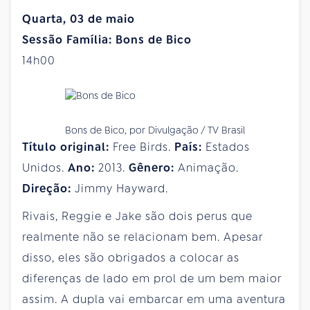
Quarta, 03 de maio
Sessão Família: Bons de Bico
14h00
Bons de Bico, por Divulgação / TV Brasil
Título original:
Free Birds.
País:
Estados
Unidos.
Ano:
2013.
Gênero:
Animação.
Direção:
Jimmy Hayward.
Rivais, Reggie e Jake são dois perus que
realmente não se relacionam bem. Apesar
disso, eles são obrigados a colocar as
diferenças de lado em prol de um bem maior
assim. A dupla vai embarcar em uma aventura