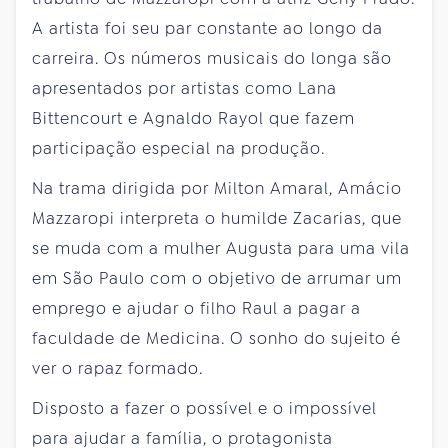
A artista foi seu par constante ao longo da
carreira. Os números musicais do longa são
apresentados por artistas como Lana
Bittencourt e Agnaldo Rayol que fazem
participação especial na produção.
Na trama dirigida por Milton Amaral, Amácio
Mazzaropi interpreta o humilde Zacarias, que
se muda com a mulher Augusta para uma vila
em São Paulo com o objetivo de arrumar um
emprego e ajudar o filho Raul a pagar a
faculdade de Medicina. O sonho do sujeito é
ver o rapaz formado.
Disposto a fazer o possível e o impossível
para ajudar a família, o protagonista