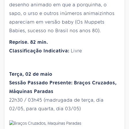
desenho animado em que a porquinha, o
sapo, o urso e outros inúmeros animaizinhos
apareciam em versão baby (Os Muppets
Babies, sucesso no Brasil nos anos 80).
Reprise. 82 min.
Classificação Indicativa:
Livre
Terça, 02 de maio
Sessão Passado Presente: Braços Cruzados,
Máquinas Paradas
22h30 / 03h45 (madrugada de terça, dia
02/05, para quarta, dia 03/05)