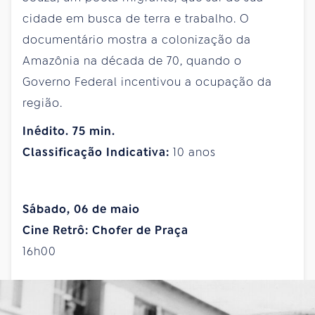
cidade em busca de terra e trabalho. O
documentário mostra a colonização da
Amazônia na década de 70, quando o
Governo Federal incentivou a ocupação da
região.
Inédito. 75 min.
Classificação Indicativa:
10 anos
Sábado, 06 de maio
Cine Retrô: Chofer de Praça
16h00