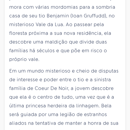
mora com várias mordomias para a sombria
casa de seu tio Benjamin (Ioan Gruffudd), no
misterioso Vale da Lua. Ao passear pela
floresta próxima a sua nova residência, ela
descobre uma maldição que divide duas
famílias há séculos e que põe em risco o
próprio vale.
Em um mundo misterioso e cheio de disputas
de interesse e poder entre o tio e a sinistra
família de Coeur De Noir, a jovem descobre
que ela é o centro de tudo, uma vez que é a
última princesa herdeira da linhagem. Bela
será guiada por uma legião de estranhos
aliados na tentativa de manter a honra de sua