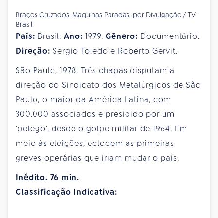
Braços Cruzados, Maquinas Paradas, por Divulgação / TV
Brasil
País:
Brasil.
Ano:
1979.
Gênero:
Documentário.
Direção:
Sergio Toledo e Roberto Gervit.
São Paulo, 1978. Três chapas disputam a
direção do Sindicato dos Metalúrgicos de São
Paulo, o maior da América Latina, com
300.000 associados e presidido por um
'pelego', desde o golpe militar de 1964. Em
meio às eleições, eclodem as primeiras
greves operárias que iriam mudar o país.
Inédito. 76 min.
Classificação Indicativa: