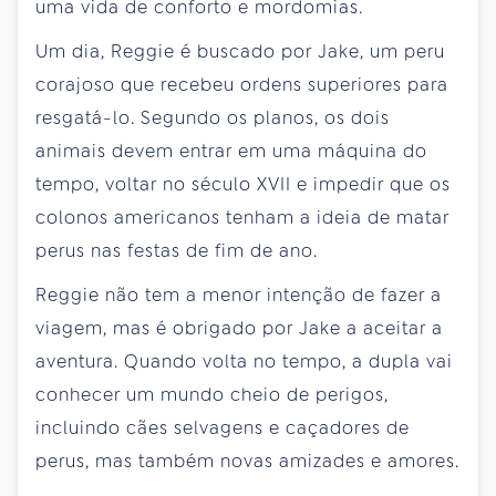
uma vida de conforto e mordomias.
Um dia, Reggie é buscado por Jake, um peru
corajoso que recebeu ordens superiores para
resgatá-lo. Segundo os planos, os dois
animais devem entrar em uma máquina do
tempo, voltar no século XVII e impedir que os
colonos americanos tenham a ideia de matar
perus nas festas de fim de ano.
Reggie não tem a menor intenção de fazer a
viagem, mas é obrigado por Jake a aceitar a
aventura. Quando volta no tempo, a dupla vai
conhecer um mundo cheio de perigos,
incluindo cães selvagens e caçadores de
perus, mas também novas amizades e amores.